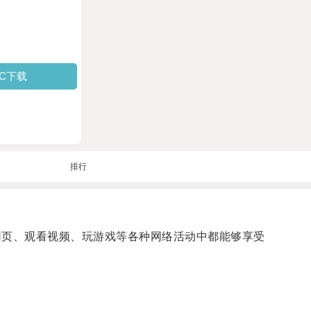
PC下载
排行
览网页、观看视频、玩游戏等各种网络活动中都能够享受