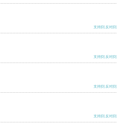
支持
[0]
反对
[0]
支持
[0]
反对
[0]
支持
[0]
反对
[0]
支持
[0]
反对
[0]