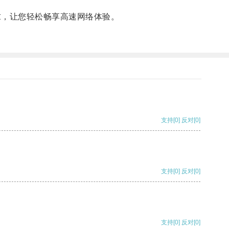
求，让您轻松畅享高速网络体验。
支持
[0]
反对
[0]
支持
[0]
反对
[0]
支持
[0]
反对
[0]