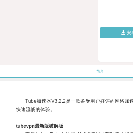
安
简介
Tube加速器V3.2.2是一款备受用户好评的网
快速流畅的体验。
tubevpn最新版破解版