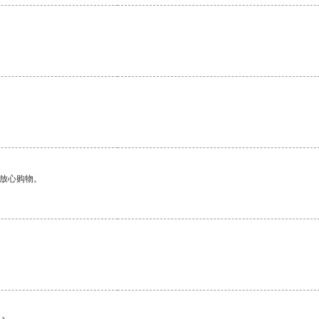
够放心购物。