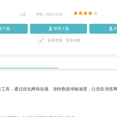
工具
|
时间：2025-10-25
|
卓下载
苹果下载
安卓市场，安全绿色
络加速工具，通过优化网络连接、加快数据传输速度，让您在浏