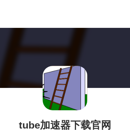
tube加速器下载官网