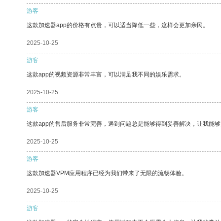
游客
这款加速器app的价格有点贵，可以适当降低一些，这样会更加亲民。
2025-10-25
游客
这款app的视频资源非常丰富，可以满足我不同的娱乐需求。
2025-10-25
游客
这款app的售后服务非常完善，遇到问题总是能够得到妥善解决，让我能
2025-10-25
游客
这款加速器VPM应用程序已经为我们带来了无限的流畅体验。
2025-10-25
游客