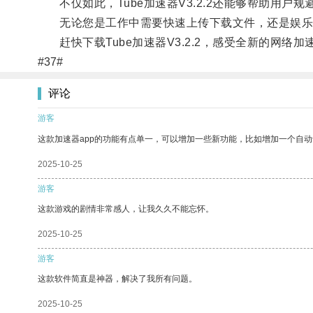
不仅如此，Tube加速器V3.2.2还能够帮助用户
无论您是工作中需要快速上传下载文件，还是娱乐时追
赶快下载Tube加速器V3.2.2，感受全新的网络加
#37#
评论
游客
这款加速器app的功能有点单一，可以增加一些新功能，比如增加一个自
2025-10-25
游客
这款游戏的剧情非常感人，让我久久不能忘怀。
2025-10-25
游客
这款软件简直是神器，解决了我所有问题。
2025-10-25