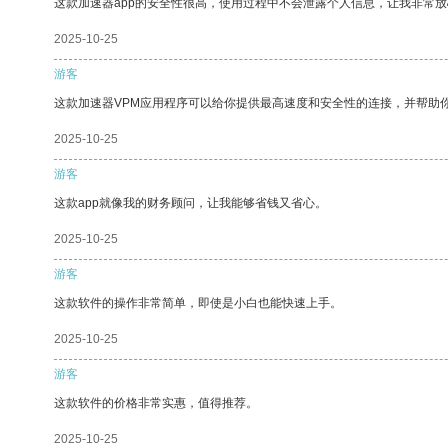
这款加速器app的安全性很高，使用过程中不会泄露个人信息，让我非常放
2025-10-25
游客
这款加速器VPM应用程序可以给你提供最高速度和安全性的连接，并帮助
2025-10-25
游客
这款app就像我的财务顾问，让我能够省钱又省心。
2025-10-25
游客
这款软件的操作非常简单，即使是小白也能快速上手。
2025-10-25
游客
这款软件的价格非常实惠，值得推荐。
2025-10-25