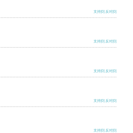
支持
[0]
反对
[0]
支持
[0]
反对
[0]
支持
[0]
反对
[0]
支持
[0]
反对
[0]
支持
[0]
反对
[0]