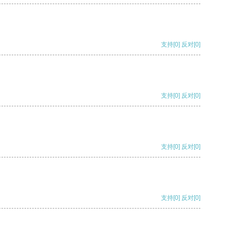
支持
[0]
反对
[0]
支持
[0]
反对
[0]
支持
[0]
反对
[0]
支持
[0]
反对
[0]