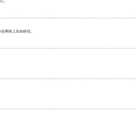
心。
你在网络上自由移动。