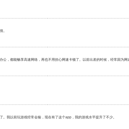
情。
作办公，都能畅享高速网络，再也不用担心网速卡顿了。以前出差的时候，经常因为网
了。我以前玩游戏经常会输，现在有了这个app，我的游戏水平提升了不少。