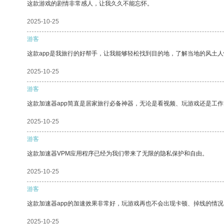
这款游戏的剧情非常感人，让我久久不能忘怀。
2025-10-25
游客
这款app是我旅行的好帮手，让我能够轻松找到目的地，了解当地的风土人
2025-10-25
游客
这款加速器app简直是居家旅行必备神器，无论是看视频、玩游戏还是工
2025-10-25
游客
这款加速器VPM应用程序已经为我们带来了无限的隐私保护和自由。
2025-10-25
游客
这款加速器app的加速效果非常好，玩游戏再也不会出现卡顿、掉线的情况
2025-10-25