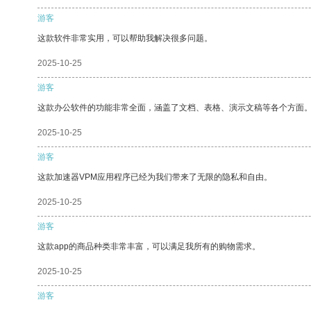
游客
这款软件非常实用，可以帮助我解决很多问题。
2025-10-25
游客
这款办公软件的功能非常全面，涵盖了文档、表格、演示文稿等各个方面
2025-10-25
游客
这款加速器VPM应用程序已经为我们带来了无限的隐私和自由。
2025-10-25
游客
这款app的商品种类非常丰富，可以满足我所有的购物需求。
2025-10-25
游客