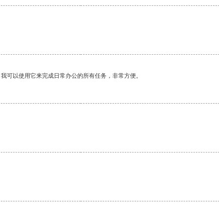
。我可以使用它来完成日常办公的所有任务，非常方便。