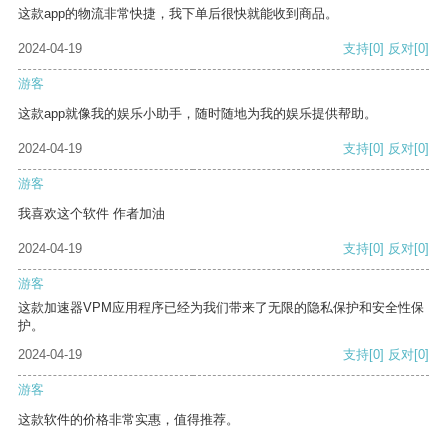
这款app的物流非常快捷，我下单后很快就能收到商品。
2024-04-19
支持
[0]
反对
[0]
游客
这款app就像我的娱乐小助手，随时随地为我的娱乐提供帮助。
2024-04-19
支持
[0]
反对
[0]
游客
我喜欢这个软件 作者加油
2024-04-19
支持
[0]
反对
[0]
游客
这款加速器VPM应用程序已经为我们带来了无限的隐私保护和安全性保
护。
2024-04-19
支持
[0]
反对
[0]
游客
这款软件的价格非常实惠，值得推荐。