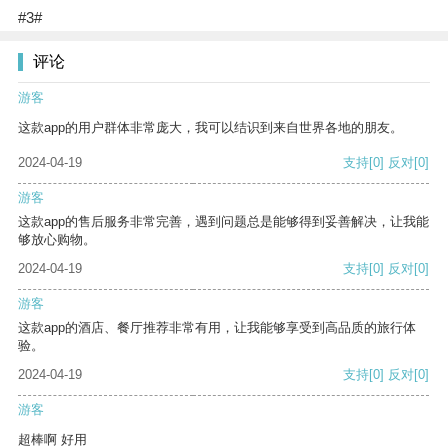
#3#
评论
游客
这款app的用户群体非常庞大，我可以结识到来自世界各地的朋友。
2024-04-19
支持
[0]
反对
[0]
游客
这款app的售后服务非常完善，遇到问题总是能够得到妥善解决，让我能
够放心购物。
2024-04-19
支持
[0]
反对
[0]
游客
这款app的酒店、餐厅推荐非常有用，让我能够享受到高品质的旅行体
验。
2024-04-19
支持
[0]
反对
[0]
游客
超棒啊 好用