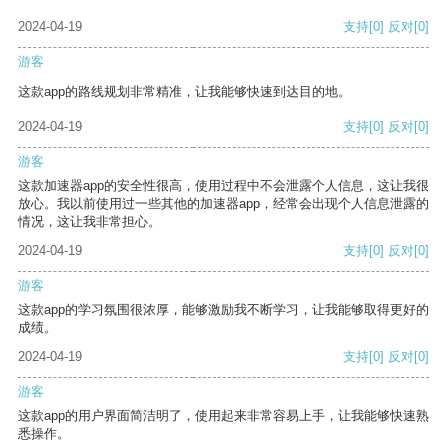
2024-04-19
支持
[0]
反对
[0]
游客
这款app的路线规划非常精准，让我能够快速到达目的地。
2024-04-19
支持
[0]
反对
[0]
游客
这款加速器app的安全性很高，使用过程中不会泄露个人信息，这让我很
放心。我以前使用过一些其他的加速器app，经常会出现个人信息泄露的
情况，这让我非常担心。
2024-04-19
支持
[0]
反对
[0]
游客
这款app的学习氛围很浓厚，能够激励我不断学习，让我能够取得更好的
成绩。
2024-04-19
支持
[0]
反对
[0]
游客
这款app的用户界面简洁明了，使用起来非常容易上手，让我能够快速熟
悉操作。