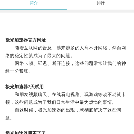
简介
排行
极光加速器官方网址
随着互联网的普及，越来越多的人离不开网络，然而网
络的稳定性就成为了最大的问题。
网络卡顿、延迟、断开连接，这些问题常常让我们的神
经十分紧张。
极光加速器7天试用
和朋友视频聊天、在线看电视剧、玩游戏等动不动就卡
顿，这些问题成为了我们日常生活中最为烦恼的事情。
而这时候，极光加速器的出现，就彻底解决了这些问
题。
极光加速器用不了了