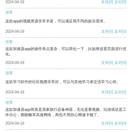
2024-04-19
支持
[0]
反对
[0]
游客
这款app的视频资源非常丰富，可以满足我不同的娱乐需求。
2024-04-19
支持
[0]
反对
[0]
游客
这款加速器app的操作有点复杂，可以简化一下，比如将设置页面进行优
化。
2024-04-19
支持
[0]
反对
[0]
游客
这款学习软件的社区氛围非常好，可以与其他学习者交流学习心得。
2024-04-19
支持
[0]
反对
[0]
游客
这款加速器app简直是居家旅行必备神器，无论是看视频、玩游戏还是工
作办公，都能畅享高速网络，再也不用担心网速卡顿了。
2024-04-19
支持
[0]
反对
[0]