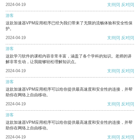
2024-04-19
支持
[0]
反对
[0]
游客
这款加速器VPM应用程序已经为我们带来了无限的流畅体验和安全性保
护。
2024-04-19
支持
[0]
反对
[0]
游客
这款学习软件的课程内容非常丰富，涵盖了各个学科的知识。老师的讲
解非常生动，让我能够轻松理解知识点。
2024-04-19
支持
[0]
反对
[0]
游客
这款加速器VPM应用程序可以给你提供最高速度和安全性的连接，并帮
助你在网络上自由移动。
2024-04-19
支持
[0]
反对
[0]
游客
这款加速器VPM应用程序可以给你提供最高速度和安全性的连接，并帮
助你在网络上自由移动。
2024-04-19
支持
[0]
反对
[0]