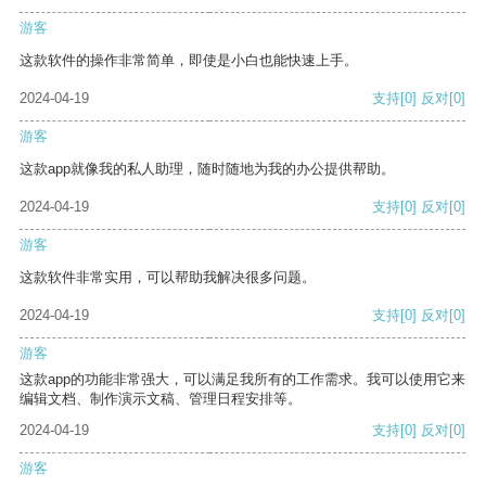
游客
这款软件的操作非常简单，即使是小白也能快速上手。
2024-04-19
支持
[0]
反对
[0]
游客
这款app就像我的私人助理，随时随地为我的办公提供帮助。
2024-04-19
支持
[0]
反对
[0]
游客
这款软件非常实用，可以帮助我解决很多问题。
2024-04-19
支持
[0]
反对
[0]
游客
这款app的功能非常强大，可以满足我所有的工作需求。我可以使用它来
编辑文档、制作演示文稿、管理日程安排等。
2024-04-19
支持
[0]
反对
[0]
游客