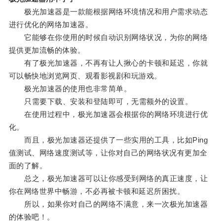
极光加速器是一款能根据网络环境情况和用户需求动态
进行优化的网络加速器。
它能够在你使用的时候自动识别网络状况，为你的网络
提供更加流畅的体验。
有了极光加速器，不再有让人揪心的卡顿和延迟，你就
可以畅快地浏览网页、观看影视剧和玩游戏。
极光加速器的使用也非常简单。
只需要下载、安装和登陆即可，无需额外的设置。
在使用过程中，极光加速器会根据你的网络环境进行优
化。
而且，极光加速器还提供了一些实用的工具，比如Ping
值测试、网络速度测试等，让你对自己的网络状况有更加全
面的了解。
总之，极光加速器可以让你感受到网络的真正速度，让
你在网络世界中畅游，不必再被卡顿和延迟所困扰。
所以，如果你对自己的网络不满意，来一次极光加速器
的体验吧！。