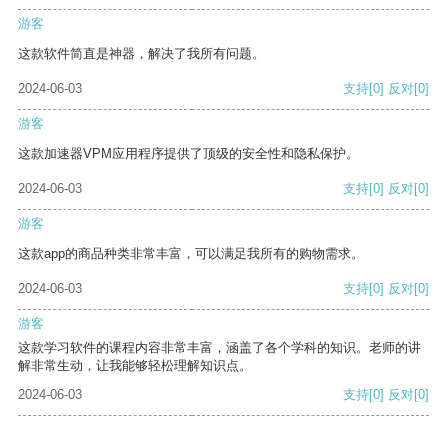
游客
这款软件简直是神器，解决了我所有问题。
2024-06-03
支持
[0]
反对
[0]
游客
这款加速器VPM应用程序提供了顶级的安全性和隐私保护。
2024-06-03
支持
[0]
反对
[0]
游客
这款app的商品种类非常丰富，可以满足我所有的购物需求。
2024-06-03
支持
[0]
反对
[0]
游客
这款学习软件的课程内容非常丰富，涵盖了各个学科的知识。老师的讲
解非常生动，让我能够轻松理解知识点。
2024-06-03
支持
[0]
反对
[0]