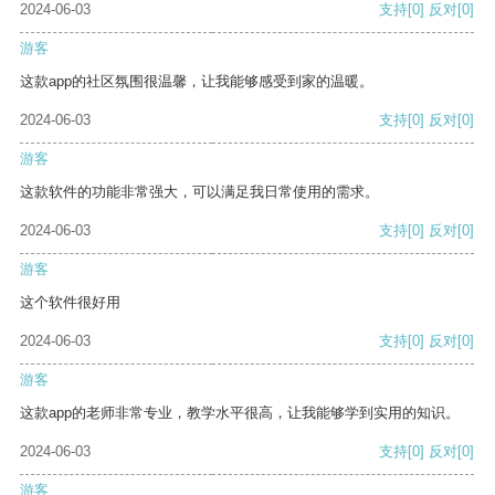
2024-06-03
支持
[0]
反对
[0]
游客
这款app的社区氛围很温馨，让我能够感受到家的温暖。
2024-06-03
支持
[0]
反对
[0]
游客
这款软件的功能非常强大，可以满足我日常使用的需求。
2024-06-03
支持
[0]
反对
[0]
游客
这个软件很好用
2024-06-03
支持
[0]
反对
[0]
游客
这款app的老师非常专业，教学水平很高，让我能够学到实用的知识。
2024-06-03
支持
[0]
反对
[0]
游客