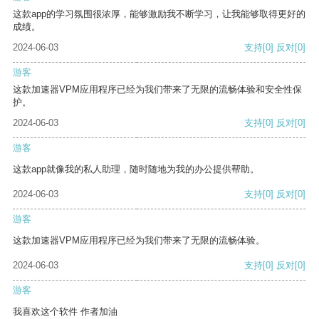
这款app的学习氛围很浓厚，能够激励我不断学习，让我能够取得更好的
成绩。
2024-06-03
支持
[0]
反对
[0]
游客
这款加速器VPM应用程序已经为我们带来了无限的流畅体验和安全性保
护。
2024-06-03
支持
[0]
反对
[0]
游客
这款app就像我的私人助理，随时随地为我的办公提供帮助。
2024-06-03
支持
[0]
反对
[0]
游客
这款加速器VPM应用程序已经为我们带来了无限的流畅体验。
2024-06-03
支持
[0]
反对
[0]
游客
我喜欢这个软件 作者加油