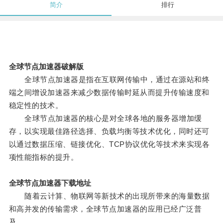
简介
排行
全球节点加速器破解版
全球节点加速器是指在互联网传输中，通过在源站和终
端之间增设加速器来减少数据传输时延从而提升传输速度和
稳定性的技术。
全球节点加速器的核心是对全球各地的服务器增加缓
存，以实现最佳路径选择、负载均衡等技术优化，同时还可
以通过数据压缩、链接优化、TCP协议优化等技术来实现各
项性能指标的提升。
全球节点加速器下载地址
随着云计算、物联网等新技术的出现所带来的海量数据
和高并发的传输需求，全球节点加速器的应用已经广泛普
及。