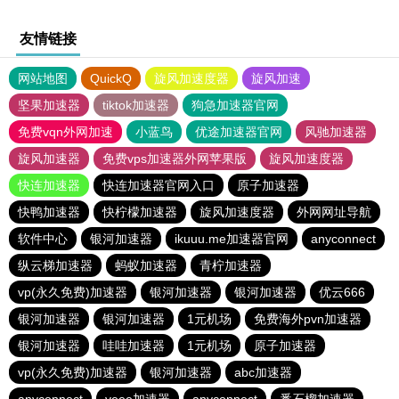
友情链接
网站地图
QuickQ
旋风加速度器
旋风加速
坚果加速器
tiktok加速器
狗急加速器官网
免费vqn外网加速
小蓝鸟
优途加速器官网
风驰加速器
旋风加速器
免费vps加速器外网苹果版
旋风加速度器
快连加速器
快连加速器官网入口
原子加速器
快鸭加速器
快柠檬加速器
旋风加速度器
外网网址导航
软件中心
银河加速器
ikuuu.me加速器官网
anyconnect
纵云梯加速器
蚂蚁加速器
青柠加速器
vp(永久免费)加速器
银河加速器
银河加速器
优云666
银河加速器
银河加速器
1元机场
免费海外pvn加速器
银河加速器
哇哇加速器
1元机场
原子加速器
vp(永久免费)加速器
银河加速器
abc加速器