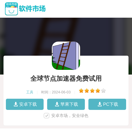
全球节点加速器免费试用
工具
|
时间：2024-06-03
|
安卓下载
苹果下载
PC下载
安卓市场，安全绿色