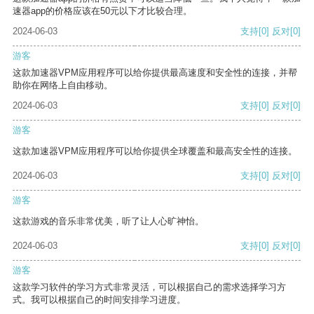
速器app的价格应该在50元以下才比较合理。
2024-06-03
支持
[0]
反对
[0]
游客
这款加速器VPM应用程序可以给你提供最高速度和安全性的连接，并帮
助你在网络上自由移动。
2024-06-03
支持
[0]
反对
[0]
游客
这款加速器VPM应用程序可以给你提供全球覆盖和最高安全性的连接。
2024-06-03
支持
[0]
反对
[0]
游客
这款游戏的音乐非常优美，听了让人心旷神怡。
2024-06-03
支持
[0]
反对
[0]
游客
这款学习软件的学习方式非常灵活，可以根据自己的需求选择学习方
式。我可以根据自己的时间安排学习进度。