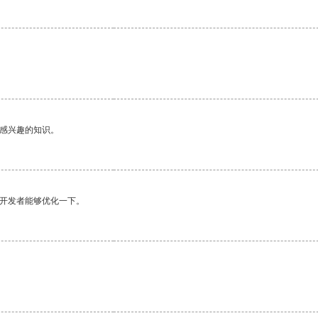
己感兴趣的知识。
望开发者能够优化一下。