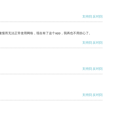
支持
[0]
反对
[0]
速慢而无法正常使用网络，现在有了这个app，我再也不用担心了。
支持
[0]
反对
[0]
支持
[0]
反对
[0]
支持
[0]
反对
[0]