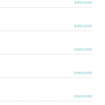
支持
[0]
反对
[0]
支持
[0]
反对
[0]
支持
[0]
反对
[0]
支持
[0]
反对
[0]
支持
[0]
反对
[0]