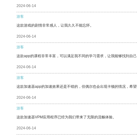
2024-06-14
游客
这款游戏的剧情非常感人，让我久久不能忘怀。
2024-06-14
游客
这款app的课程非常丰富，可以满足我不同的学习需求，让我能够找到自
2024-06-14
游客
这款加速器app的加速效果还是不错的，但偶尔也会出现卡顿的情况，希
2024-06-14
游客
这款加速器VPM应用程序已经为我们带来了无限的流畅体验。
2024-06-14