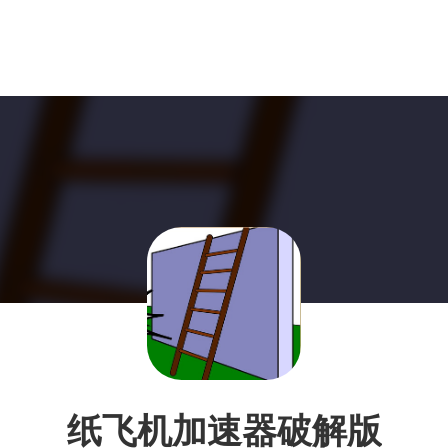
纸飞机加速器破解版