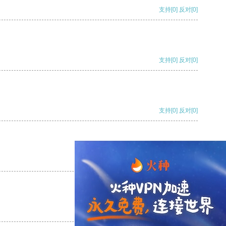
支持
[0]
反对
[0]
支持
[0]
反对
[0]
支持
[0]
反对
[0]
支持
[0]
反对
[0]
支持
[0]
反对
[0]