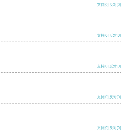
支持
[0]
反对
[0]
支持
[0]
反对
[0]
支持
[0]
反对
[0]
支持
[0]
反对
[0]
支持
[0]
反对
[0]