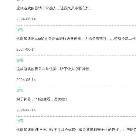
这款游戏的剧情非常感人，让我久久不能忘怀。
2024-06-14
游客
这款加速器app简直是居家旅行必备神器，无论是看视频、玩游戏还是工
2024-06-14
游客
这款游戏的音乐非常优美，听了让人心旷神怡。
2024-06-14
游客
梯子神器，ins随便看，美美哒！
2024-06-14
游客
这款加速器VPM应用程序可以给你提供最高速度和安全性的连接，并帮助