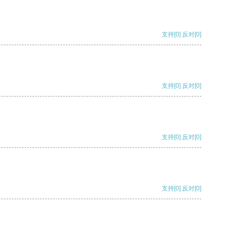
支持
[0]
反对
[0]
支持
[0]
反对
[0]
支持
[0]
反对
[0]
支持
[0]
反对
[0]