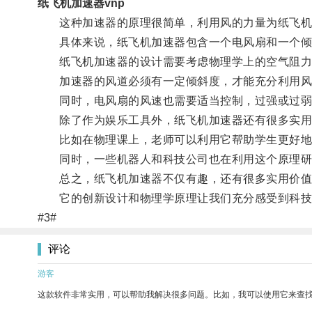
纸飞机加速器vnp
这种加速器的原理很简单，利用风的力量为纸飞机
具体来说，纸飞机加速器包含一个电风扇和一个倾斜
纸飞机加速器的设计需要考虑物理学上的空气阻力
加速器的风道必须有一定倾斜度，才能充分利用风的
同时，电风扇的风速也需要适当控制，过强或过弱
除了作为娱乐工具外，纸飞机加速器还有很多实用
比如在物理课上，老师可以利用它帮助学生更好地
同时，一些机器人和科技公司也在利用这个原理研发
总之，纸飞机加速器不仅有趣，还有很多实用价值
它的创新设计和物理学原理让我们充分感受到科技
#3#
评论
游客
这款软件非常实用，可以帮助我解决很多问题。比如，我可以使用它来查