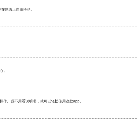
你在网络上自由移动。
。
心。
操作。我不用看说明书，就可以轻松使用这款app。