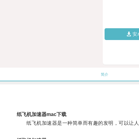
安
简介
纸飞机加速器mac下载
纸飞机加速器是一种简单而有趣的发明，可以让人