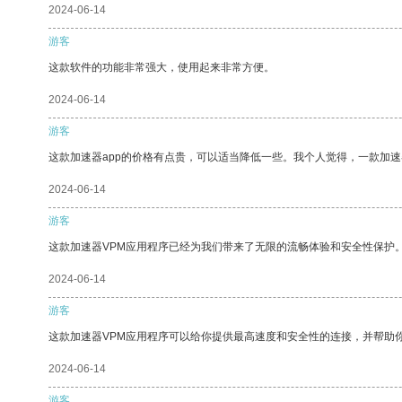
2024-06-14
游客
这款软件的功能非常强大，使用起来非常方便。
2024-06-14
游客
这款加速器app的价格有点贵，可以适当降低一些。我个人觉得，一款加速
2024-06-14
游客
这款加速器VPM应用程序已经为我们带来了无限的流畅体验和安全性保护
2024-06-14
游客
这款加速器VPM应用程序可以给你提供最高速度和安全性的连接，并帮助
2024-06-14
游客