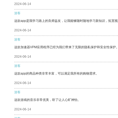
2024-06-14
游客
这款app是我学习路上的良师益友，让我能够随时随地学习新知识，拓宽视
2024-06-14
游客
这款加速器VPM应用程序已经为我们带来了无限的隐私保护和安全性保护
2024-06-14
游客
这款app的商品种类非常丰富，可以满足我所有的购物需求。
2024-06-14
游客
这款游戏的音乐非常优美，听了让人心旷神怡。
2024-06-14