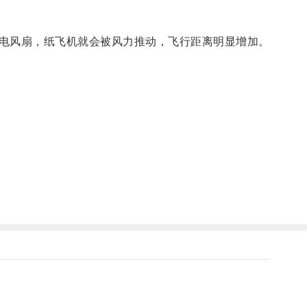
电风扇，纸飞机就会被风力推动，飞行距离明显增加。