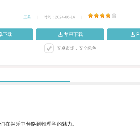
工具
|
时间：2024-06-14
|
卓下载
苹果下载
安卓市场，安全绿色
们在娱乐中领略到物理学的魅力。