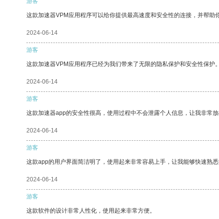
游客
这款加速器VPM应用程序可以给你提供最高速度和安全性的连接，并帮助
2024-06-14
游客
这款加速器VPM应用程序已经为我们带来了无限的隐私保护和安全性保护
2024-06-14
游客
这款加速器app的安全性很高，使用过程中不会泄露个人信息，让我非常放
2024-06-14
游客
这款app的用户界面简洁明了，使用起来非常容易上手，让我能够快速熟悉
2024-06-14
游客
这款软件的设计非常人性化，使用起来非常方便。