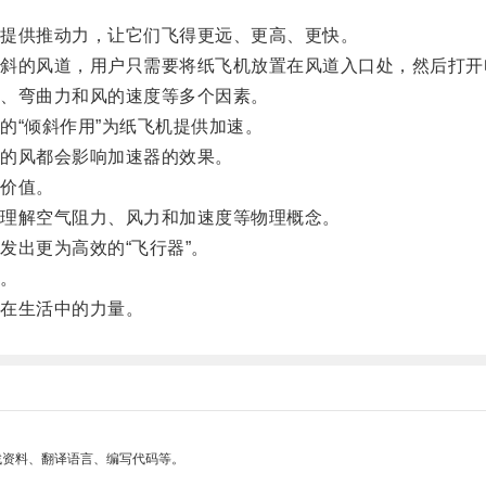
提供推动力，让它们飞得更远、更高、更快。
的风道，用户只需要将纸飞机放置在风道入口处，然后打开
、弯曲力和风的速度等多个因素。
“倾斜作用”为纸飞机提供加速。
的风都会影响加速器的效果。
价值。
理解空气阻力、风力和加速度等物理概念。
出更为高效的“飞行器”。
。
在生活中的力量。
找资料、翻译语言、编写代码等。