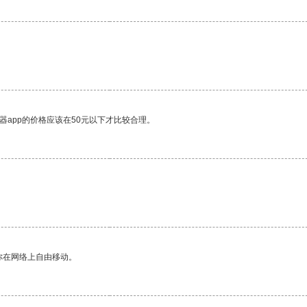
器app的价格应该在50元以下才比较合理。
。
你在网络上自由移动。