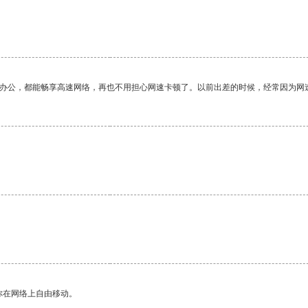
作办公，都能畅享高速网络，再也不用担心网速卡顿了。以前出差的时候，经常因为网
你在网络上自由移动。