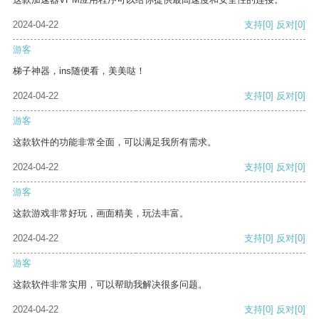
2024-04-22
支持
[0]
反对
[0]
游客
梯子神器，ins随便看，美美哒！
2024-04-22
支持
[0]
反对
[0]
游客
这款软件的功能非常全面，可以满足我所有需求。
2024-04-22
支持
[0]
反对
[0]
游客
这款游戏非常好玩，画面精美，玩法丰富。
2024-04-22
支持
[0]
反对
[0]
游客
这款软件非常实用，可以帮助我解决很多问题。
2024-04-22
支持
[0]
反对
[0]