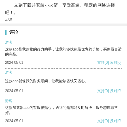
立刻下载并安装小火箭，享受高速、稳定的网络连接
吧！。
#3#
评论
游客
这款app是我购物的得力助手，让我能够找到最优惠的价格，买到最合适
的商品。
2024-05-01
支持
[0]
反对
[0]
游客
这款app就像我的财务顾问，让我能够省钱又省心。
2024-05-01
支持
[0]
反对
[0]
游客
这款加速器app的客服很贴心，遇到问题都能及时解决，服务态度非常
好。
2024-05-01
支持
[0]
反对
[0]