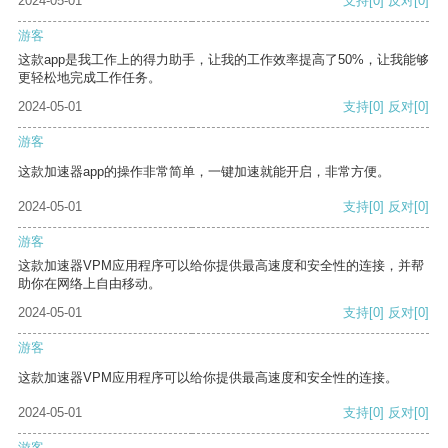
2024-05-01
支持
[0]
反对
[0]
游客
这款app是我工作上的得力助手，让我的工作效率提高了50%，让我能够
更轻松地完成工作任务。
2024-05-01
支持
[0]
反对
[0]
游客
这款加速器app的操作非常简单，一键加速就能开启，非常方便。
2024-05-01
支持
[0]
反对
[0]
游客
这款加速器VPM应用程序可以给你提供最高速度和安全性的连接，并帮
助你在网络上自由移动。
2024-05-01
支持
[0]
反对
[0]
游客
这款加速器VPM应用程序可以给你提供最高速度和安全性的连接。
2024-05-01
支持
[0]
反对
[0]
游客