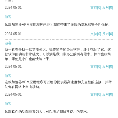
2024-05-01
支持
[0]
反对
[0]
游客
这款加速器VPM应用程序已经为我们带来了无限的隐私和安全性保护。
2024-05-01
支持
[0]
反对
[0]
游客
我一直在寻找一款功能强大、操作简单的办公软件，终于找到了它。这
款软件的功能非常强大，可以满足我日常办公的所有需求。操作也很简
单，即使是小白也能快速上手。
2024-05-01
支持
[0]
反对
[0]
游客
这款加速器VPM应用程序可以给你提供最高速度和安全性的连接，并帮
助你在网络上自由移动。
2024-05-01
支持
[0]
反对
[0]
游客
这款软件的功能非常强大，可以满足我日常使用的需求。