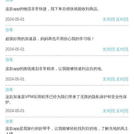
这款app的物流非常快捷，我下单后很快就能收到商品。
2024-05-01
支持
[0]
反对
[0]
游客
超级好用的加速器，妈妈再也不用担心我的学习啦！
2024-05-01
支持
[0]
反对
[0]
游客
这款app的路线规划非常精准，让我能够快速到达目的地。
2024-05-01
支持
[0]
反对
[0]
游客
这款加速器VPM应用程序已经为我们带来了无限的隐私保护和安全性保
护。
2024-05-01
支持
[0]
反对
[0]
游客
这款app是我旅行的好帮手，让我能够轻松找到目的地，了解当地的风土
人情。