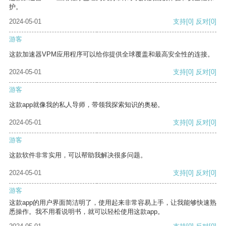
护。
2024-05-01
支持
[0]
反对
[0]
游客
这款加速器VPM应用程序可以给你提供全球覆盖和最高安全性的连接。
2024-05-01
支持
[0]
反对
[0]
游客
这款app就像我的私人导师，带领我探索知识的奥秘。
2024-05-01
支持
[0]
反对
[0]
游客
这款软件非常实用，可以帮助我解决很多问题。
2024-05-01
支持
[0]
反对
[0]
游客
这款app的用户界面简洁明了，使用起来非常容易上手，让我能够快速熟
悉操作。我不用看说明书，就可以轻松使用这款app。