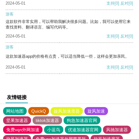
2024-05-01
支持
[0]
反对
[0]
游客
这款软件非常实用，可以帮助我解决很多问题。比如，我可以使用它来
查找资料、翻译语言、编写代码等。
2024-05-01
支持
[0]
反对
[0]
游客
这款加速器app的价格有点贵，可以适当降低一些，这样会更加亲民。
2024-05-01
支持
[0]
反对
[0]
友情链接
网站地图
QuickQ
旋风加速度器
旋风加速
坚果加速器
tiktok加速器
狗急加速器官网
免费vqn外网加速
小蓝鸟
优途加速器官网
风驰加速器