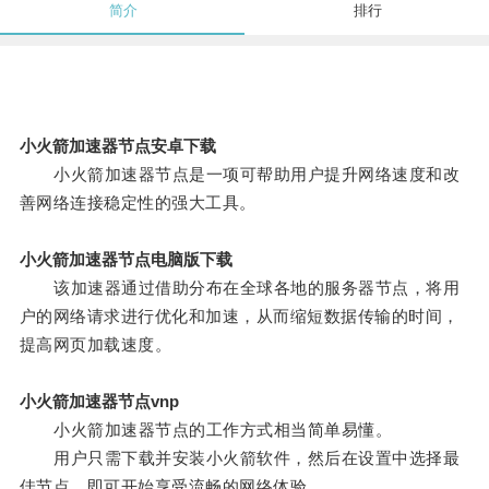
简介
排行
小火箭加速器节点安卓下载
小火箭加速器节点是一项可帮助用户提升网络速度和改
善网络连接稳定性的强大工具。
小火箭加速器节点电脑版下载
该加速器通过借助分布在全球各地的服务器节点，将用
户的网络请求进行优化和加速，从而缩短数据传输的时间，
提高网页加载速度。
小火箭加速器节点vnp
小火箭加速器节点的工作方式相当简单易懂。
用户只需下载并安装小火箭软件，然后在设置中选择最
佳节点，即可开始享受流畅的网络体验。