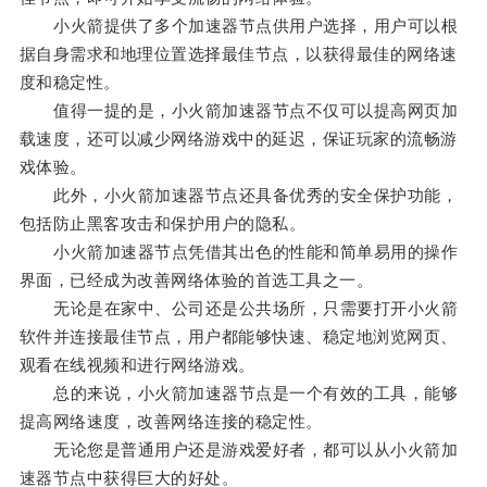
小火箭提供了多个加速器节点供用户选择，用户可以根
据自身需求和地理位置选择最佳节点，以获得最佳的网络速
度和稳定性。
值得一提的是，小火箭加速器节点不仅可以提高网页加
载速度，还可以减少网络游戏中的延迟，保证玩家的流畅游
戏体验。
此外，小火箭加速器节点还具备优秀的安全保护功能，
包括防止黑客攻击和保护用户的隐私。
小火箭加速器节点凭借其出色的性能和简单易用的操作
界面，已经成为改善网络体验的首选工具之一。
无论是在家中、公司还是公共场所，只需要打开小火箭
软件并连接最佳节点，用户都能够快速、稳定地浏览网页、
观看在线视频和进行网络游戏。
总的来说，小火箭加速器节点是一个有效的工具，能够
提高网络速度，改善网络连接的稳定性。
无论您是普通用户还是游戏爱好者，都可以从小火箭加
速器节点中获得巨大的好处。