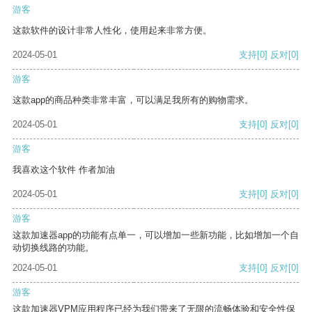
游客
这款软件的设计非常人性化，使用起来非常方便。
2024-05-01
支持
[0]
反对
[0]
游客
这款app的商品种类非常丰富，可以满足我所有的购物需求。
2024-05-01
支持
[0]
反对
[0]
游客
我喜欢这个软件 作者加油
2024-05-01
支持
[0]
反对
[0]
游客
这款加速器app的功能有点单一，可以增加一些新功能，比如增加一个自
动切换线路的功能。
2024-05-01
支持
[0]
反对
[0]
游客
这款加速器VPM应用程序已经为我们带来了无限的流畅体验和安全性保