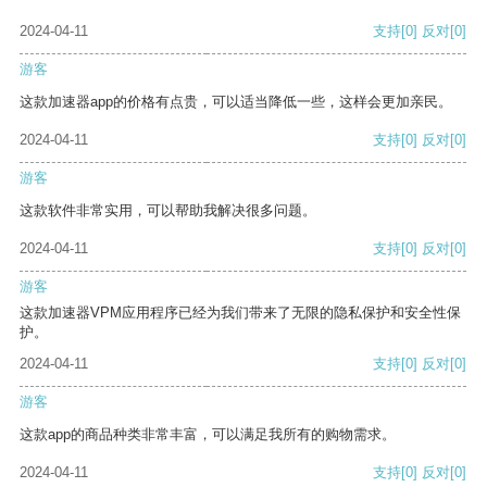
2024-04-11
支持
[0]
反对
[0]
游客
这款加速器app的价格有点贵，可以适当降低一些，这样会更加亲民。
2024-04-11
支持
[0]
反对
[0]
游客
这款软件非常实用，可以帮助我解决很多问题。
2024-04-11
支持
[0]
反对
[0]
游客
这款加速器VPM应用程序已经为我们带来了无限的隐私保护和安全性保
护。
2024-04-11
支持
[0]
反对
[0]
游客
这款app的商品种类非常丰富，可以满足我所有的购物需求。
2024-04-11
支持
[0]
反对
[0]