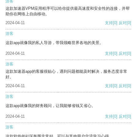
游客
这款加速器VPM应用程序可以给你提供最高速度和安全性的连接，并帮
助你在网络上自由移动。
2024-04-11
支持
[0]
反对
[0]
游客
这款app就像我的私人导游，带我领略世界各地的美景。
2024-04-11
支持
[0]
反对
[0]
游客
这款加速器app的客服很贴心，遇到问题都能及时解决，服务态度非常
好。
2024-04-11
支持
[0]
反对
[0]
游客
这款app就像我的财务顾问，让我能够省钱又省心。
2024-04-11
支持
[0]
反对
[0]
游客
这款软件的社区氛围非常好，可以与其他用户交流学习心得。