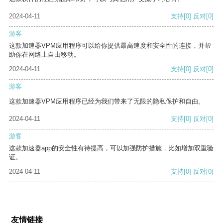
2024-04-11
支持
[0]
反对
[0]
游客
这款加速器VPM应用程序可以给你提供最高速度和安全性的连接，并帮
助你在网络上自由移动。
2024-04-11
支持
[0]
反对
[0]
游客
这款加速器VPM应用程序已经为我们带来了无限的隐私保护和自由。
2024-04-11
支持
[0]
反对
[0]
游客
这款加速器app的安全性有待提高，可以加强防护措施，比如增加双重验
证。
2024-04-11
支持
[0]
反对
[0]
友情链接