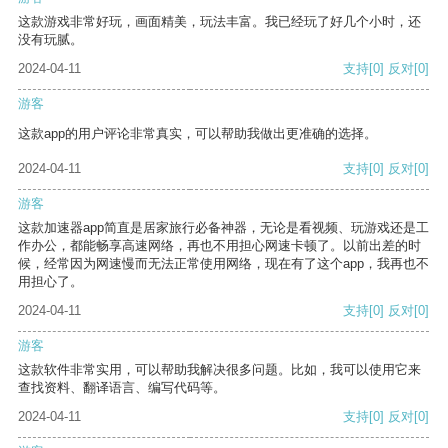
这款游戏非常好玩，画面精美，玩法丰富。我已经玩了好几个小时，还
没有玩腻。
2024-04-11
支持
[0]
反对
[0]
游客
这款app的用户评论非常真实，可以帮助我做出更准确的选择。
2024-04-11
支持
[0]
反对
[0]
游客
这款加速器app简直是居家旅行必备神器，无论是看视频、玩游戏还是工
作办公，都能畅享高速网络，再也不用担心网速卡顿了。以前出差的时
候，经常因为网速慢而无法正常使用网络，现在有了这个app，我再也不
用担心了。
2024-04-11
支持
[0]
反对
[0]
游客
这款软件非常实用，可以帮助我解决很多问题。比如，我可以使用它来
查找资料、翻译语言、编写代码等。
2024-04-11
支持
[0]
反对
[0]