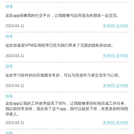
游客
这款app就像我的社交平台，让我能够与志同道合的朋友一起交流。
2024-04-11
支持
[0]
反对
[0]
游客
这款加速器VPM应用程序已经为我们带来了无限的隐私和自由。
2024-04-11
支持
[0]
反对
[0]
游客
这款学习软件的社区氛围非常好，可以与其他学习者交流学习心得。
2024-04-11
支持
[0]
反对
[0]
游客
这款app让我的工作效率提高了50%，让我能够更轻松地完成工作任务。
我以前经常加班，现在有了这个app，我可以提前下班，有更多的时间陪
伴家人。
2024-04-11
支持
[0]
反对
[0]
游客