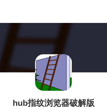
hub指纹浏览器破解版