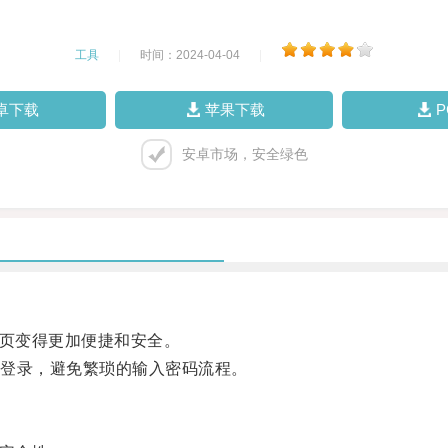
工具
|
时间：2024-04-04
|
卓下载
苹果下载
安卓市场，安全绿色
页变得更加便捷和安全。
登录，避免繁琐的输入密码流程。