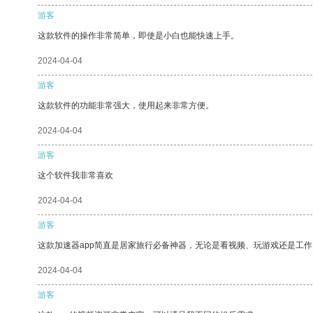
游客
这款软件的操作非常简单，即使是小白也能快速上手。
2024-04-04
游客
这款软件的功能非常强大，使用起来非常方便。
2024-04-04
游客
这个软件我非常喜欢
2024-04-04
游客
这款加速器app简直是居家旅行必备神器，无论是看视频、玩游戏还是工
2024-04-04
游客