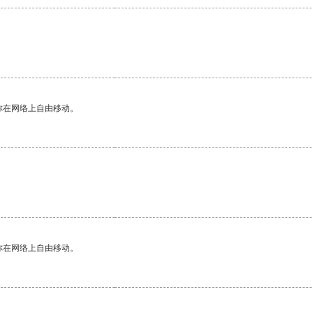
你在网络上自由移动。
你在网络上自由移动。