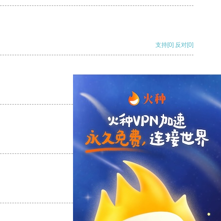
支持
[0]
反对
[0]
支持
[0]
反对
[0]
支持
[0]
反对
[0]
支持
[0]
反对
[0]