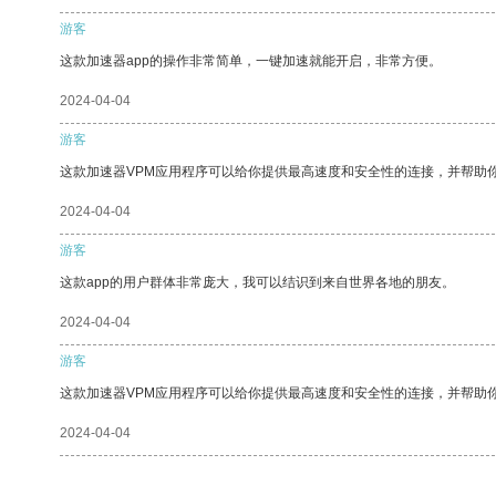
游客
这款加速器app的操作非常简单，一键加速就能开启，非常方便。
2024-04-04
游客
这款加速器VPM应用程序可以给你提供最高速度和安全性的连接，并帮助
2024-04-04
游客
这款app的用户群体非常庞大，我可以结识到来自世界各地的朋友。
2024-04-04
游客
这款加速器VPM应用程序可以给你提供最高速度和安全性的连接，并帮助
2024-04-04