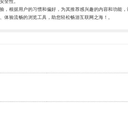
安全性。
验，根据用户的习惯和偏好，为其推荐感兴趣的内容和功能，
、体验流畅的浏览工具，助您轻松畅游互联网之海！。
。