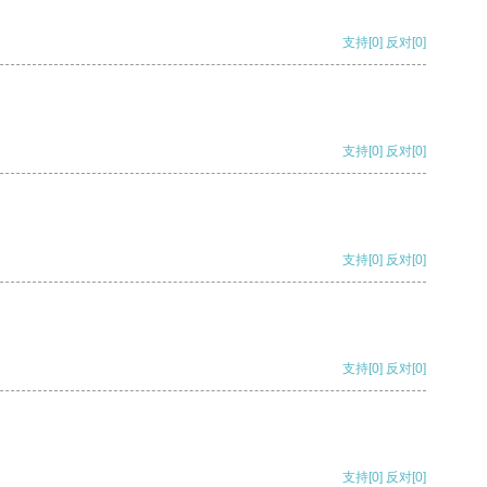
支持
[0]
反对
[0]
支持
[0]
反对
[0]
支持
[0]
反对
[0]
支持
[0]
反对
[0]
支持
[0]
反对
[0]