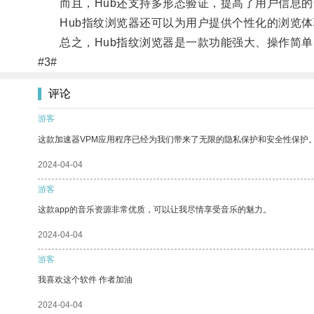
而且，Hub还支持多形态验证，提高了用户信息的
Hub指纹浏览器还可以为用户提供个性化的浏览体
总之，Hub指纹浏览器是一款功能强大、操作简单
#3#
评论
游客
这款加速器VPM应用程序已经为我们带来了无限的隐私保护和安全性保护
2024-04-04
游客
这款app的音乐资源非常优质，可以让我尽情享受音乐的魅力。
2024-04-04
游客
我喜欢这个软件 作者加油
2024-04-04