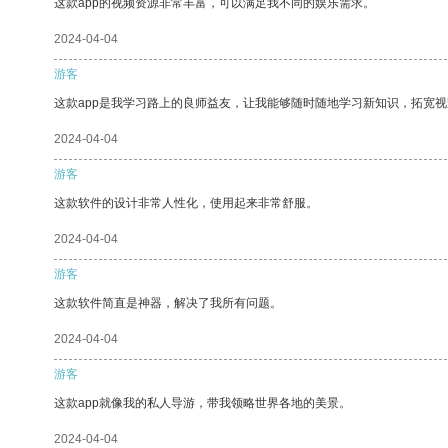
这款app的视频资源非常丰富，可以满足我不同的娱乐需求。
2024-04-04
游客
这款app是我学习路上的良师益友，让我能够随时随地学习新知识，拓宽视
2024-04-04
游客
这款软件的设计非常人性化，使用起来非常舒服。
2024-04-04
游客
这款软件简直是神器，解决了我所有问题。
2024-04-04
游客
这款app就像我的私人导游，带我领略世界各地的美景。
2024-04-04