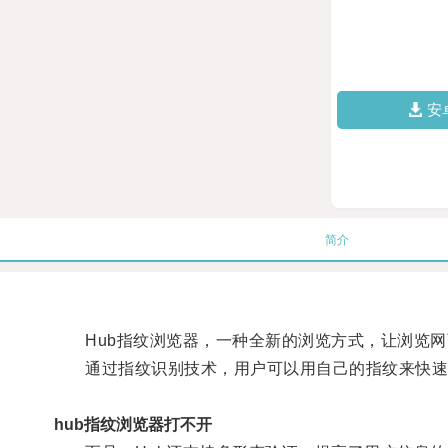
安
简介
Hub指纹浏览器，一种全新的浏览方式，让浏览网
通过指纹识别技术，用户可以用自己的指纹来快速
hub指纹浏览器打不开