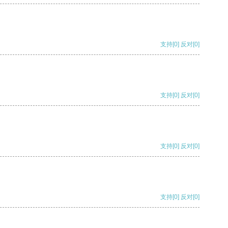
支持
[0]
反对
[0]
支持
[0]
反对
[0]
支持
[0]
反对
[0]
支持
[0]
反对
[0]