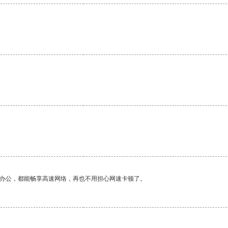
作办公，都能畅享高速网络，再也不用担心网速卡顿了。