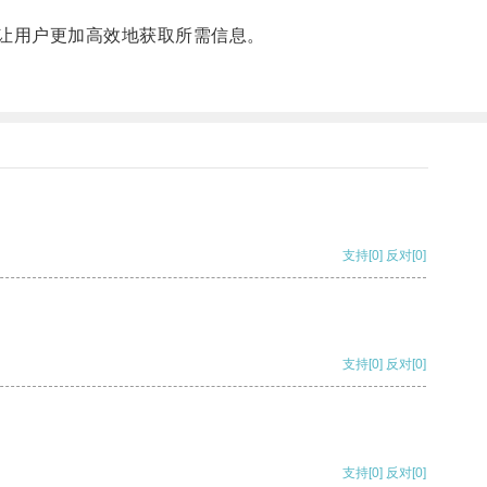
让用户更加高效地获取所需信息。
支持
[0]
反对
[0]
支持
[0]
反对
[0]
支持
[0]
反对
[0]