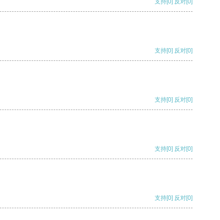
支持
[0]
反对
[0]
支持
[0]
反对
[0]
支持
[0]
反对
[0]
支持
[0]
反对
[0]
支持
[0]
反对
[0]