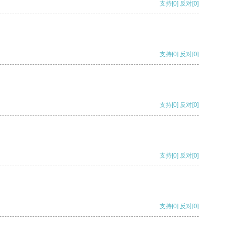
支持
[0]
反对
[0]
支持
[0]
反对
[0]
支持
[0]
反对
[0]
支持
[0]
反对
[0]
支持
[0]
反对
[0]