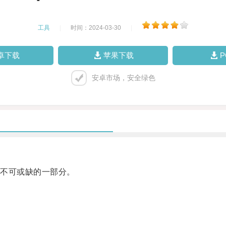
工具
|
时间：2024-03-30
|
卓下载
苹果下载
安卓市场，安全绿色
不可或缺的一部分。