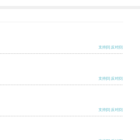
支持
[0]
反对
[0]
支持
[0]
反对
[0]
支持
[0]
反对
[0]