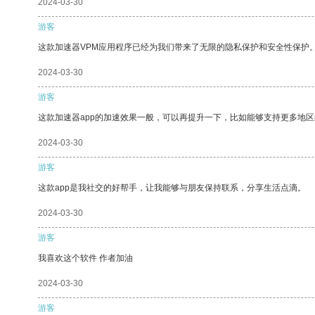
2024-03-30
游客
这款加速器VPM应用程序已经为我们带来了无限的隐私保护和安全性保护
2024-03-30
游客
这款加速器app的加速效果一般，可以再提升一下，比如能够支持更多地
2024-03-30
游客
这款app是我社交的好帮手，让我能够与朋友保持联系，分享生活点滴。
2024-03-30
游客
我喜欢这个软件 作者加油
2024-03-30
游客