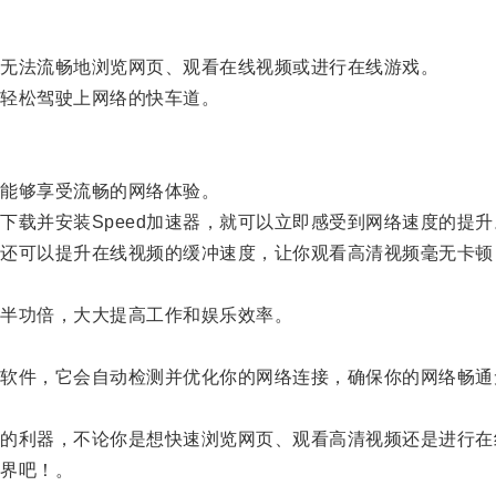
无法流畅地浏览网页、观看在线视频或进行在线游戏。
你轻松驾驶上网络的快车道。
能够享受流畅的网络体验。
载并安装Speed加速器，就可以立即感受到网络速度的提升
，还可以提升在线视频的缓冲速度，让你观看高清视频毫无卡顿
事半功倍，大大提高工作和娱乐效率。
。
行软件，它会自动检测并优化你的网络连接，确保你的网络畅通
度的利器，不论你是想快速浏览网页、观看高清视频还是进行在
世界吧！。