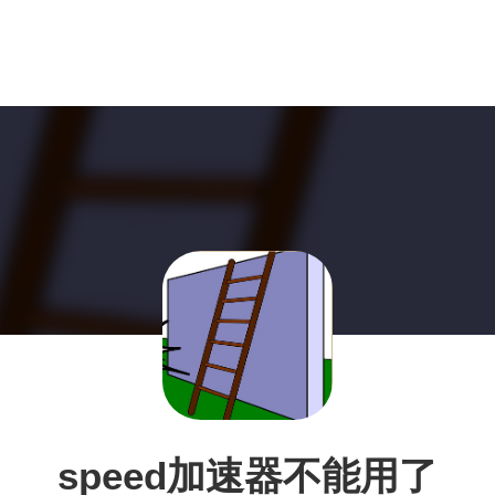
speed加速器不能用了