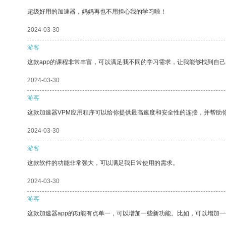
超级好用的加速器，妈妈再也不用担心我的学习啦！
2024-03-30
游客
这款app的课程非常丰富，可以满足我不同的学习需求，让我能够找到自
2024-03-30
游客
这款加速器VPM应用程序可以给你提供最高速度和安全性的连接，并帮助
2024-03-30
游客
这款软件的功能非常强大，可以满足我日常使用的需求。
2024-03-30
游客
这款加速器app的功能有点单一，可以增加一些新功能。比如，可以增加