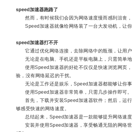
speed加速器跑路了
然而，有时候我们会因为网络速度慢而感到沮丧，
Speed加速器就像给网络装了一台大发动机，让
speed加速器打不开
它通过优化网络连接，去除网络中的瓶颈，让用户
无论是在电脑、手机还是平板电脑上，只需简单地下
使用Speed加速器的好处不仅仅是快速浏览网页
验，没有网络延迟的干扰。
无论是工作还是娱乐，Speed加速器都能够让你
使用Speed加速器非常简单，只需几步操作即可
首先，下载并安装Speed加速器软件；然后，运
够感受快速的网络速度。
总结起来，Speed加速器是一款能够提升网络速
安装并使用Speed加速器，享受畅通无阻的网络