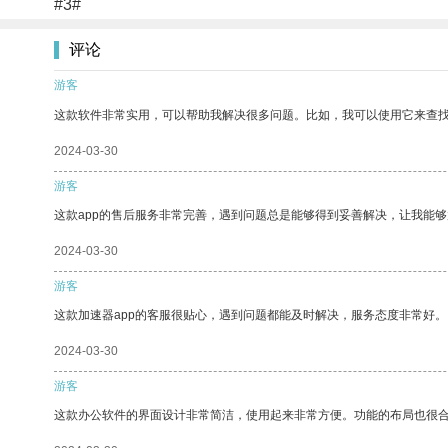
#3#
评论
游客
这款软件非常实用，可以帮助我解决很多问题。比如，我可以使用它来查
2024-03-30
游客
这款app的售后服务非常完善，遇到问题总是能够得到妥善解决，让我能
2024-03-30
游客
这款加速器app的客服很贴心，遇到问题都能及时解决，服务态度非常好。
2024-03-30
游客
这款办公软件的界面设计非常简洁，使用起来非常方便。功能的布局也很