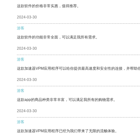
这款软件的价格非常实惠，值得推荐。
2024-03-30
游客
这款软件的功能非常全面，可以满足我所有需求。
2024-03-30
游客
这款加速器VPM应用程序可以给你提供最高速度和安全性的连接，并帮助
2024-03-30
游客
这款app的商品种类非常丰富，可以满足我所有的购物需求。
2024-03-30
游客
这款加速器VPM应用程序已经为我们带来了无限的流畅体验。