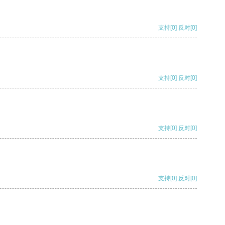
支持
[0]
反对
[0]
支持
[0]
反对
[0]
支持
[0]
反对
[0]
支持
[0]
反对
[0]