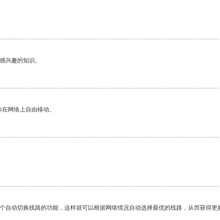
己感兴趣的知识。
你在网络上自由移动。
一个自动切换线路的功能，这样就可以根据网络情况自动选择最优的线路，从而获得更