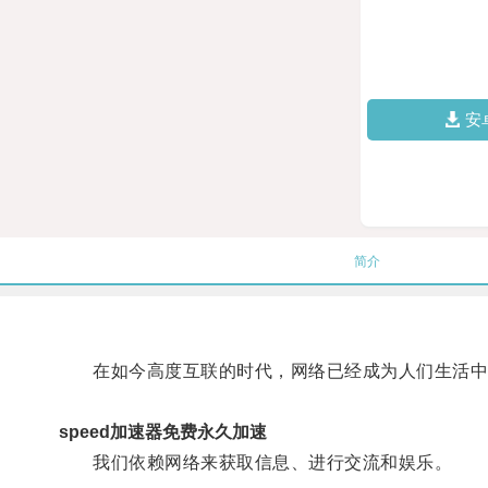
安
简介
在如今高度互联的时代，网络已经成为人们生活中
speed加速器免费永久加速
我们依赖网络来获取信息、进行交流和娱乐。