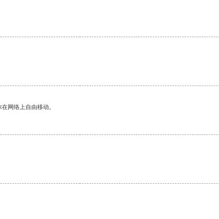
你在网络上自由移动。