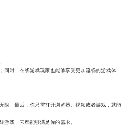
。
；同时，在线游戏玩家也能够享受更加流畅的游戏体
无阻；最后，你只需打开浏览器、视频或者游戏，就能
线游戏，它都能够满足你的需求。