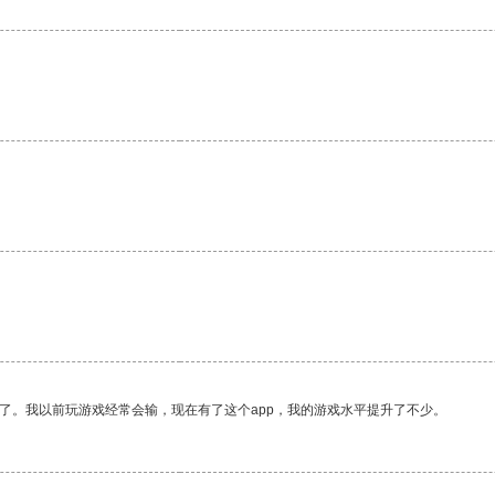
了。我以前玩游戏经常会输，现在有了这个app，我的游戏水平提升了不少。