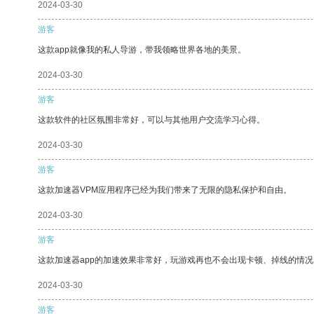
2024-03-30
游客
这款app就像我的私人导游，带我领略世界各地的美景。
2024-03-30
游客
这款软件的社区氛围非常好，可以与其他用户交流学习心得。
2024-03-30
游客
这款加速器VPM应用程序已经为我们带来了无限的隐私保护和自由。
2024-03-30
游客
这款加速器app的加速效果非常好，玩游戏再也不会出现卡顿、掉线的情况
2024-03-30
游客