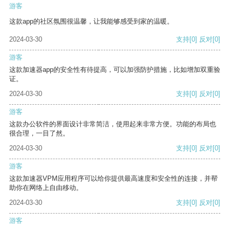
游客
这款app的社区氛围很温馨，让我能够感受到家的温暖。
2024-03-30
支持
[0]
反对
[0]
游客
这款加速器app的安全性有待提高，可以加强防护措施，比如增加双重验
证。
2024-03-30
支持
[0]
反对
[0]
游客
这款办公软件的界面设计非常简洁，使用起来非常方便。功能的布局也
很合理，一目了然。
2024-03-30
支持
[0]
反对
[0]
游客
这款加速器VPM应用程序可以给你提供最高速度和安全性的连接，并帮
助你在网络上自由移动。
2024-03-30
支持
[0]
反对
[0]
游客