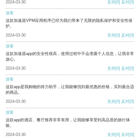
2024-03-30
支持
[0]
反对
[0]
游客
这款加速器VPM应用程序已经为我们带来了无限的隐私保护和安全性保
护。
2024-03-30
支持
[0]
反对
[0]
游客
这款加速器app的安全性很高，使用过程中不会泄露个人信息，让我非常
放心。
2024-03-30
支持
[0]
反对
[0]
游客
这款app是我购物的得力助手，让我能够找到最优惠的价格，买到最合适
的商品。
2024-03-30
支持
[0]
反对
[0]
游客
这款app的酒店、餐厅推荐非常有用，让我能够享受到高品质的旅行体
验。
2024-03-30
支持
[0]
反对
[0]