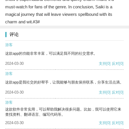
must-watch for fans of the genre. In conclusion, Saiki is a
magical journey that will leave viewers spellbound with its
charm and wit.#3#
评论
游客
这款app的功能非常丰富，可以满足我不同的社交需求。
2024-03-30
支持
[0]
反对
[0]
游客
这款app是我社交的好帮手，让我能够与朋友保持联系，分享生活点滴。
2024-03-30
支持
[0]
反对
[0]
游客
这款软件非常实用，可以帮助我解决很多问题。比如，我可以使用它来
查找资料、翻译语言、编写代码等。
2024-03-30
支持
[0]
反对
[0]