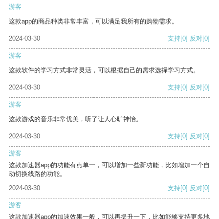
游客
这款app的商品种类非常丰富，可以满足我所有的购物需求。
2024-03-30
支持
[0]
反对
[0]
游客
这款软件的学习方式非常灵活，可以根据自己的需求选择学习方式。
2024-03-30
支持
[0]
反对
[0]
游客
这款游戏的音乐非常优美，听了让人心旷神怡。
2024-03-30
支持
[0]
反对
[0]
游客
这款加速器app的功能有点单一，可以增加一些新功能，比如增加一个自
动切换线路的功能。
2024-03-30
支持
[0]
反对
[0]
游客
这款加速器app的加速效果一般，可以再提升一下，比如能够支持更多地