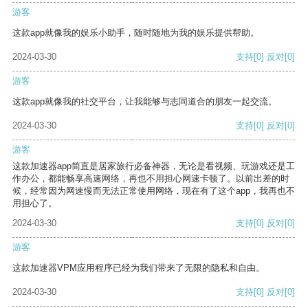
游客
这款app就像我的娱乐小助手，随时随地为我的娱乐提供帮助。
2024-03-30
支持
[0]
反对
[0]
游客
这款app就像我的社交平台，让我能够与志同道合的朋友一起交流。
2024-03-30
支持
[0]
反对
[0]
游客
这款加速器app简直是居家旅行必备神器，无论是看视频、玩游戏还是工
作办公，都能畅享高速网络，再也不用担心网速卡顿了。以前出差的时
候，经常因为网速慢而无法正常使用网络，现在有了这个app，我再也不
用担心了。
2024-03-30
支持
[0]
反对
[0]
游客
这款加速器VPM应用程序已经为我们带来了无限的隐私和自由。
2024-03-30
支持
[0]
反对
[0]