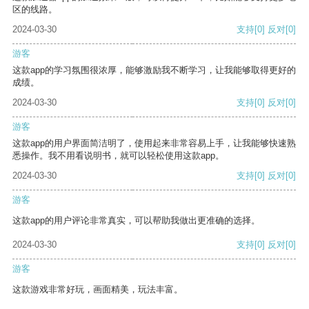
区的线路。
2024-03-30
支持
[0]
反对
[0]
游客
这款app的学习氛围很浓厚，能够激励我不断学习，让我能够取得更好的
成绩。
2024-03-30
支持
[0]
反对
[0]
游客
这款app的用户界面简洁明了，使用起来非常容易上手，让我能够快速熟
悉操作。我不用看说明书，就可以轻松使用这款app。
2024-03-30
支持
[0]
反对
[0]
游客
这款app的用户评论非常真实，可以帮助我做出更准确的选择。
2024-03-30
支持
[0]
反对
[0]
游客
这款游戏非常好玩，画面精美，玩法丰富。