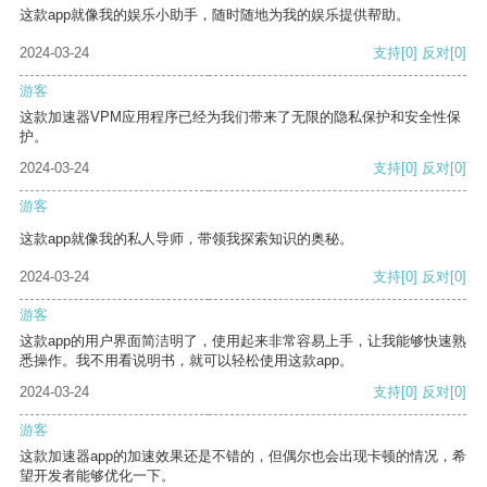
这款app就像我的娱乐小助手，随时随地为我的娱乐提供帮助。
2024-03-24
支持
[0]
反对
[0]
游客
这款加速器VPM应用程序已经为我们带来了无限的隐私保护和安全性保
护。
2024-03-24
支持
[0]
反对
[0]
游客
这款app就像我的私人导师，带领我探索知识的奥秘。
2024-03-24
支持
[0]
反对
[0]
游客
这款app的用户界面简洁明了，使用起来非常容易上手，让我能够快速熟
悉操作。我不用看说明书，就可以轻松使用这款app。
2024-03-24
支持
[0]
反对
[0]
游客
这款加速器app的加速效果还是不错的，但偶尔也会出现卡顿的情况，希
望开发者能够优化一下。