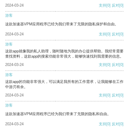
2024-03-24
支持
[0]
反对
[0]
游客
这款加速器VPM应用程序已经为我们带来了无限的隐私保护和自由。
2024-03-24
支持
[0]
反对
[0]
游客
这款app就像我的私人助理，随时随地为我的办公提供帮助。我经常需要
查找资料，这款app的搜索功能非常强大，能够快速找到我需要的信息。
2024-03-24
支持
[0]
反对
[0]
游客
这款app的功能非常强大，可以满足我所有的工作需求，让我能够在工作
中游刃有余。
2024-03-24
支持
[0]
反对
[0]
游客
这款加速器VPM应用程序已经为我们带来了无限的隐私和自由。
2024-03-24
支持
[0]
反对
[0]