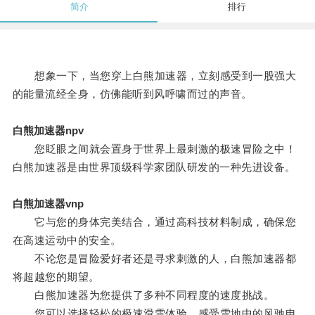
简介
排行
想象一下，当您穿上白熊加速器，立刻感受到一股强大
的能量流经全身，仿佛能听到风呼啸而过的声音。
白熊加速器npv
您眨眼之间就会置身于世界上最刺激的极速冒险之中！
白熊加速器是由世界顶级科学家团队研发的一种先进设备。
白熊加速器vnp
它与您的身体完美结合，通过高科技材料制成，确保您
在高速运动中的安全。
不论您是冒险爱好者还是寻求刺激的人，白熊加速器都
将超越您的期望。
白熊加速器为您提供了多种不同程度的速度挑战。
您可以选择轻松的极速滑雪体验，感受雪地中的风驰电