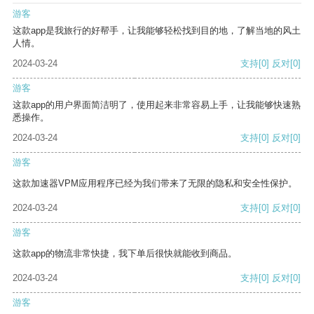
游客
这款app是我旅行的好帮手，让我能够轻松找到目的地，了解当地的风土
人情。
2024-03-24
支持
[0]
反对
[0]
游客
这款app的用户界面简洁明了，使用起来非常容易上手，让我能够快速熟
悉操作。
2024-03-24
支持
[0]
反对
[0]
游客
这款加速器VPM应用程序已经为我们带来了无限的隐私和安全性保护。
2024-03-24
支持
[0]
反对
[0]
游客
这款app的物流非常快捷，我下单后很快就能收到商品。
2024-03-24
支持
[0]
反对
[0]
游客