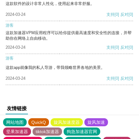
这款软件的设计非常人性化，使用起来非常舒服。
2024-03-24
支持
[0]
反对
[0]
游客
这款加速器VPM应用程序可以给你提供最高速度和安全性的连接，并帮
助你在网络上自由移动。
2024-03-24
支持
[0]
反对
[0]
游客
这款app就像我的私人导游，带我领略世界各地的美景。
2024-03-24
支持
[0]
反对
[0]
友情链接
网站地图
QuickQ
旋风加速度器
旋风加速
坚果加速器
tiktok加速器
狗急加速器官网