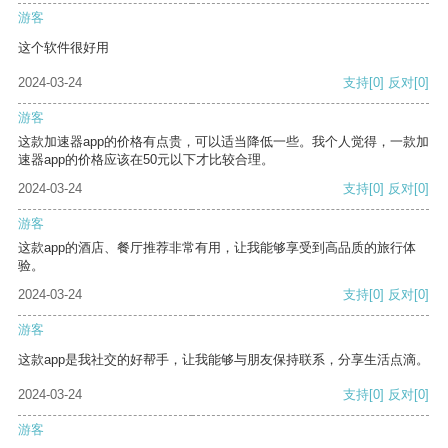
游客
这个软件很好用
2024-03-24
支持
[0]
反对
[0]
游客
这款加速器app的价格有点贵，可以适当降低一些。我个人觉得，一款加
速器app的价格应该在50元以下才比较合理。
2024-03-24
支持
[0]
反对
[0]
游客
这款app的酒店、餐厅推荐非常有用，让我能够享受到高品质的旅行体
验。
2024-03-24
支持
[0]
反对
[0]
游客
这款app是我社交的好帮手，让我能够与朋友保持联系，分享生活点滴。
2024-03-24
支持
[0]
反对
[0]
游客