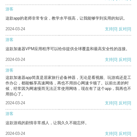
游客
这款app的老师非常专业，教学水平很高，让我能够学到实用的知识。
2024-03-24
支持
[0]
反对
[0]
游客
这款加速器VPM应用程序可以给你提供全球覆盖和最高安全性的连接。
2024-03-24
支持
[0]
反对
[0]
游客
这款加速器app简直是居家旅行必备神器，无论是看视频、玩游戏还是工
作办公，都能畅享高速网络，再也不用担心网速卡顿了。以前出差的时
候，经常因为网速慢而无法正常使用网络，现在有了这个app，我再也不
用担心了。
2024-03-24
支持
[0]
反对
[0]
游客
这款游戏的剧情非常感人，让我久久不能忘怀。
2024-03-24
支持
[0]
反对
[0]