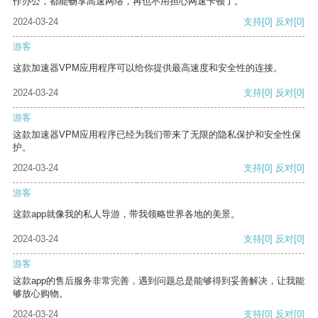
作办公，都能畅享高速网络，再也不用担心网速卡顿了。
2024-03-24
支持
[0]
反对
[0]
游客
这款加速器VPM应用程序可以给你提供最高速度和安全性的连接。
2024-03-24
支持
[0]
反对
[0]
游客
这款加速器VPM应用程序已经为我们带来了无限的隐私保护和安全性保
护。
2024-03-24
支持
[0]
反对
[0]
游客
这款app就像我的私人导游，带我领略世界各地的美景。
2024-03-24
支持
[0]
反对
[0]
游客
这款app的售后服务非常完善，遇到问题总是能够得到妥善解决，让我能
够放心购物。
2024-03-24
支持
[0]
反对
[0]