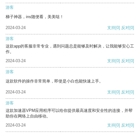
游客
梯子神器，ins随便看，美美哒！
2024-03-24
支持
[0]
反对
[0]
游客
这款app的客服非常专业，遇到问题总是能够及时解决，让我能够安心工
作。
2024-03-24
支持
[0]
反对
[0]
游客
这款软件的操作非常简单，即使是小白也能快速上手。
2024-03-24
支持
[0]
反对
[0]
游客
这款加速器VPM应用程序可以给你提供最高速度和安全性的连接，并帮
助你在网络上自由移动。
2024-03-24
支持
[0]
反对
[0]