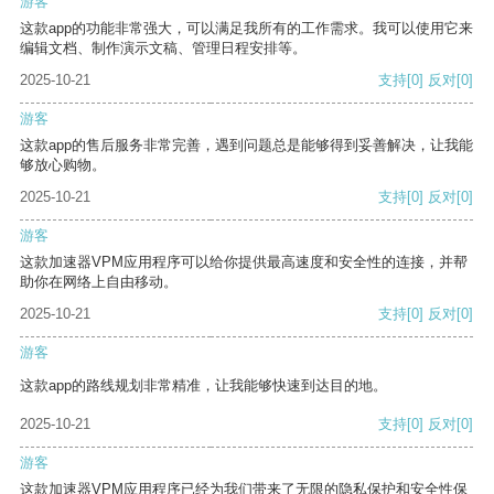
游客
这款app的功能非常强大，可以满足我所有的工作需求。我可以使用它来
编辑文档、制作演示文稿、管理日程安排等。
2025-10-21
支持
[0]
反对
[0]
游客
这款app的售后服务非常完善，遇到问题总是能够得到妥善解决，让我能
够放心购物。
2025-10-21
支持
[0]
反对
[0]
游客
这款加速器VPM应用程序可以给你提供最高速度和安全性的连接，并帮
助你在网络上自由移动。
2025-10-21
支持
[0]
反对
[0]
游客
这款app的路线规划非常精准，让我能够快速到达目的地。
2025-10-21
支持
[0]
反对
[0]
游客
这款加速器VPM应用程序已经为我们带来了无限的隐私保护和安全性保