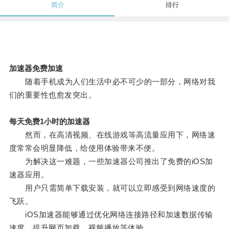
简介
排行
加速器免费加速
随着手机成为人们生活中必不可少的一部分，网络对我
们的重要性也愈发突出。
每天免费1小时的加速器
然而，在高清视频、在线游戏等高流量应用下，网络速
度常常会明显降低，给使用体验带来不便。
为解决这一难题，一些加速器公司推出了免费的iOS加
速器应用。
用户只需简单下载安装，就可以立即感受到网络速度的
飞跃。
iOS加速器能够通过优化网络连接路径和加速数据传输
速度，提升网页加载、视频播放等体验。