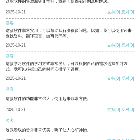
这款软件的售后服务非常好，遇到问题都能得到及时解决。
2025-10-21
支持
[0]
反对
[0]
游客
这款软件非常实用，可以帮助我解决很多问题。比如，我可以使用它来
查找资料、翻译语言、编写代码等。
2025-10-21
支持
[0]
反对
[0]
游客
这款学习软件的学习方式非常灵活，可以根据自己的需求选择学习方
式。我可以根据自己的时间安排学习进度。
2025-10-21
支持
[0]
反对
[0]
游客
这款软件的功能非常强大，使用起来非常方便。
2025-10-21
支持
[0]
反对
[0]
游客
这款游戏的音乐非常优美，听了让人心旷神怡。