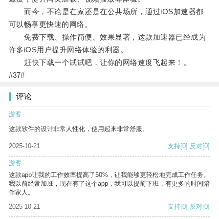
而今，不论是在家还是在公共场所，通过iOS加速器都
可以畅享更快速的网络。
免费下载、操作简便、效果显著，这款加速器已经成为
许多iOS用户提升网络体验的利器。
赶快下载一个试试吧，让你的网络速度飞起来！。
#37#
评论
游客
这款软件的设计非常人性化，使用起来非常舒服。
2025-10-21
支持
[0]
反对
[0]
游客
这款app让我的工作效率提高了50%，让我能够更轻松地完成工作任务。
我以前经常加班，现在有了这个app，我可以提前下班，有更多的时间陪
伴家人。
2025-10-21
支持
[0]
反对
[0]