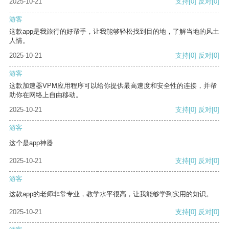
2025-10-21
支持
[0]
反对
[0]
游客
这款app是我旅行的好帮手，让我能够轻松找到目的地，了解当地的风土
人情。
2025-10-21
支持
[0]
反对
[0]
游客
这款加速器VPM应用程序可以给你提供最高速度和安全性的连接，并帮
助你在网络上自由移动。
2025-10-21
支持
[0]
反对
[0]
游客
这个是app神器
2025-10-21
支持
[0]
反对
[0]
游客
这款app的老师非常专业，教学水平很高，让我能够学到实用的知识。
2025-10-21
支持
[0]
反对
[0]