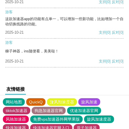
2025-10-21
支持
[0]
反对
[0]
游客
这款加速器app的功能有点单一，可以增加一些新功能，比如增加一个自
动切换线路的功能。
2025-10-21
支持
[0]
反对
[0]
游客
梯子神器，ins随便看，美美哒！
2025-10-21
支持
[0]
反对
[0]
友情链接
网站地图
QuickQ
旋风加速度器
旋风加速
tiktok加速器
狗急加速器官网
优途加速器官网
风驰加速器
免费vps加速器外网苹果版
旋风加速度器
快连加速器
快连加速器官网入口
原子加速器