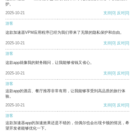
护。
2025-10-21
支持
[0]
反对
[0]
游客
这款加速器VPM应用程序已经为我们带来了无限的隐私保护和自由。
2025-10-21
支持
[0]
反对
[0]
游客
这款app就像我的财务顾问，让我能够省钱又省心。
2025-10-21
支持
[0]
反对
[0]
游客
这款app的酒店、餐厅推荐非常有用，让我能够享受到高品质的旅行体
验。
2025-10-21
支持
[0]
反对
[0]
游客
这款加速器app的加速效果还是不错的，但偶尔也会出现卡顿的情况，希
望开发者能够优化一下。