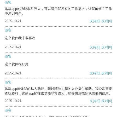
游客
这款app的功能非常强大，可以满足我所有的工作需求，让我能够在工作
中游刃有余。
2025-10-21
支持
[0]
反对
[0]
游客
这个软件我非常喜欢
2025-10-21
支持
[0]
反对
[0]
游客
这个软件很好用
2025-10-21
支持
[0]
反对
[0]
游客
这款app就像我的私人助理，随时随地为我的办公提供帮助。我经常需要
查找资料，这款app的搜索功能非常强大，能够快速找到我需要的信息。
2025-10-21
支持
[0]
反对
[0]
游客