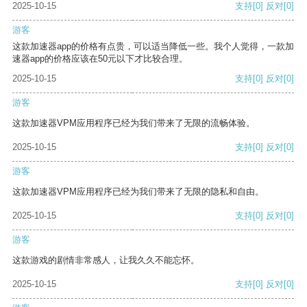
2025-10-15
支持
[0]
反对
[0]
游客
这款加速器app的价格有点贵，可以适当降低一些。我个人觉得，一款加
速器app的价格应该在50元以下才比较合理。
2025-10-15
支持
[0]
反对
[0]
游客
这款加速器VPM应用程序已经为我们带来了无限的流畅体验。
2025-10-15
支持
[0]
反对
[0]
游客
这款加速器VPM应用程序已经为我们带来了无限的隐私和自由。
2025-10-15
支持
[0]
反对
[0]
游客
这款游戏的剧情非常感人，让我久久不能忘怀。
2025-10-15
支持
[0]
反对
[0]