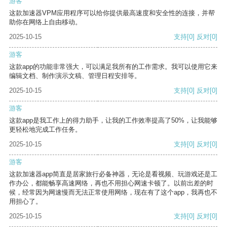
游客
这款加速器VPM应用程序可以给你提供最高速度和安全性的连接，并帮
助你在网络上自由移动。
2025-10-15
支持
[0]
反对
[0]
游客
这款app的功能非常强大，可以满足我所有的工作需求。我可以使用它来
编辑文档、制作演示文稿、管理日程安排等。
2025-10-15
支持
[0]
反对
[0]
游客
这款app是我工作上的得力助手，让我的工作效率提高了50%，让我能够
更轻松地完成工作任务。
2025-10-15
支持
[0]
反对
[0]
游客
这款加速器app简直是居家旅行必备神器，无论是看视频、玩游戏还是工
作办公，都能畅享高速网络，再也不用担心网速卡顿了。以前出差的时
候，经常因为网速慢而无法正常使用网络，现在有了这个app，我再也不
用担心了。
2025-10-15
支持
[0]
反对
[0]