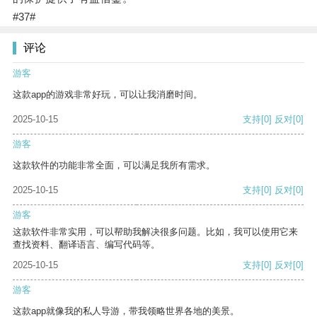
#37#
评论
游客
这款app的游戏非常好玩，可以让我消磨时间。
2025-10-15
支持
[0]
反对
[0]
游客
这款软件的功能非常全面，可以满足我所有需求。
2025-10-15
支持
[0]
反对
[0]
游客
这款软件非常实用，可以帮助我解决很多问题。比如，我可以使用它来
查找资料、翻译语言、编写代码等。
2025-10-15
支持
[0]
反对
[0]
游客
这款app就像我的私人导游，带我领略世界各地的美景。