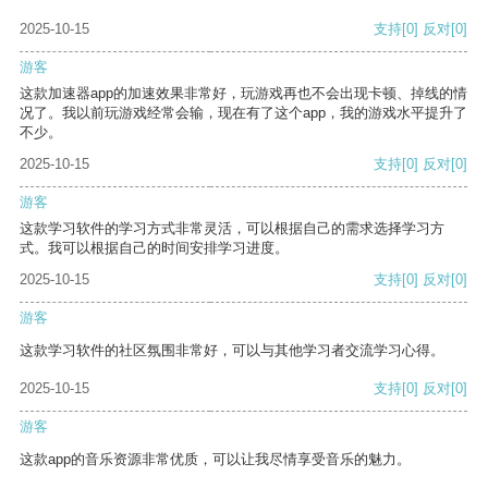
2025-10-15
支持
[0]
反对
[0]
游客
这款加速器app的加速效果非常好，玩游戏再也不会出现卡顿、掉线的情
况了。我以前玩游戏经常会输，现在有了这个app，我的游戏水平提升了
不少。
2025-10-15
支持
[0]
反对
[0]
游客
这款学习软件的学习方式非常灵活，可以根据自己的需求选择学习方
式。我可以根据自己的时间安排学习进度。
2025-10-15
支持
[0]
反对
[0]
游客
这款学习软件的社区氛围非常好，可以与其他学习者交流学习心得。
2025-10-15
支持
[0]
反对
[0]
游客
这款app的音乐资源非常优质，可以让我尽情享受音乐的魅力。