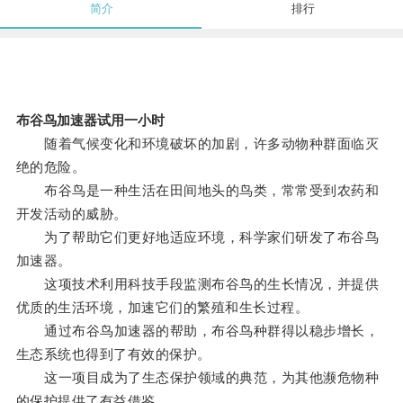
简介
排行
布谷鸟加速器试用一小时
随着气候变化和环境破坏的加剧，许多动物种群面临灭
绝的危险。
布谷鸟是一种生活在田间地头的鸟类，常常受到农药和
开发活动的威胁。
为了帮助它们更好地适应环境，科学家们研发了布谷鸟
加速器。
这项技术利用科技手段监测布谷鸟的生长情况，并提供
优质的生活环境，加速它们的繁殖和生长过程。
通过布谷鸟加速器的帮助，布谷鸟种群得以稳步增长，
生态系统也得到了有效的保护。
这一项目成为了生态保护领域的典范，为其他濒危物种
的保护提供了有益借鉴。