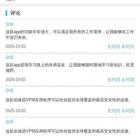
评论
游客
这款app的功能非常强大，可以满足我所有的工作需求，让我能够在工作
中游刃有余。
2025-10-02
支持
[0]
反对
[0]
游客
这款app是我学习路上的良师益友，让我能够随时随地学习新知识，拓宽
视野。
2025-10-02
支持
[0]
反对
[0]
游客
这款加速器VPM应用程序可以给你提供全球覆盖和最高安全性的连接。
2025-10-02
支持
[0]
反对
[0]
游客
这款加速器VPM应用程序可以给你提供全球覆盖和最高安全性的连接。