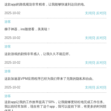
这款app的路线规划非常精准，让我能够快速到达目的地。
2025-10-02
支持
[0]
反对
[0]
游客
梯子神器，ins随便看，美美哒！
2025-10-02
支持
[0]
反对
[0]
游客
这款游戏的剧情非常感人，让我久久不能忘怀。
2025-10-02
支持
[0]
反对
[0]
游客
这款加速器VPM应用程序已经为我们带来了无限的隐私和自由。
2025-10-02
支持
[0]
反对
[0]
游客
这款app让我的工作效率提高了50%，让我能够更轻松地完成工作任务。
我以前经常加班，现在有了这个app，我可以提前下班，有更多的时间陪
伴家人。