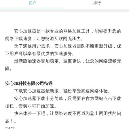
简介
排行
安心加速器是一款专业的网络加速工具，能够提升您的
网络下载速度，让您畅游互联网无压力。
为了满足用户需求，安心加速器团队不断更新升级，保
证用户可以享有最优质的加速服务。
最新版加速器更加稳定、速度更快，让您的网络流畅无
阻。
安心加科技有限公司待遇
下载安心加速器最新版，轻松享受高速网络体验。
安心加速器下载十分简单，只需要在官方网站点击下载
按钮，安装即可开始加速。
快来体验一下吧，让网络速度不再成为您上网困扰的问
题！。
#37#