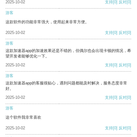
2025-10-02
支持
[0]
反对
[0]
游客
这款软件的功能非常强大，使用起来非常方便。
2025-10-02
支持
[0]
反对
[0]
游客
这款加速器app的加速效果还是不错的，但偶尔也会出现卡顿的情况，希
望开发者能够优化一下。
2025-10-02
支持
[0]
反对
[0]
游客
这款加速器app的客服很贴心，遇到问题都能及时解决，服务态度非常
好。
2025-10-02
支持
[0]
反对
[0]
游客
这个软件我非常喜欢
2025-10-02
支持
[0]
反对
[0]