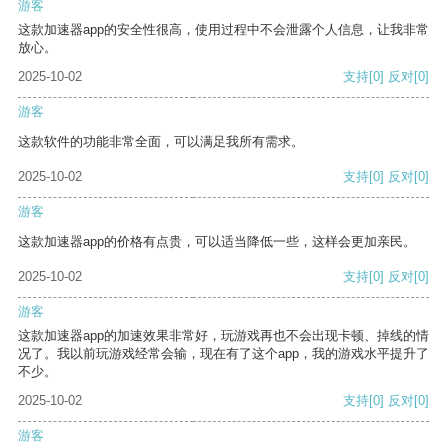
游客
这款加速器app的安全性很高，使用过程中不会泄露个人信息，让我非常
放心。
2025-10-02
支持
[0]
反对
[0]
游客
这款软件的功能非常全面，可以满足我所有需求。
2025-10-02
支持
[0]
反对
[0]
游客
这款加速器app的价格有点贵，可以适当降低一些，这样会更加亲民。
2025-10-02
支持
[0]
反对
[0]
游客
这款加速器app的加速效果非常好，玩游戏再也不会出现卡顿、掉线的情
况了。我以前玩游戏经常会输，现在有了这个app，我的游戏水平提升了
不少。
2025-10-02
支持
[0]
反对
[0]
游客