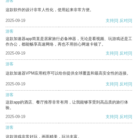
游客
这款软件的设计非常人性化，使用起来非常方便。
2025-09-19
支持
[0]
反对
[0]
游客
这款加速器app简直是居家旅行必备神器，无论是看视频、玩游戏还是工
作办公，都能畅享高速网络，再也不用担心网速卡顿了。
2025-09-19
支持
[0]
反对
[0]
游客
这款加速器VPM应用程序可以给你提供全球覆盖和最高安全性的连接。
2025-09-19
支持
[0]
反对
[0]
游客
这款app的酒店、餐厅推荐非常有用，让我能够享受到高品质的旅行体
验。
2025-09-19
支持
[0]
反对
[0]
游客
这款游戏非常好玩，画面精美，玩法丰富。