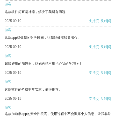
游客
这款软件简直是神器，解决了我所有问题。
2025-09-19
支持
[0]
反对
[0]
游客
这款app就像我的财务顾问，让我能够省钱又省心。
2025-09-19
支持
[0]
反对
[0]
游客
超级好用的加速器，妈妈再也不用担心我的学习啦！
2025-09-19
支持
[0]
反对
[0]
游客
这款软件的价格非常实惠，值得推荐。
2025-09-19
支持
[0]
反对
[0]
游客
这款加速器app的安全性很高，使用过程中不会泄露个人信息，让我非常