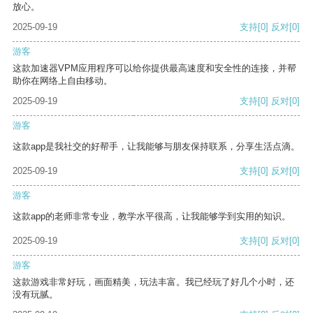
放心。
2025-09-19
支持
[0]
反对
[0]
游客
这款加速器VPM应用程序可以给你提供最高速度和安全性的连接，并帮
助你在网络上自由移动。
2025-09-19
支持
[0]
反对
[0]
游客
这款app是我社交的好帮手，让我能够与朋友保持联系，分享生活点滴。
2025-09-19
支持
[0]
反对
[0]
游客
这款app的老师非常专业，教学水平很高，让我能够学到实用的知识。
2025-09-19
支持
[0]
反对
[0]
游客
这款游戏非常好玩，画面精美，玩法丰富。我已经玩了好几个小时，还
没有玩腻。