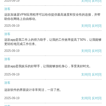
2025-09-19
支持
[0]
反对
[0]
游客
这款加速器VPM应用程序可以给你提供最高速度和安全性的连接，并帮
助你在网络上自由移动。
2025-09-19
支持
[0]
反对
[0]
游客
这款app是我工作上的得力助手，让我的工作效率提高了50%，让我能够
更轻松地完成工作任务。
2025-09-19
支持
[0]
反对
[0]
游客
这款app是我娱乐的好帮手，让我能够放松身心，享受美好时光。
2025-09-19
支持
[0]
反对
[0]
游客
这款软件的界面设计非常简洁，一目了然。
2025-09-19
支持
[0]
反对
[0]