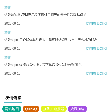
游客
这款加速器VPM应用程序提供了顶级的安全性和隐私保护。
2025-09-19
支持
[0]
反对
[0]
游客
这款app的用户群体非常庞大，我可以结识到来自世界各地的朋友。
2025-09-19
支持
[0]
反对
[0]
游客
这款app的物流非常快捷，我下单后很快就能收到商品。
2025-09-19
支持
[0]
反对
[0]
友情链接
网站地图
QuickQ
旋风加速度器
旋风加速