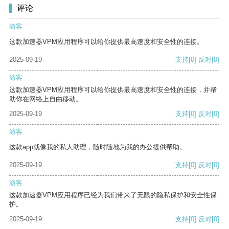
评论
游客
这款加速器VPM应用程序可以给你提供最高速度和安全性的连接。
2025-09-19
支持
[0]
反对
[0]
游客
这款加速器VPM应用程序可以给你提供最高速度和安全性的连接，并帮
助你在网络上自由移动。
2025-09-19
支持
[0]
反对
[0]
游客
这款app就像我的私人助理，随时随地为我的办公提供帮助。
2025-09-19
支持
[0]
反对
[0]
游客
这款加速器VPM应用程序已经为我们带来了无限的隐私保护和安全性保
护。
2025-09-19
支持
[0]
反对
[0]