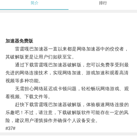
简介
排行
加速器免费版
雷霆嘎巴加速器一直以来都是网络加速器中的佼佼者，
其破解版更是让用户们如获至宝。
通过下载雷霆嘎巴加速器破解版，您可以免费享受到最
先进的网络连接技术，实现网络加速、游戏加速和观看高清
视频等多种功能。
无需担心网络延迟或卡顿问题，轻松畅玩网络游戏、观
看视频、下载文件等。
赶快下载雷霆嘎巴加速器破解版，体验极速网络连接的
乐趣吧！不过，请注意，下载破解版软件可能存在一定的风
险，建议用户谨慎操作并确保个人设备安全。
#37#