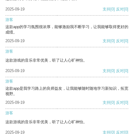
2025-09-19
支持
[0]
反对
[0]
游客
这款app的学习氛围很浓厚，能够激励我不断学习，让我能够取得更好的
成绩。
2025-09-19
支持
[0]
反对
[0]
游客
这款游戏的音乐非常优美，听了让人心旷神怡。
2025-09-19
支持
[0]
反对
[0]
游客
这款app是我学习路上的良师益友，让我能够随时随地学习新知识，拓宽
视野。
2025-09-19
支持
[0]
反对
[0]
游客
这款游戏的音乐非常优美，听了让人心旷神怡。
2025-09-19
支持
[0]
反对
[0]