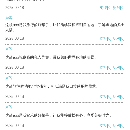
2025-09-18
支持
[0]
反对
[0]
游客
这款app是我旅行的好帮手，让我能够轻松找到目的地，了解当地的风土
人情。
2025-09-18
支持
[0]
反对
[0]
游客
这款app就像我的私人导游，带我领略世界各地的美景。
2025-09-18
支持
[0]
反对
[0]
游客
这款软件的功能非常强大，可以满足我日常使用的需求。
2025-09-18
支持
[0]
反对
[0]
游客
这款app是我娱乐的好帮手，让我能够放松身心，享受美好时光。
2025-09-18
支持
[0]
反对
[0]