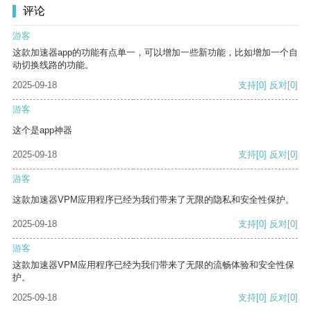
评论
游客
这款加速器app的功能有点单一，可以增加一些新功能，比如增加一个自
动切换线路的功能。
2025-09-18
支持
[0]
反对
[0]
游客
这个是app神器
2025-09-18
支持
[0]
反对
[0]
游客
这款加速器VPM应用程序已经为我们带来了无限的隐私和安全性保护。
2025-09-18
支持
[0]
反对
[0]
游客
这款加速器VPM应用程序已经为我们带来了无限的流畅体验和安全性保
护。
2025-09-18
支持
[0]
反对
[0]