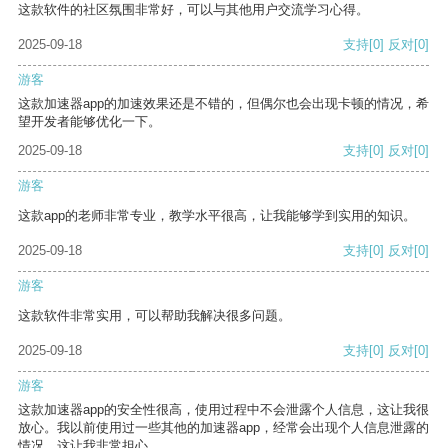
这款软件的社区氛围非常好，可以与其他用户交流学习心得。
2025-09-18
支持
[0]
反对
[0]
游客
这款加速器app的加速效果还是不错的，但偶尔也会出现卡顿的情况，希
望开发者能够优化一下。
2025-09-18
支持
[0]
反对
[0]
游客
这款app的老师非常专业，教学水平很高，让我能够学到实用的知识。
2025-09-18
支持
[0]
反对
[0]
游客
这款软件非常实用，可以帮助我解决很多问题。
2025-09-18
支持
[0]
反对
[0]
游客
这款加速器app的安全性很高，使用过程中不会泄露个人信息，这让我很
放心。我以前使用过一些其他的加速器app，经常会出现个人信息泄露的
情况，这让我非常担心。