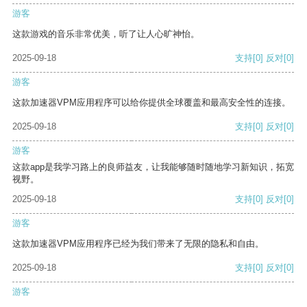
游客
这款游戏的音乐非常优美，听了让人心旷神怡。
2025-09-18
支持
[0]
反对
[0]
游客
这款加速器VPM应用程序可以给你提供全球覆盖和最高安全性的连接。
2025-09-18
支持
[0]
反对
[0]
游客
这款app是我学习路上的良师益友，让我能够随时随地学习新知识，拓宽
视野。
2025-09-18
支持
[0]
反对
[0]
游客
这款加速器VPM应用程序已经为我们带来了无限的隐私和自由。
2025-09-18
支持
[0]
反对
[0]
游客