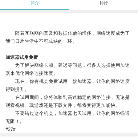
简介
排行
随着互联网的普及和数据传输的增多，网络速度成为了
我们日常生活中不可或缺的一环。
加速器试用免费
为了解决网络卡顿、延迟等问题，很多人选择使用加速
器来优化网络连接速度。
现在，你有机会免费试用一款加速器，让你的网络速度
得到提升。
在试用期间，你将体验到高速稳定的网络连接，无论是
观看视频、玩游戏还是下载文件，都将变得更加畅快。
不要错过这个机会，加速器七天试用，让你的网络畅通
无阻！。
#37#