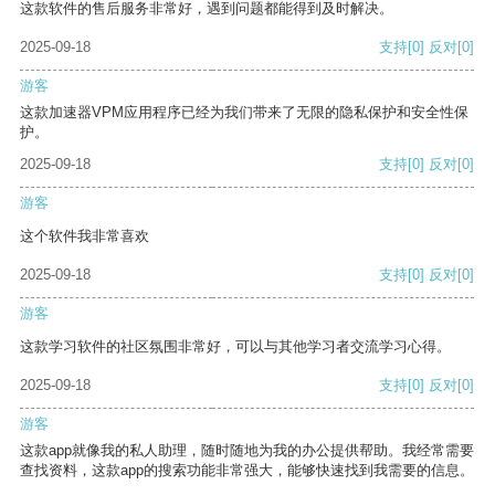
这款软件的售后服务非常好，遇到问题都能得到及时解决。
2025-09-18
支持
[0]
反对
[0]
游客
这款加速器VPM应用程序已经为我们带来了无限的隐私保护和安全性保
护。
2025-09-18
支持
[0]
反对
[0]
游客
这个软件我非常喜欢
2025-09-18
支持
[0]
反对
[0]
游客
这款学习软件的社区氛围非常好，可以与其他学习者交流学习心得。
2025-09-18
支持
[0]
反对
[0]
游客
这款app就像我的私人助理，随时随地为我的办公提供帮助。我经常需要
查找资料，这款app的搜索功能非常强大，能够快速找到我需要的信息。