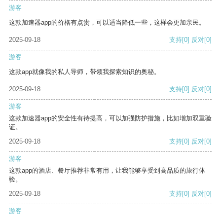
游客
这款加速器app的价格有点贵，可以适当降低一些，这样会更加亲民。
2025-09-18
支持
[0]
反对
[0]
游客
这款app就像我的私人导师，带领我探索知识的奥秘。
2025-09-18
支持
[0]
反对
[0]
游客
这款加速器app的安全性有待提高，可以加强防护措施，比如增加双重验
证。
2025-09-18
支持
[0]
反对
[0]
游客
这款app的酒店、餐厅推荐非常有用，让我能够享受到高品质的旅行体
验。
2025-09-18
支持
[0]
反对
[0]
游客