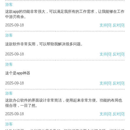
游客
这款app的功能非常强大，可以满足我所有的工作需求，让我能够在工作
中游刃有余。
2025-09-18
支持
[0]
反对
[0]
游客
这款软件非常实用，可以帮助我解决很多问题。
2025-09-18
支持
[0]
反对
[0]
游客
这个是app神器
2025-09-18
支持
[0]
反对
[0]
游客
这款办公软件的界面设计非常简洁，使用起来非常方便。功能的布局也
很合理，一目了然。
2025-09-18
支持
[0]
反对
[0]
游客