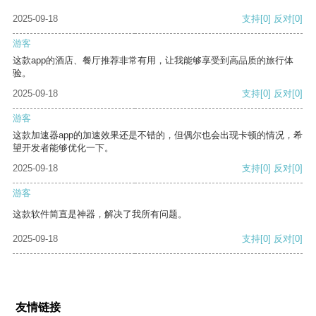
2025-09-18
支持
[0]
反对
[0]
游客
这款app的酒店、餐厅推荐非常有用，让我能够享受到高品质的旅行体
验。
2025-09-18
支持
[0]
反对
[0]
游客
这款加速器app的加速效果还是不错的，但偶尔也会出现卡顿的情况，希
望开发者能够优化一下。
2025-09-18
支持
[0]
反对
[0]
游客
这款软件简直是神器，解决了我所有问题。
2025-09-18
支持
[0]
反对
[0]
友情链接