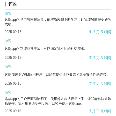
评论
游客
这款app的学习氛围很浓厚，能够激励我不断学习，让我能够取得更好的
成绩。
2025-09-18
支持
[0]
反对
[0]
游客
这款app的功能非常丰富，可以满足我不同的社交需求。
2025-09-18
支持
[0]
反对
[0]
游客
这款加速器VPM应用程序可以给你提供全球覆盖和最高安全性的连接。
2025-09-18
支持
[0]
反对
[0]
游客
这款app的用户界面简洁明了，使用起来非常容易上手，让我能够快速熟
悉操作。我不用看说明书，就可以轻松使用这款app。
2025-09-18
支持
[0]
反对
[0]