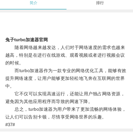
简介
排行
兔子turbo加速器官网
随着网络越来越发达，人们对于网络速度的需求也越来
越高，特别是在进行在线游戏、观看视频或者进行视频会议
的时候。
而turbo加速器作为一款专业的网络优化工具，能够有效
提升网络速度，让用户能够更加轻松地飞奔在互联网的世界
中。
它不仅可以实现高速运行，还能让用户独占网络资源，
避免因为其他应用程序而导致的网速下降。
总之，turbo加速器为用户带来了更加流畅的网络体验，
让人们可以告别卡顿，尽情享受网络世界的乐趣。
#37#