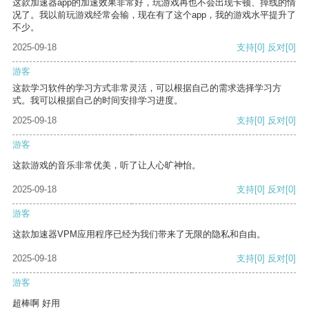
这款加速器app的加速效果非常好，玩游戏再也不会出现卡顿、掉线的情
况了。我以前玩游戏经常会输，现在有了这个app，我的游戏水平提升了
不少。
2025-09-18
支持
[0]
反对
[0]
游客
这款学习软件的学习方式非常灵活，可以根据自己的需求选择学习方
式。我可以根据自己的时间安排学习进度。
2025-09-18
支持
[0]
反对
[0]
游客
这款游戏的音乐非常优美，听了让人心旷神怡。
2025-09-18
支持
[0]
反对
[0]
游客
这款加速器VPM应用程序已经为我们带来了无限的隐私和自由。
2025-09-18
支持
[0]
反对
[0]
游客
超棒啊 好用