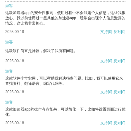
游客
这款加速器app的安全性很高，使用过程中不会泄露个人信息，这让我很
放心。我以前使用过一些其他的加速器app，经常会出现个人信息泄露的
情况，这让我非常担心。
2025-09-18
支持
[0]
反对
[0]
游客
这款软件简直是神器，解决了我所有问题。
2025-09-18
支持
[0]
反对
[0]
游客
这款软件非常实用，可以帮助我解决很多问题。比如，我可以使用它来
查找资料、翻译语言、编写代码等。
2025-09-18
支持
[0]
反对
[0]
游客
这款加速器app的操作有点复杂，可以简化一下，比如将设置页面进行优
化。
2025-09-18
支持
[0]
反对
[0]