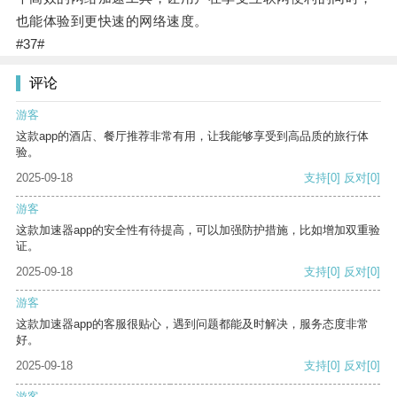
也能体验到更快速的网络速度。
#37#
评论
游客
这款app的酒店、餐厅推荐非常有用，让我能够享受到高品质的旅行体
验。
2025-09-18
支持
[0]
反对
[0]
游客
这款加速器app的安全性有待提高，可以加强防护措施，比如增加双重验
证。
2025-09-18
支持
[0]
反对
[0]
游客
这款加速器app的客服很贴心，遇到问题都能及时解决，服务态度非常
好。
2025-09-18
支持
[0]
反对
[0]
游客