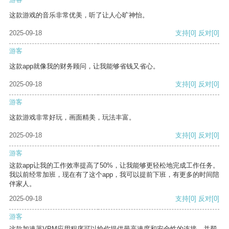
这款游戏的音乐非常优美，听了让人心旷神怡。
2025-09-18
支持
[0]
反对
[0]
游客
这款app就像我的财务顾问，让我能够省钱又省心。
2025-09-18
支持
[0]
反对
[0]
游客
这款游戏非常好玩，画面精美，玩法丰富。
2025-09-18
支持
[0]
反对
[0]
游客
这款app让我的工作效率提高了50%，让我能够更轻松地完成工作任务。
我以前经常加班，现在有了这个app，我可以提前下班，有更多的时间陪
伴家人。
2025-09-18
支持
[0]
反对
[0]
游客
这款加速器VPM应用程序可以给你提供最高速度和安全性的连接，并帮