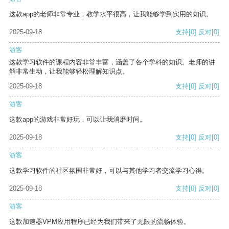
这款app的老师非常专业，教学水平很高，让我能够学到实用的知识。
2025-09-18
支持
[0]
反对
[0]
游客
这款学习软件的课程内容非常丰富，涵盖了各个学科的知识。老师的讲
解非常生动，让我能够轻松理解知识点。
2025-09-18
支持
[0]
反对
[0]
游客
这款app的游戏非常好玩，可以让我消磨时间。
2025-09-18
支持
[0]
反对
[0]
游客
这款学习软件的社区氛围非常好，可以与其他学习者交流学习心得。
2025-09-18
支持
[0]
反对
[0]
游客
这款加速器VPM应用程序已经为我们带来了无限的流畅体验。