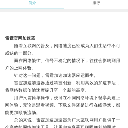
简介
排行
雷霆官网加速器
随着互联网的普及，网络速度已经成为人们生活中不可
或缺的一部分。
而在网络繁忙、信号不稳定的情况下，往往会影响到用
户的上网体验。
针对这一问题，雷霆加速加速器应运而生。
雷霆加速加速器通过科技创新，利用高效的加速算法，
将网络数据传输速度提升至一个新的高度。
用户只需简单操作，便可在不同网络环境下畅享高速上
网体验，无论是观看视频、下载文件还是进行在线游戏，都
能更加顺畅流畅。
总的来说，雷霆加速加速器为广大互联网用户提供了一
个高效的网络加速工具，让用户在享受互联网便利的同时，