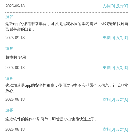
2025-09-18
支持
[0]
反对
[0]
游客
这款app的课程非常丰富，可以满足我不同的学习需求，让我能够找到自
己感兴趣的知识。
2025-09-18
支持
[0]
反对
[0]
游客
超棒啊 好用
2025-09-18
支持
[0]
反对
[0]
游客
这款加速器app的安全性很高，使用过程中不会泄露个人信息，让我非常
放心。
2025-09-18
支持
[0]
反对
[0]
游客
这款软件的操作非常简单，即使是小白也能快速上手。
2025-09-18
支持
[0]
反对
[0]