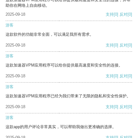
助你在网络上自由移动。
2025-09-18
支持
[0]
反对
[0]
游客
这款软件的功能非常全面，可以满足我所有需求。
2025-09-18
支持
[0]
反对
[0]
游客
这款加速器VPM应用程序可以给你提供最高速度和安全性的连接。
2025-09-18
支持
[0]
反对
[0]
游客
这款加速器VPM应用程序已经为我们带来了无限的隐私和安全性保护。
2025-09-18
支持
[0]
反对
[0]
游客
这款app的用户评论非常真实，可以帮助我做出更准确的选择。
2025-09-18
支持
[0]
反对
[0]