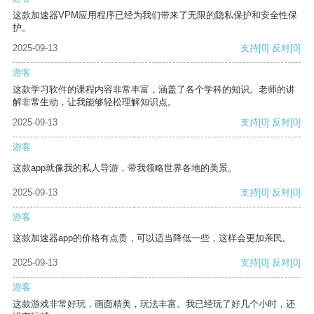
这款加速器VPM应用程序已经为我们带来了无限的隐私保护和安全性保
护。
2025-09-13
支持
[0]
反对
[0]
游客
这款学习软件的课程内容非常丰富，涵盖了各个学科的知识。老师的讲
解非常生动，让我能够轻松理解知识点。
2025-09-13
支持
[0]
反对
[0]
游客
这款app就像我的私人导游，带我领略世界各地的美景。
2025-09-13
支持
[0]
反对
[0]
游客
这款加速器app的价格有点贵，可以适当降低一些，这样会更加亲民。
2025-09-13
支持
[0]
反对
[0]
游客
这款游戏非常好玩，画面精美，玩法丰富。我已经玩了好几个小时，还