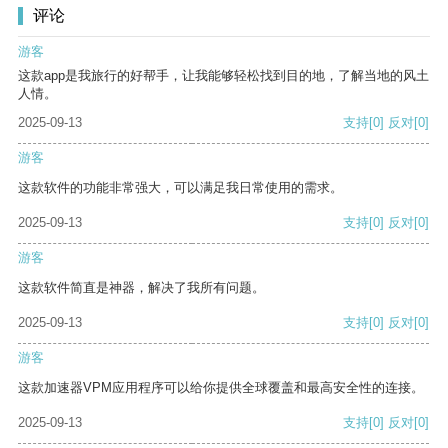
评论
游客
这款app是我旅行的好帮手，让我能够轻松找到目的地，了解当地的风土
人情。
2025-09-13
支持
[0]
反对
[0]
游客
这款软件的功能非常强大，可以满足我日常使用的需求。
2025-09-13
支持
[0]
反对
[0]
游客
这款软件简直是神器，解决了我所有问题。
2025-09-13
支持
[0]
反对
[0]
游客
这款加速器VPM应用程序可以给你提供全球覆盖和最高安全性的连接。
2025-09-13
支持
[0]
反对
[0]