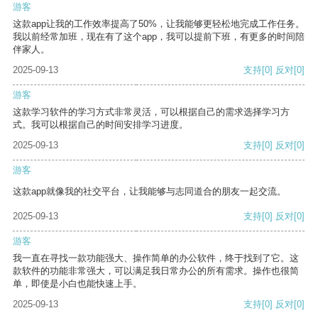
游客
这款app让我的工作效率提高了50%，让我能够更轻松地完成工作任务。
我以前经常加班，现在有了这个app，我可以提前下班，有更多的时间陪
伴家人。
2025-09-13
支持
[0]
反对
[0]
游客
这款学习软件的学习方式非常灵活，可以根据自己的需求选择学习方
式。我可以根据自己的时间安排学习进度。
2025-09-13
支持
[0]
反对
[0]
游客
这款app就像我的社交平台，让我能够与志同道合的朋友一起交流。
2025-09-13
支持
[0]
反对
[0]
游客
我一直在寻找一款功能强大、操作简单的办公软件，终于找到了它。这
款软件的功能非常强大，可以满足我日常办公的所有需求。操作也很简
单，即使是小白也能快速上手。
2025-09-13
支持
[0]
反对
[0]