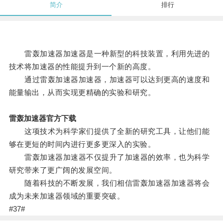
简介
排行
雷轰加速器加速器是一种新型的科技装置，利用先进的
技术将加速器的性能提升到一个新的高度。
通过雷轰加速器加速器，加速器可以达到更高的速度和
能量输出，从而实现更精确的实验和研究。
雷轰加速器官方下载
这项技术为科学家们提供了全新的研究工具，让他们能
够在更短的时间内进行更多更深入的实验。
雷轰加速器加速器不仅提升了加速器的效率，也为科学
研究带来了更广阔的发展空间。
随着科技的不断发展，我们相信雷轰加速器加速器将会
成为未来加速器领域的重要突破。
#37#