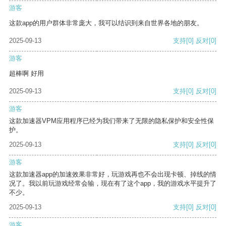
游客
这款app的用户群体非常庞大，我可以结识到来自世界各地的朋友。
2025-09-13
支持
[0]
反对
[0]
游客
超棒啊 好用
2025-09-13
支持
[0]
反对
[0]
游客
这款加速器VPM应用程序已经为我们带来了无限的隐私保护和安全性保
护。
2025-09-13
支持
[0]
反对
[0]
游客
这款加速器app的加速效果非常好，玩游戏再也不会出现卡顿、掉线的情
况了。我以前玩游戏经常会输，现在有了这个app，我的游戏水平提升了
不少。
2025-09-13
支持
[0]
反对
[0]
游客