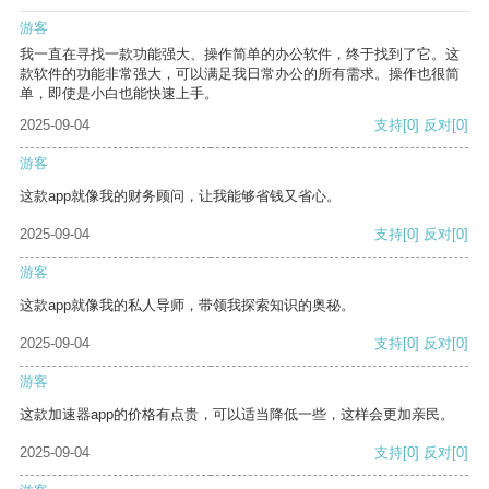
游客
我一直在寻找一款功能强大、操作简单的办公软件，终于找到了它。这
款软件的功能非常强大，可以满足我日常办公的所有需求。操作也很简
单，即使是小白也能快速上手。
2025-09-04
支持
[0]
反对
[0]
游客
这款app就像我的财务顾问，让我能够省钱又省心。
2025-09-04
支持
[0]
反对
[0]
游客
这款app就像我的私人导师，带领我探索知识的奥秘。
2025-09-04
支持
[0]
反对
[0]
游客
这款加速器app的价格有点贵，可以适当降低一些，这样会更加亲民。
2025-09-04
支持
[0]
反对
[0]