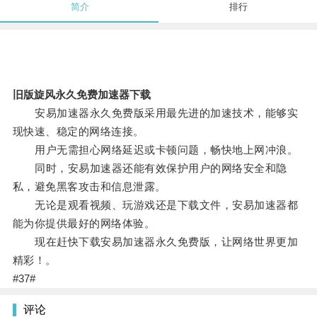
简介
排行
旧版旋风永久免费加速器下载
安易加速器永久免费版采用最先进的加速技术，能够实
现快速、稳定的网络连接。
用户无需担心网络延迟或卡顿问题，畅快地上网冲浪。
同时，安易加速器还能有效保护用户的网络安全和隐
私，避免黑客攻击和信息泄露。
无论是观看视频、玩游戏还是下载文件，安易加速器都
能为你提供最好的网络体验。
现在赶快下载安易加速器永久免费版，让网络世界更加
精彩！。
#37#
评论