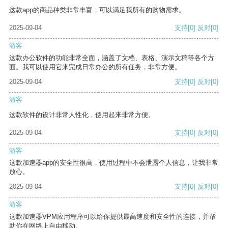
这款app的商品种类非常丰富，可以满足我所有的购物需求。
2025-09-04
支持
[0]
反对
[0]
游客
这款办公软件的功能非常全面，涵盖了文档、表格、演示文稿等各个方
面。我可以使用它来完成日常办公的所有任务，非常方便。
2025-09-04
支持
[0]
反对
[0]
游客
这款软件的设计非常人性化，使用起来非常方便。
2025-09-04
支持
[0]
反对
[0]
游客
这款加速器app的安全性很高，使用过程中不会泄露个人信息，让我非常
放心。
2025-09-04
支持
[0]
反对
[0]
游客
这款加速器VPM应用程序可以给你提供最高速度和安全性的连接，并帮
助你在网络上自由移动。