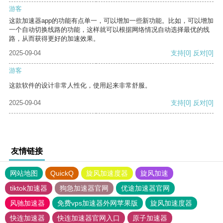
游客
这款加速器app的功能有点单一，可以增加一些新功能。比如，可以增加
一个自动切换线路的功能，这样就可以根据网络情况自动选择最优的线
路，从而获得更好的加速效果。
2025-09-04
支持
[0]
反对
[0]
游客
这款软件的设计非常人性化，使用起来非常舒服。
2025-09-04
支持
[0]
反对
[0]
友情链接
网站地图
QuickQ
旋风加速度器
旋风加速
tiktok加速器
狗急加速器官网
优途加速器官网
风驰加速器
免费vps加速器外网苹果版
旋风加速度器
快连加速器
快连加速器官网入口
原子加速器