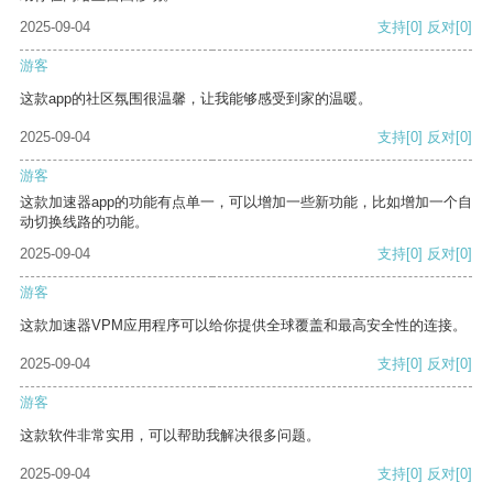
2025-09-04
支持
[0]
反对
[0]
游客
这款app的社区氛围很温馨，让我能够感受到家的温暖。
2025-09-04
支持
[0]
反对
[0]
游客
这款加速器app的功能有点单一，可以增加一些新功能，比如增加一个自
动切换线路的功能。
2025-09-04
支持
[0]
反对
[0]
游客
这款加速器VPM应用程序可以给你提供全球覆盖和最高安全性的连接。
2025-09-04
支持
[0]
反对
[0]
游客
这款软件非常实用，可以帮助我解决很多问题。
2025-09-04
支持
[0]
反对
[0]