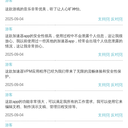
游客
这款游戏的音乐非常优美，听了让人心旷神怡。
2025-09-04
支持
[0]
反对
[0]
游客
这款加速器app的安全性很高，使用过程中不会泄露个人信息，这让我很
放心。我以前使用过一些其他的加速器app，经常会出现个人信息泄露的
情况，这让我非常担心。
2025-09-04
支持
[0]
反对
[0]
游客
这款加速器VPM应用程序已经为我们带来了无限的流畅体验和安全性保
护。
2025-09-04
支持
[0]
反对
[0]
游客
这款app的功能非常强大，可以满足我所有的工作需求。我可以使用它来
编辑文档、制作演示文稿、管理日程安排等。
2025-09-04
支持
[0]
反对
[0]
游客