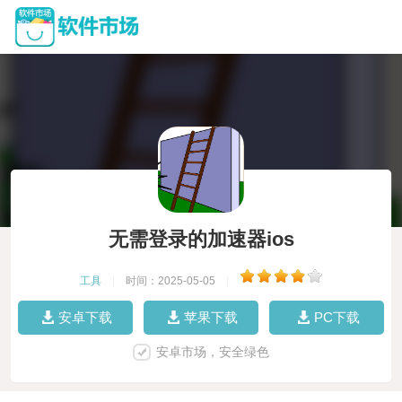
无需登录的加速器ios
工具
|
时间：2025-05-05
|
安卓下载
苹果下载
PC下载
安卓市场，安全绿色