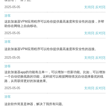
2025-05-05
支持
[0]
反对
[0]
游客
这款加速器VPM应用程序可以给你提供最高速度和安全性的连接，并帮
助你在网络上自由移动。
2025-05-05
支持
[0]
反对
[0]
游客
这款加速器VPM应用程序可以给你提供最高速度和安全性的连接。
2025-05-05
支持
[0]
反对
[0]
游客
这款加速器app的功能有点单一，可以增加一些新功能。比如，可以增加
一个自动切换线路的功能，这样就可以根据网络情况自动选择最优的线
路，从而获得更好的加速效果。
2025-05-05
支持
[0]
反对
[0]
游客
这款软件简直是神器，解决了我所有问题。