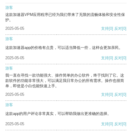
游客
这款加速器VPM应用程序已经为我们带来了无限的流畅体验和安全性保
护。
2025-05-05
支持
[0]
反对
[0]
游客
这款加速器app的价格有点贵，可以适当降低一些，这样会更加亲民。
2025-05-05
支持
[0]
反对
[0]
游客
我一直在寻找一款功能强大、操作简单的办公软件，终于找到了它。这
款软件的功能非常强大，可以满足我日常办公的所有需求。操作也很简
单，即使是小白也能快速上手。
2025-05-05
支持
[0]
反对
[0]
游客
这款app的用户评论非常真实，可以帮助我做出更准确的选择。
2025-05-05
支持
[0]
反对
[0]