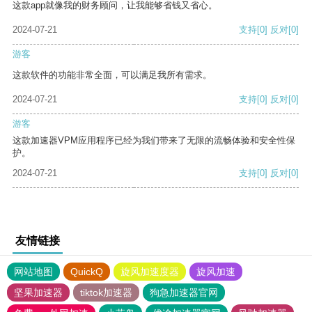
这款app就像我的财务顾问，让我能够省钱又省心。
2024-07-21
支持
[0]
反对
[0]
游客
这款软件的功能非常全面，可以满足我所有需求。
2024-07-21
支持
[0]
反对
[0]
游客
这款加速器VPM应用程序已经为我们带来了无限的流畅体验和安全性保
护。
2024-07-21
支持
[0]
反对
[0]
友情链接
网站地图
QuickQ
旋风加速度器
旋风加速
坚果加速器
tiktok加速器
狗急加速器官网