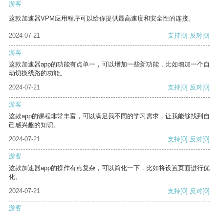
游客
这款加速器VPM应用程序可以给你提供最高速度和安全性的连接。
2024-07-21
支持
[0]
反对
[0]
游客
这款加速器app的功能有点单一，可以增加一些新功能，比如增加一个自
动切换线路的功能。
2024-07-21
支持
[0]
反对
[0]
游客
这款app的课程非常丰富，可以满足我不同的学习需求，让我能够找到自
己感兴趣的知识。
2024-07-21
支持
[0]
反对
[0]
游客
这款加速器app的操作有点复杂，可以简化一下，比如将设置页面进行优
化。
2024-07-21
支持
[0]
反对
[0]
游客