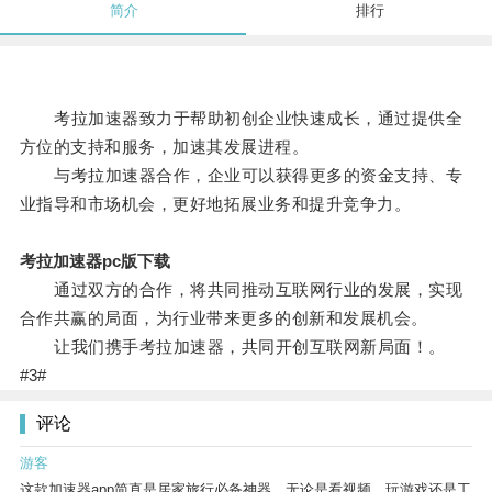
简介
排行
考拉加速器致力于帮助初创企业快速成长，通过提供全
方位的支持和服务，加速其发展进程。
与考拉加速器合作，企业可以获得更多的资金支持、专
业指导和市场机会，更好地拓展业务和提升竞争力。
考拉加速器pc版下载
通过双方的合作，将共同推动互联网行业的发展，实现
合作共赢的局面，为行业带来更多的创新和发展机会。
让我们携手考拉加速器，共同开创互联网新局面！。
#3#
评论
游客
这款加速器app简直是居家旅行必备神器，无论是看视频、玩游戏还是工