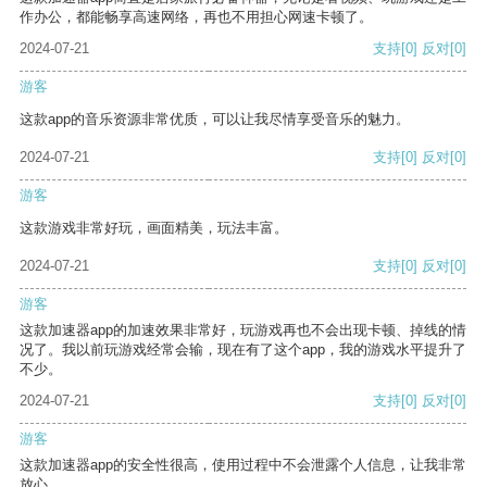
作办公，都能畅享高速网络，再也不用担心网速卡顿了。
2024-07-21
支持
[0]
反对
[0]
游客
这款app的音乐资源非常优质，可以让我尽情享受音乐的魅力。
2024-07-21
支持
[0]
反对
[0]
游客
这款游戏非常好玩，画面精美，玩法丰富。
2024-07-21
支持
[0]
反对
[0]
游客
这款加速器app的加速效果非常好，玩游戏再也不会出现卡顿、掉线的情
况了。我以前玩游戏经常会输，现在有了这个app，我的游戏水平提升了
不少。
2024-07-21
支持
[0]
反对
[0]
游客
这款加速器app的安全性很高，使用过程中不会泄露个人信息，让我非常
放心。