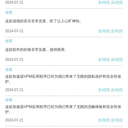
2024-07-21
支持
[0]
反对
[0]
游客
这款游戏的音乐非常优美，听了让人心旷神怡。
2024-07-21
支持
[0]
反对
[0]
游客
这款软件的价格非常实惠，值得推荐。
2024-07-21
支持
[0]
反对
[0]
游客
这款加速器VPM应用程序已经为我们带来了无限的隐私保护和安全性保
护。
2024-07-21
支持
[0]
反对
[0]
游客
这款加速器VPM应用程序已经为我们带来了无限的流畅体验和安全性保
护。
2024-07-21
支持
[0]
反对
[0]