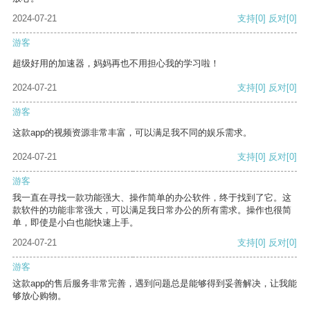
2024-07-21
支持
[0]
反对
[0]
游客
超级好用的加速器，妈妈再也不用担心我的学习啦！
2024-07-21
支持
[0]
反对
[0]
游客
这款app的视频资源非常丰富，可以满足我不同的娱乐需求。
2024-07-21
支持
[0]
反对
[0]
游客
我一直在寻找一款功能强大、操作简单的办公软件，终于找到了它。这
款软件的功能非常强大，可以满足我日常办公的所有需求。操作也很简
单，即使是小白也能快速上手。
2024-07-21
支持
[0]
反对
[0]
游客
这款app的售后服务非常完善，遇到问题总是能够得到妥善解决，让我能
够放心购物。