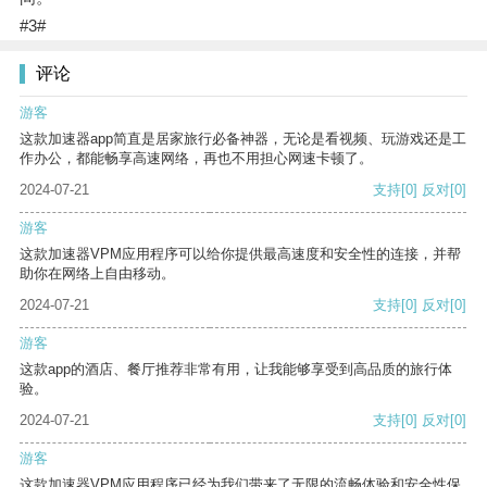
#3#
评论
游客
这款加速器app简直是居家旅行必备神器，无论是看视频、玩游戏还是工
作办公，都能畅享高速网络，再也不用担心网速卡顿了。
2024-07-21
支持
[0]
反对
[0]
游客
这款加速器VPM应用程序可以给你提供最高速度和安全性的连接，并帮
助你在网络上自由移动。
2024-07-21
支持
[0]
反对
[0]
游客
这款app的酒店、餐厅推荐非常有用，让我能够享受到高品质的旅行体
验。
2024-07-21
支持
[0]
反对
[0]
游客
这款加速器VPM应用程序已经为我们带来了无限的流畅体验和安全性保