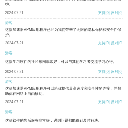
护。
2024-07-21
支持
[0]
反对
[0]
游客
这款加速器VPM应用程序已经为我们带来了无限的隐私保护和安全性保
护。
2024-07-21
支持
[0]
反对
[0]
游客
这款学习软件的社区氛围非常好，可以与其他学习者交流学习心得。
2024-07-21
支持
[0]
反对
[0]
游客
这款加速器VPM应用程序可以给你提供最高速度和安全性的连接，并帮
助你在网络上自由移动。
2024-07-21
支持
[0]
反对
[0]
游客
这款软件的售后服务非常好，遇到问题都能得到及时解决。