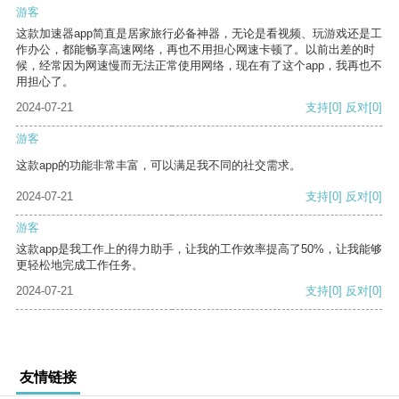
游客
这款加速器app简直是居家旅行必备神器，无论是看视频、玩游戏还是工
作办公，都能畅享高速网络，再也不用担心网速卡顿了。以前出差的时
候，经常因为网速慢而无法正常使用网络，现在有了这个app，我再也不
用担心了。
2024-07-21
支持
[0]
反对
[0]
游客
这款app的功能非常丰富，可以满足我不同的社交需求。
2024-07-21
支持
[0]
反对
[0]
游客
这款app是我工作上的得力助手，让我的工作效率提高了50%，让我能够
更轻松地完成工作任务。
2024-07-21
支持
[0]
反对
[0]
友情链接