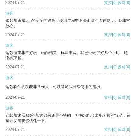
2024-07-21
支持
[0]
反对
[0]
游客
这款加速器app的安全性很高，使用过程中不会泄露个人信息，让我非常
放心。
2024-07-21
支持
[0]
反对
[0]
游客
这款游戏非常好玩，画面精美，玩法丰富。我已经玩了好几个小时，还
没有玩腻。
2024-07-21
支持
[0]
反对
[0]
游客
这款软件的功能非常强大，可以满足我日常使用的需求。
2024-07-21
支持
[0]
反对
[0]
游客
这款加速器app的加速效果还是不错的，但偶尔也会出现卡顿的情况，希
望开发者能够优化一下。
2024-07-21
支持
[0]
反对
[0]