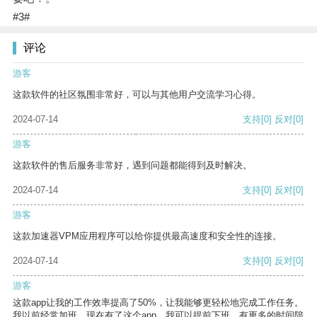
#3#
评论
游客
这款软件的社区氛围非常好，可以与其他用户交流学习心得。
2024-07-14
支持
[0]
反对
[0]
游客
这款软件的售后服务非常好，遇到问题都能得到及时解决。
2024-07-14
支持
[0]
反对
[0]
游客
这款加速器VPM应用程序可以给你提供最高速度和安全性的连接。
2024-07-14
支持
[0]
反对
[0]
游客
这款app让我的工作效率提高了50%，让我能够更轻松地完成工作任务。
我以前经常加班，现在有了这个app，我可以提前下班，有更多的时间陪