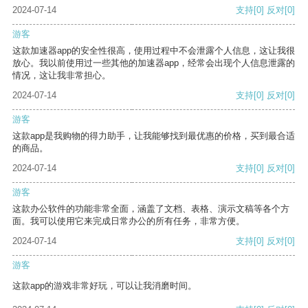
2024-07-14
支持
[0]
反对
[0]
游客
这款加速器app的安全性很高，使用过程中不会泄露个人信息，这让我很
放心。我以前使用过一些其他的加速器app，经常会出现个人信息泄露的
情况，这让我非常担心。
2024-07-14
支持
[0]
反对
[0]
游客
这款app是我购物的得力助手，让我能够找到最优惠的价格，买到最合适
的商品。
2024-07-14
支持
[0]
反对
[0]
游客
这款办公软件的功能非常全面，涵盖了文档、表格、演示文稿等各个方
面。我可以使用它来完成日常办公的所有任务，非常方便。
2024-07-14
支持
[0]
反对
[0]
游客
这款app的游戏非常好玩，可以让我消磨时间。