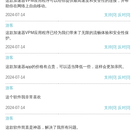
这款加速器VPM应用程序可以给你提供最高速度和安全性的连接，并帮
助你在网络上自由移动。
2024-07-14
支持
[0]
反对
[0]
游客
这款加速器VPM应用程序已经为我们带来了无限的流畅体验和安全性保
护。
2024-07-14
支持
[0]
反对
[0]
游客
这款加速器app的价格有点贵，可以适当降低一些，这样会更加亲民。
2024-07-14
支持
[0]
反对
[0]
游客
这个软件我非常喜欢
2024-07-14
支持
[0]
反对
[0]
游客
这款软件简直是神器，解决了我所有问题。