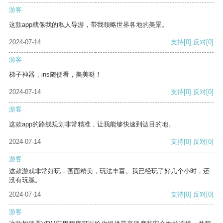
游客
这款app就像我的私人导游，带我领略世界各地的美景。
2024-07-14
支持
[0]
反对
[0]
游客
梯子神器，ins随便看，美美哒！
2024-07-14
支持
[0]
反对
[0]
游客
这款app的路线规划非常精准，让我能够快速到达目的地。
2024-07-14
支持
[0]
反对
[0]
游客
这款游戏非常好玩，画面精美，玩法丰富。我已经玩了好几个小时，还
没有玩腻。
2024-07-14
支持
[0]
反对
[0]
游客