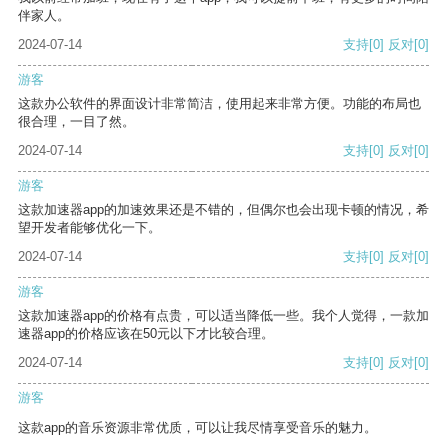
伴家人。
2024-07-14
支持
[0]
反对
[0]
游客
这款办公软件的界面设计非常简洁，使用起来非常方便。功能的布局也
很合理，一目了然。
2024-07-14
支持
[0]
反对
[0]
游客
这款加速器app的加速效果还是不错的，但偶尔也会出现卡顿的情况，希
望开发者能够优化一下。
2024-07-14
支持
[0]
反对
[0]
游客
这款加速器app的价格有点贵，可以适当降低一些。我个人觉得，一款加
速器app的价格应该在50元以下才比较合理。
2024-07-14
支持
[0]
反对
[0]
游客
这款app的音乐资源非常优质，可以让我尽情享受音乐的魅力。