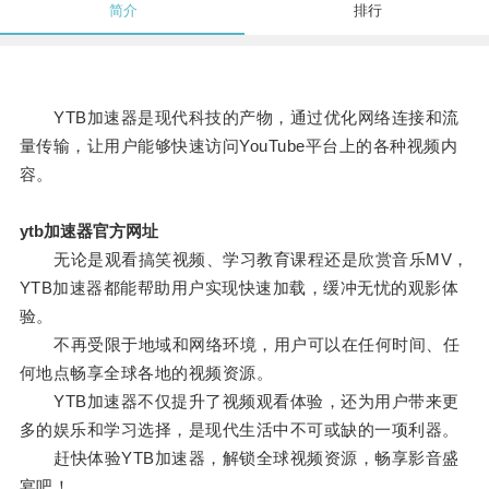
简介
排行
YTB加速器是现代科技的产物，通过优化网络连接和流
量传输，让用户能够快速访问YouTube平台上的各种视频内
容。
ytb加速器官方网址
无论是观看搞笑视频、学习教育课程还是欣赏音乐MV，
YTB加速器都能帮助用户实现快速加载，缓冲无忧的观影体
验。
不再受限于地域和网络环境，用户可以在任何时间、任
何地点畅享全球各地的视频资源。
YTB加速器不仅提升了视频观看体验，还为用户带来更
多的娱乐和学习选择，是现代生活中不可或缺的一项利器。
赶快体验YTB加速器，解锁全球视频资源，畅享影音盛
宴吧！。