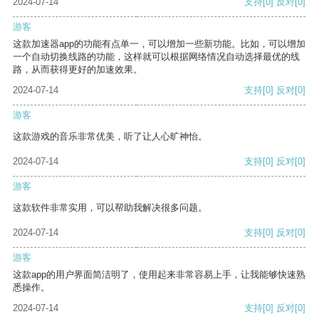
2024-07-14
支持
[0]
反对
[0]
游客
这款加速器app的功能有点单一，可以增加一些新功能。比如，可以增加
一个自动切换线路的功能，这样就可以根据网络情况自动选择最优的线
路，从而获得更好的加速效果。
2024-07-14
支持
[0]
反对
[0]
游客
这款游戏的音乐非常优美，听了让人心旷神怡。
2024-07-14
支持
[0]
反对
[0]
游客
这款软件非常实用，可以帮助我解决很多问题。
2024-07-14
支持
[0]
反对
[0]
游客
这款app的用户界面简洁明了，使用起来非常容易上手，让我能够快速熟
悉操作。
2024-07-14
支持
[0]
反对
[0]