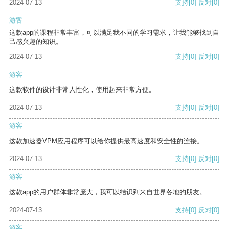
2024-07-13
支持
[0]
反对
[0]
游客
这款app的课程非常丰富，可以满足我不同的学习需求，让我能够找到自
己感兴趣的知识。
2024-07-13
支持
[0]
反对
[0]
游客
这款软件的设计非常人性化，使用起来非常方便。
2024-07-13
支持
[0]
反对
[0]
游客
这款加速器VPM应用程序可以给你提供最高速度和安全性的连接。
2024-07-13
支持
[0]
反对
[0]
游客
这款app的用户群体非常庞大，我可以结识到来自世界各地的朋友。
2024-07-13
支持
[0]
反对
[0]
游客