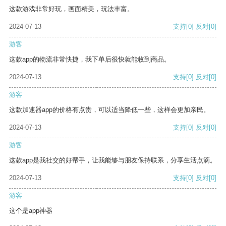
这款游戏非常好玩，画面精美，玩法丰富。
2024-07-13
支持
[0]
反对
[0]
游客
这款app的物流非常快捷，我下单后很快就能收到商品。
2024-07-13
支持
[0]
反对
[0]
游客
这款加速器app的价格有点贵，可以适当降低一些，这样会更加亲民。
2024-07-13
支持
[0]
反对
[0]
游客
这款app是我社交的好帮手，让我能够与朋友保持联系，分享生活点滴。
2024-07-13
支持
[0]
反对
[0]
游客
这个是app神器