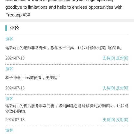
goodbye to limitations and hello to endless opportunities with
Freeapp.#3#
评论
游客
这款app的老师非常专业，教学水平很高，让我能够学到实用的知识。
2024-07-13
支持
[0]
反对
[0]
游客
梯子神器，ins随便看，美美哒！
2024-07-13
支持
[0]
反对
[0]
游客
这款app的售后服务非常完善，遇到问题总是能够得到妥善解决，让我能
够放心购物。
2024-07-13
支持
[0]
反对
[0]
游客