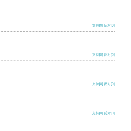
支持
[0]
反对
[0]
支持
[0]
反对
[0]
支持
[0]
反对
[0]
支持
[0]
反对
[0]