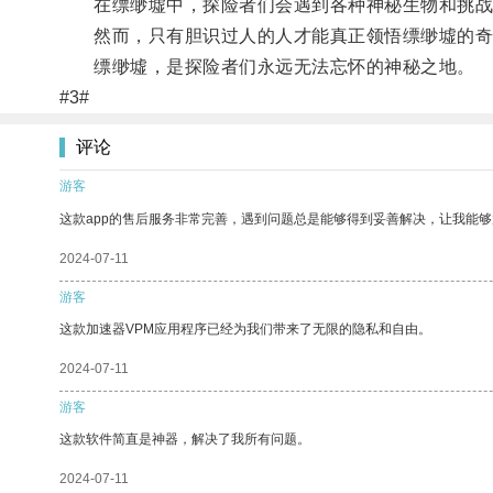
在缥缈墟中，探险者们会遇到各种神秘生物和挑战
然而，只有胆识过人的人才能真正领悟缥缈墟的奇
缥缈墟，是探险者们永远无法忘怀的神秘之地。
#3#
评论
游客
这款app的售后服务非常完善，遇到问题总是能够得到妥善解决，让我能
2024-07-11
游客
这款加速器VPM应用程序已经为我们带来了无限的隐私和自由。
2024-07-11
游客
这款软件简直是神器，解决了我所有问题。
2024-07-11