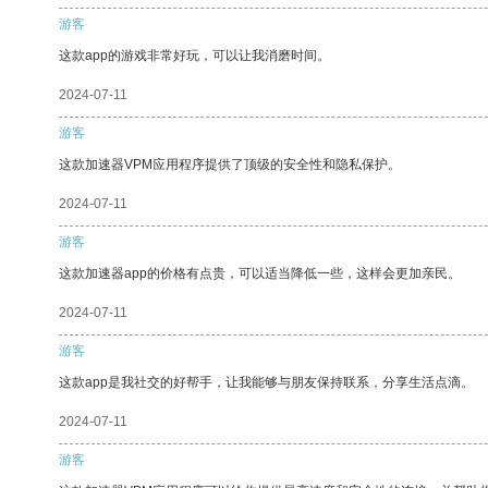
游客
这款app的游戏非常好玩，可以让我消磨时间。
2024-07-11
游客
这款加速器VPM应用程序提供了顶级的安全性和隐私保护。
2024-07-11
游客
这款加速器app的价格有点贵，可以适当降低一些，这样会更加亲民。
2024-07-11
游客
这款app是我社交的好帮手，让我能够与朋友保持联系，分享生活点滴。
2024-07-11
游客