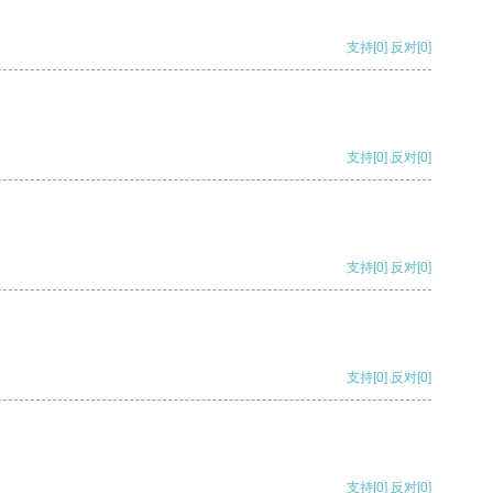
支持
[0]
反对
[0]
支持
[0]
反对
[0]
支持
[0]
反对
[0]
支持
[0]
反对
[0]
支持
[0]
反对
[0]