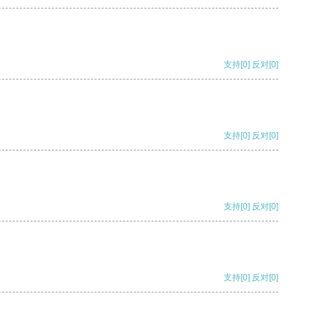
支持
[0]
反对
[0]
支持
[0]
反对
[0]
支持
[0]
反对
[0]
支持
[0]
反对
[0]