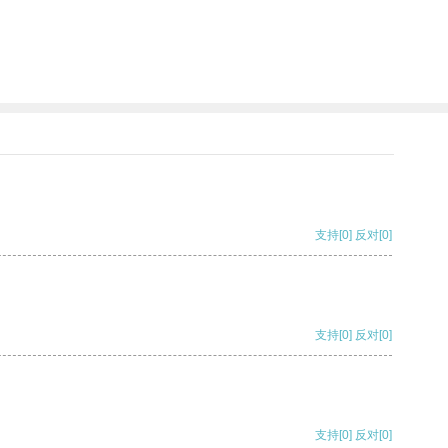
支持
[0]
反对
[0]
支持
[0]
反对
[0]
支持
[0]
反对
[0]