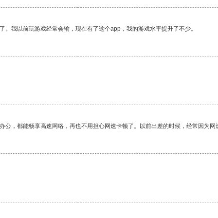
了。我以前玩游戏经常会输，现在有了这个app，我的游戏水平提升了不少。
作办公，都能畅享高速网络，再也不用担心网速卡顿了。以前出差的时候，经常因为网