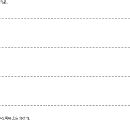
的商品。
。
你在网络上自由移动。