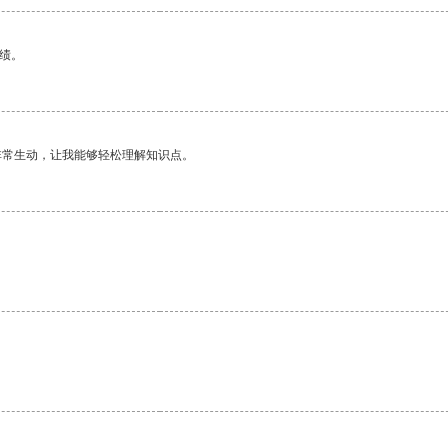
绩。
非常生动，让我能够轻松理解知识点。