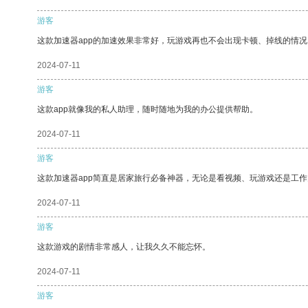
游客
这款加速器app的加速效果非常好，玩游戏再也不会出现卡顿、掉线的情况
2024-07-11
游客
这款app就像我的私人助理，随时随地为我的办公提供帮助。
2024-07-11
游客
这款加速器app简直是居家旅行必备神器，无论是看视频、玩游戏还是工
2024-07-11
游客
这款游戏的剧情非常感人，让我久久不能忘怀。
2024-07-11
游客