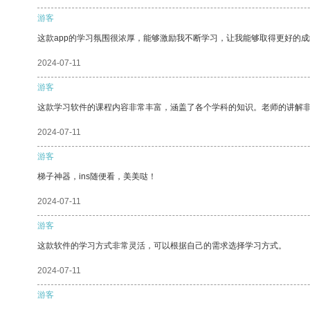
游客
这款app的学习氛围很浓厚，能够激励我不断学习，让我能够取得更好的成
2024-07-11
游客
这款学习软件的课程内容非常丰富，涵盖了各个学科的知识。老师的讲解
2024-07-11
游客
梯子神器，ins随便看，美美哒！
2024-07-11
游客
这款软件的学习方式非常灵活，可以根据自己的需求选择学习方式。
2024-07-11
游客