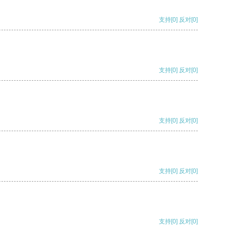
支持
[0]
反对
[0]
支持
[0]
反对
[0]
支持
[0]
反对
[0]
支持
[0]
反对
[0]
支持
[0]
反对
[0]