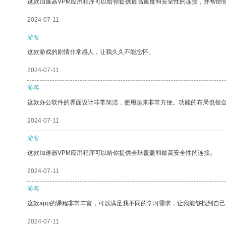
这款加速器VPM应用程序可以给你提供最高速度和安全性的连接，并帮助
2024-07-11
游客
这款游戏的剧情非常感人，让我久久不能忘怀。
2024-07-11
游客
这款办公软件的界面设计非常简洁，使用起来非常方便。功能的布局也很
2024-07-11
游客
这款加速器VPM应用程序可以给你提供全球覆盖和最高安全性的连接。
2024-07-11
游客
这款app的课程非常丰富，可以满足我不同的学习需求，让我能够找到自
2024-07-11