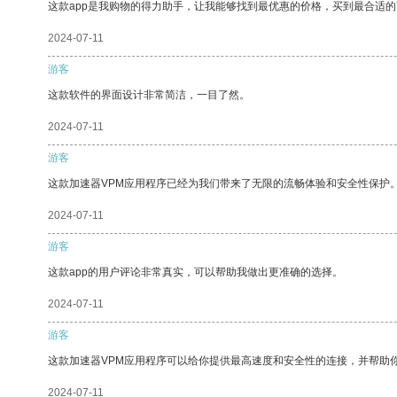
这款app是我购物的得力助手，让我能够找到最优惠的价格，买到最合适
2024-07-11
游客
这款软件的界面设计非常简洁，一目了然。
2024-07-11
游客
这款加速器VPM应用程序已经为我们带来了无限的流畅体验和安全性保护
2024-07-11
游客
这款app的用户评论非常真实，可以帮助我做出更准确的选择。
2024-07-11
游客
这款加速器VPM应用程序可以给你提供最高速度和安全性的连接，并帮助
2024-07-11