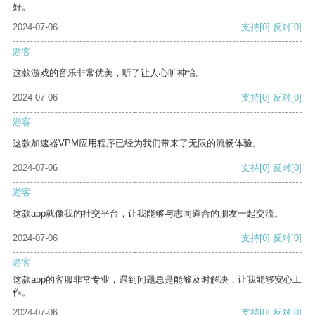
好。
2024-07-06
支持
[0]
反对
[0]
游客
这款游戏的音乐非常优美，听了让人心旷神怡。
2024-07-06
支持
[0]
反对
[0]
游客
这款加速器VPM应用程序已经为我们带来了无限的流畅体验。
2024-07-06
支持
[0]
反对
[0]
游客
这款app就像我的社交平台，让我能够与志同道合的朋友一起交流。
2024-07-06
支持
[0]
反对
[0]
游客
这款app的客服非常专业，遇到问题总是能够及时解决，让我能够安心工
作。
2024-07-06
支持
[0]
反对
[0]