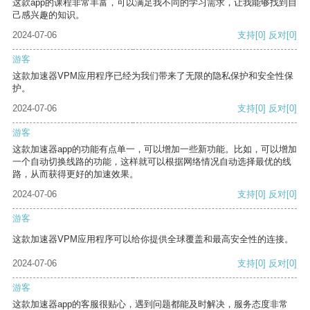
这款app的课程非常丰富，可以满足我不同的学习需求，让我能够找到自
己感兴趣的知识。
2024-07-06
支持
[0]
反对
[0]
游客
这款加速器VPM应用程序已经为我们带来了无限的隐私保护和安全性保
护。
2024-07-06
支持
[0]
反对
[0]
游客
这款加速器app的功能有点单一，可以增加一些新功能。比如，可以增加
一个自动切换线路的功能，这样就可以根据网络情况自动选择最优的线
路，从而获得更好的加速效果。
2024-07-06
支持
[0]
反对
[0]
游客
这款加速器VPM应用程序可以给你提供全球覆盖和最高安全性的连接。
2024-07-06
支持
[0]
反对
[0]
游客
这款加速器app的客服很贴心，遇到问题都能及时解决，服务态度非常