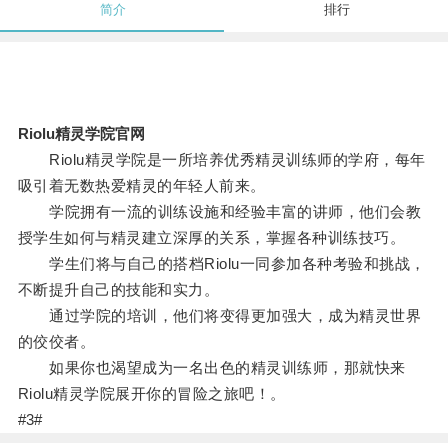
简介
排行
Riolu精灵学院官网
Riolu精灵学院是一所培养优秀精灵训练师的学府，每年
吸引着无数热爱精灵的年轻人前来。
学院拥有一流的训练设施和经验丰富的讲师，他们会教
授学生如何与精灵建立深厚的关系，掌握各种训练技巧。
学生们将与自己的搭档Riolu一同参加各种考验和挑战，
不断提升自己的技能和实力。
通过学院的培训，他们将变得更加强大，成为精灵世界
的佼佼者。
如果你也渴望成为一名出色的精灵训练师，那就快来
Riolu精灵学院展开你的冒险之旅吧！。
#3#