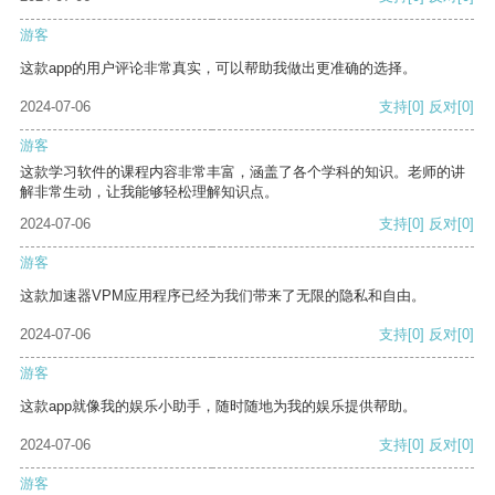
游客
这款app的用户评论非常真实，可以帮助我做出更准确的选择。
2024-07-06
支持
[0]
反对
[0]
游客
这款学习软件的课程内容非常丰富，涵盖了各个学科的知识。老师的讲
解非常生动，让我能够轻松理解知识点。
2024-07-06
支持
[0]
反对
[0]
游客
这款加速器VPM应用程序已经为我们带来了无限的隐私和自由。
2024-07-06
支持
[0]
反对
[0]
游客
这款app就像我的娱乐小助手，随时随地为我的娱乐提供帮助。
2024-07-06
支持
[0]
反对
[0]
游客