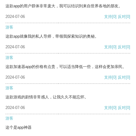
这款app的用户群体非常庞大，我可以结识到来自世界各地的朋友。
2024-07-06
支持
[0]
反对
[0]
游客
这款app就像我的私人导师，带领我探索知识的奥秘。
2024-07-06
支持
[0]
反对
[0]
游客
这款加速器app的价格有点贵，可以适当降低一些，这样会更加亲民。
2024-07-06
支持
[0]
反对
[0]
游客
这款游戏的剧情非常感人，让我久久不能忘怀。
2024-07-06
支持
[0]
反对
[0]
游客
这个是app神器