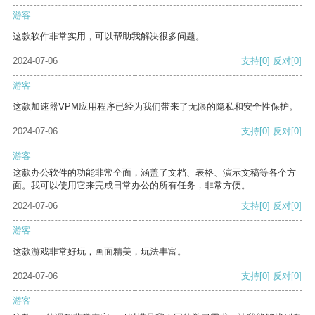
游客
这款软件非常实用，可以帮助我解决很多问题。
2024-07-06
支持
[0]
反对
[0]
游客
这款加速器VPM应用程序已经为我们带来了无限的隐私和安全性保护。
2024-07-06
支持
[0]
反对
[0]
游客
这款办公软件的功能非常全面，涵盖了文档、表格、演示文稿等各个方
面。我可以使用它来完成日常办公的所有任务，非常方便。
2024-07-06
支持
[0]
反对
[0]
游客
这款游戏非常好玩，画面精美，玩法丰富。
2024-07-06
支持
[0]
反对
[0]
游客