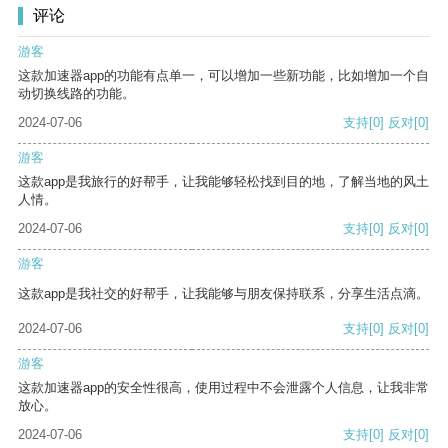
评论
游客
这款加速器app的功能有点单一，可以增加一些新功能，比如增加一个自
动切换线路的功能。
2024-07-06
支持
[0]
反对
[0]
游客
这款app是我旅行的好帮手，让我能够轻松找到目的地，了解当地的风土
人情。
2024-07-06
支持
[0]
反对
[0]
游客
这款app是我社交的好帮手，让我能够与朋友保持联系，分享生活点滴。
2024-07-06
支持
[0]
反对
[0]
游客
这款加速器app的安全性很高，使用过程中不会泄露个人信息，让我非常
放心。
2024-07-06
支持
[0]
反对
[0]