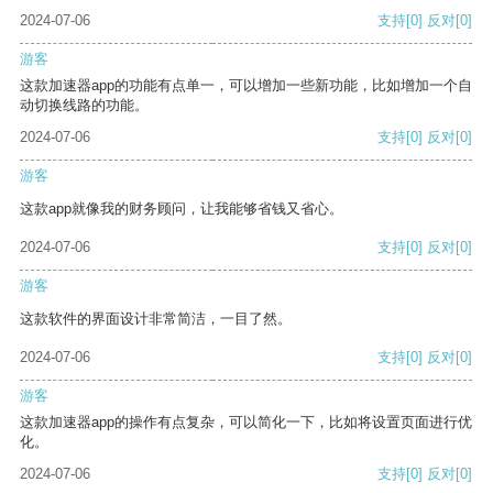
2024-07-06
支持
[0]
反对
[0]
游客
这款加速器app的功能有点单一，可以增加一些新功能，比如增加一个自
动切换线路的功能。
2024-07-06
支持
[0]
反对
[0]
游客
这款app就像我的财务顾问，让我能够省钱又省心。
2024-07-06
支持
[0]
反对
[0]
游客
这款软件的界面设计非常简洁，一目了然。
2024-07-06
支持
[0]
反对
[0]
游客
这款加速器app的操作有点复杂，可以简化一下，比如将设置页面进行优
化。
2024-07-06
支持
[0]
反对
[0]