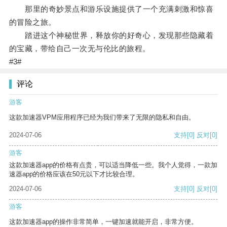
那里的奇妙景点和游乐设施提供了一个充满刺激和惊喜
的冒险之旅。
踏进这个神秘世界，释放你的好奇心，发现那些隐藏着
的宝藏，带给自己一次无与伦比的旅程。
#3#
评论
游客
这款加速器VPM应用程序已经为我们带来了无限的隐私和自由。
2024-07-06
支持
[0]
反对
[0]
游客
这款加速器app的价格有点贵，可以适当降低一些。我个人觉得，一款加
速器app的价格应该在50元以下才比较合理。
2024-07-06
支持
[0]
反对
[0]
游客
这款加速器app的操作非常简单，一键加速就能开启，非常方便。