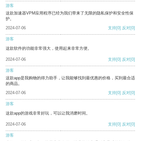
游客
这款加速器VPM应用程序已经为我们带来了无限的隐私保护和安全性保
护。
2024-07-06
支持
[0]
反对
[0]
游客
这款软件的功能非常强大，使用起来非常方便。
2024-07-06
支持
[0]
反对
[0]
游客
这款app是我购物的得力助手，让我能够找到最优惠的价格，买到最合适
的商品。
2024-07-06
支持
[0]
反对
[0]
游客
这款app的游戏非常好玩，可以让我消磨时间。
2024-07-06
支持
[0]
反对
[0]
游客