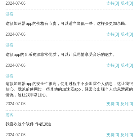
2024-07-06
支持
[0]
反对
[0]
游客
这款加速器app的价格有点贵，可以适当降低一些，这样会更加亲民。
2024-07-06
支持
[0]
反对
[0]
游客
这款app的音乐资源非常优质，可以让我尽情享受音乐的魅力。
2024-07-06
支持
[0]
反对
[0]
游客
这款加速器app的安全性很高，使用过程中不会泄露个人信息，这让我很
放心。我以前使用过一些其他的加速器app，经常会出现个人信息泄露的
情况，这让我非常担心。
2024-07-06
支持
[0]
反对
[0]
游客
我喜欢这个软件 作者加油
2024-07-06
支持
[0]
反对
[0]