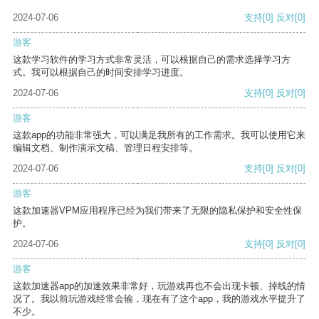
2024-07-06
支持
[0]
反对
[0]
游客
这款学习软件的学习方式非常灵活，可以根据自己的需求选择学习方
式。我可以根据自己的时间安排学习进度。
2024-07-06
支持
[0]
反对
[0]
游客
这款app的功能非常强大，可以满足我所有的工作需求。我可以使用它来
编辑文档、制作演示文稿、管理日程安排等。
2024-07-06
支持
[0]
反对
[0]
游客
这款加速器VPM应用程序已经为我们带来了无限的隐私保护和安全性保
护。
2024-07-06
支持
[0]
反对
[0]
游客
这款加速器app的加速效果非常好，玩游戏再也不会出现卡顿、掉线的情
况了。我以前玩游戏经常会输，现在有了这个app，我的游戏水平提升了
不少。