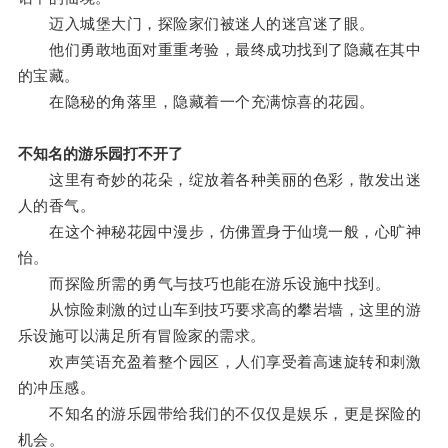
迈入城堡大门，探险家们被迷人的迷宫迷了眼。
他们勇敢地面对重重考验，最终成功找到了隐藏在其中
的宝藏。
在隐秘的角落里，隐藏着一个充满惊喜的花园。
不知名的游乐园打不开了
这里有奇妙的花朵，绽放着各种美丽的色彩，散发出迷
人的香气。
在这个神秘花园中漫步，仿佛置身于仙境一般，心旷神
怡。
而探险所需的勇气与技巧也能在游乐设施中找到。
从惊险刺激的过山车到技巧要求高的攀岩墙，这里的游
乐设施可以满足所有冒险家的需求。
欢声笑语充盈着整个园区，人们享受着高速旋转和刺激
的冲压感。
不知名的游乐园带给我们的不仅仅是娱乐，更是探险的
机会。