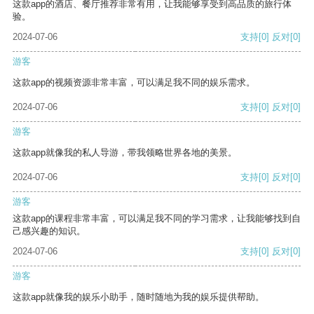
这款app的酒店、餐厅推荐非常有用，让我能够享受到高品质的旅行体
验。
2024-07-06
支持
[0]
反对
[0]
游客
这款app的视频资源非常丰富，可以满足我不同的娱乐需求。
2024-07-06
支持
[0]
反对
[0]
游客
这款app就像我的私人导游，带我领略世界各地的美景。
2024-07-06
支持
[0]
反对
[0]
游客
这款app的课程非常丰富，可以满足我不同的学习需求，让我能够找到自
己感兴趣的知识。
2024-07-06
支持
[0]
反对
[0]
游客
这款app就像我的娱乐小助手，随时随地为我的娱乐提供帮助。