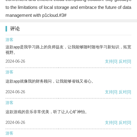
to the limitations of local storage and embrace the future of data
management with p1cloud.#3#
评论
游客
这款app是我学习路上的良师益友，让我能够随时随地学习新知识，拓宽
视野。
2024-06-26
支持
[0]
反对
[0]
游客
这款app就像我的财务顾问，让我能够省钱又省心。
2024-06-26
支持
[0]
反对
[0]
游客
这款游戏的音乐非常优美，听了让人心旷神怡。
2024-06-26
支持
[0]
反对
[0]
游客