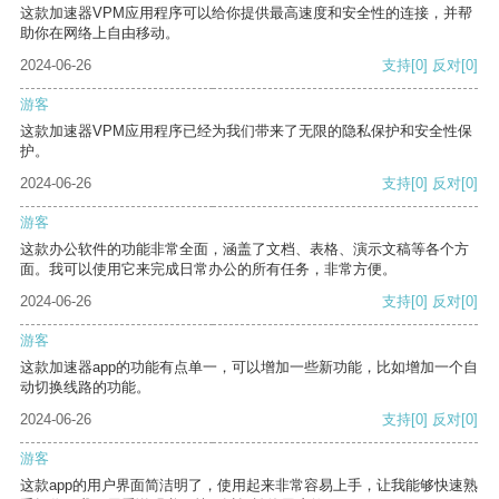
这款加速器VPM应用程序可以给你提供最高速度和安全性的连接，并帮
助你在网络上自由移动。
2024-06-26
支持
[0]
反对
[0]
游客
这款加速器VPM应用程序已经为我们带来了无限的隐私保护和安全性保
护。
2024-06-26
支持
[0]
反对
[0]
游客
这款办公软件的功能非常全面，涵盖了文档、表格、演示文稿等各个方
面。我可以使用它来完成日常办公的所有任务，非常方便。
2024-06-26
支持
[0]
反对
[0]
游客
这款加速器app的功能有点单一，可以增加一些新功能，比如增加一个自
动切换线路的功能。
2024-06-26
支持
[0]
反对
[0]
游客
这款app的用户界面简洁明了，使用起来非常容易上手，让我能够快速熟