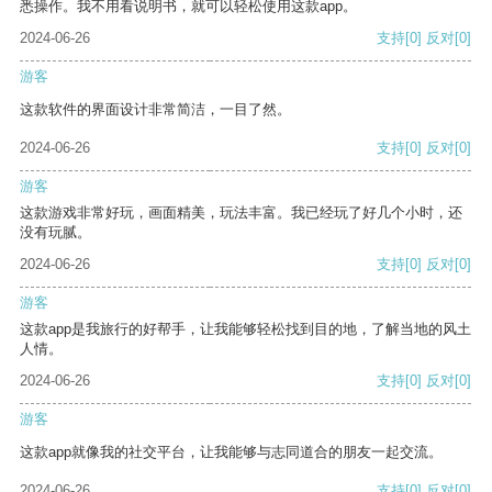
悉操作。我不用看说明书，就可以轻松使用这款app。
2024-06-26
支持
[0]
反对
[0]
游客
这款软件的界面设计非常简洁，一目了然。
2024-06-26
支持
[0]
反对
[0]
游客
这款游戏非常好玩，画面精美，玩法丰富。我已经玩了好几个小时，还
没有玩腻。
2024-06-26
支持
[0]
反对
[0]
游客
这款app是我旅行的好帮手，让我能够轻松找到目的地，了解当地的风土
人情。
2024-06-26
支持
[0]
反对
[0]
游客
这款app就像我的社交平台，让我能够与志同道合的朋友一起交流。
2024-06-26
支持
[0]
反对
[0]