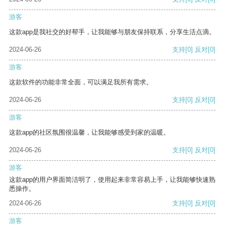
游客
这款app是我社交的好帮手，让我能够与朋友保持联系，分享生活点滴。
2024-06-26
支持
[0]
反对
[0]
游客
这款软件的功能非常全面，可以满足我所有需求。
2024-06-26
支持
[0]
反对
[0]
游客
这款app的社区氛围很温馨，让我能够感受到家的温暖。
2024-06-26
支持
[0]
反对
[0]
游客
这款app的用户界面简洁明了，使用起来非常容易上手，让我能够快速熟
悉操作。
2024-06-26
支持
[0]
反对
[0]
游客