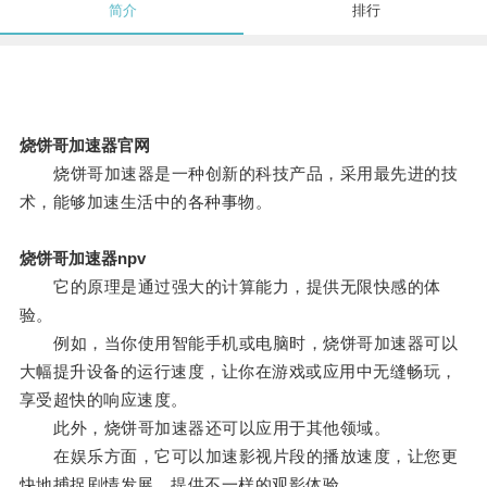
简介
排行
烧饼哥加速器官网
烧饼哥加速器是一种创新的科技产品，采用最先进的技
术，能够加速生活中的各种事物。
烧饼哥加速器npv
它的原理是通过强大的计算能力，提供无限快感的体
验。
例如，当你使用智能手机或电脑时，烧饼哥加速器可以
大幅提升设备的运行速度，让你在游戏或应用中无缝畅玩，
享受超快的响应速度。
此外，烧饼哥加速器还可以应用于其他领域。
在娱乐方面，它可以加速影视片段的播放速度，让您更
快地捕捉剧情发展，提供不一样的观影体验。