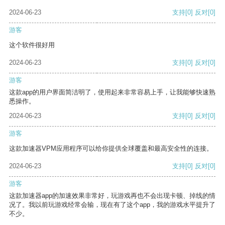
2024-06-23
支持
[0]
反对
[0]
游客
这个软件很好用
2024-06-23
支持
[0]
反对
[0]
游客
这款app的用户界面简洁明了，使用起来非常容易上手，让我能够快速熟
悉操作。
2024-06-23
支持
[0]
反对
[0]
游客
这款加速器VPM应用程序可以给你提供全球覆盖和最高安全性的连接。
2024-06-23
支持
[0]
反对
[0]
游客
这款加速器app的加速效果非常好，玩游戏再也不会出现卡顿、掉线的情
况了。我以前玩游戏经常会输，现在有了这个app，我的游戏水平提升了
不少。