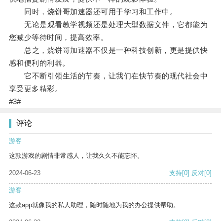
同时，烧饼哥加速器还可用于学习和工作中。
无论是观看教学视频还是处理大型数据文件，它都能为
您减少等待时间，提高效率。
总之，烧饼哥加速器不仅是一种科技创新，更是提供快
感和便利的利器。
它不断引领生活的节奏，让我们在快节奏的现代社会中
享受更多精彩。
#3#
评论
游客
这款游戏的剧情非常感人，让我久久不能忘怀。
2024-06-23
支持
[0]
反对
[0]
游客
这款app就像我的私人助理，随时随地为我的办公提供帮助。