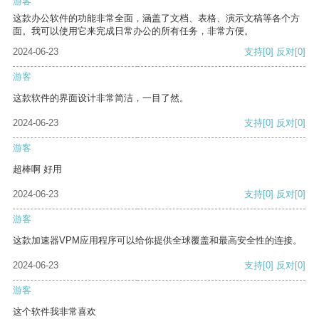
游客
这款办公软件的功能非常全面，涵盖了文档、表格、演示文稿等各个方
面。我可以使用它来完成日常办公的所有任务，非常方便。
2024-06-23
支持
[0]
反对
[0]
游客
这款软件的界面设计非常简洁，一目了然。
2024-06-23
支持
[0]
反对
[0]
游客
超棒啊 好用
2024-06-23
支持
[0]
反对
[0]
游客
这款加速器VPM应用程序可以给你提供全球覆盖和最高安全性的连接。
2024-06-23
支持
[0]
反对
[0]
游客
这个软件我非常喜欢