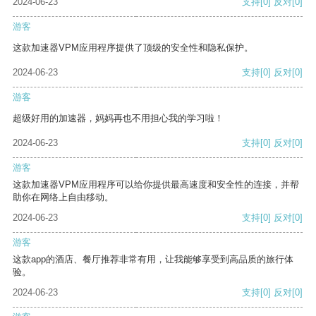
2024-06-23
支持
[0]
反对
[0]
游客
这款加速器VPM应用程序提供了顶级的安全性和隐私保护。
2024-06-23
支持
[0]
反对
[0]
游客
超级好用的加速器，妈妈再也不用担心我的学习啦！
2024-06-23
支持
[0]
反对
[0]
游客
这款加速器VPM应用程序可以给你提供最高速度和安全性的连接，并帮
助你在网络上自由移动。
2024-06-23
支持
[0]
反对
[0]
游客
这款app的酒店、餐厅推荐非常有用，让我能够享受到高品质的旅行体
验。
2024-06-23
支持
[0]
反对
[0]