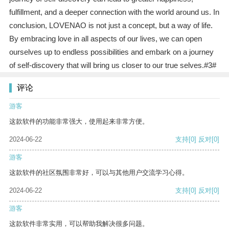
fulfillment, and a deeper connection with the world around us. In
conclusion, LOVENAO is not just a concept, but a way of life.
By embracing love in all aspects of our lives, we can open
ourselves up to endless possibilities and embark on a journey
of self-discovery that will bring us closer to our true selves.#3#
评论
游客
这款软件的功能非常强大，使用起来非常方便。
2024-06-22
支持
[0]
反对
[0]
游客
这款软件的社区氛围非常好，可以与其他用户交流学习心得。
2024-06-22
支持
[0]
反对
[0]
游客
这款软件非常实用，可以帮助我解决很多问题。