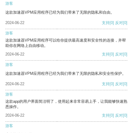
游客
这款加速器VPM应用程序已经为我们带来了无限的隐私和自由。
2024-06-22
支持
[0]
反对
[0]
游客
这款加速器VPM应用程序可以给你提供最高速度和安全性的连接，并帮
助你在网络上自由移动。
2024-06-22
支持
[0]
反对
[0]
游客
这款加速器VPM应用程序已经为我们带来了无限的隐私和安全性保护。
2024-06-22
支持
[0]
反对
[0]
游客
这款app的用户界面简洁明了，使用起来非常容易上手，让我能够快速熟
悉操作。
2024-06-22
支持
[0]
反对
[0]
游客