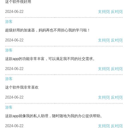
这个软件很好用
2024-06-22
支持
[0]
反对
[0]
游客
超级好用的加速器，妈妈再也不用担心我的学习啦！
2024-06-22
支持
[0]
反对
[0]
游客
这款app的功能非常丰富，可以满足我不同的社交需求。
2024-06-22
支持
[0]
反对
[0]
游客
这个软件我非常喜欢
2024-06-22
支持
[0]
反对
[0]
游客
这款app就像我的私人助理，随时随地为我的办公提供帮助。
2024-06-22
支持
[0]
反对
[0]