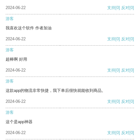
2024-06-22
支持
[0]
反对
[0]
游客
我喜欢这个软件 作者加油
2024-06-22
支持
[0]
反对
[0]
游客
超棒啊 好用
2024-06-22
支持
[0]
反对
[0]
游客
这款app的物流非常快捷，我下单后很快就能收到商品。
2024-06-22
支持
[0]
反对
[0]
游客
这个是app神器
2024-06-22
支持
[0]
反对
[0]