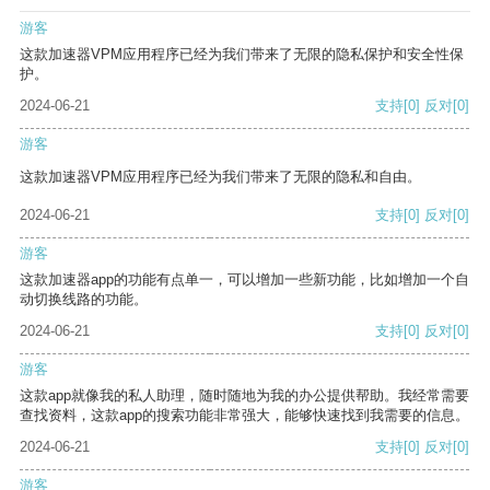
游客
这款加速器VPM应用程序已经为我们带来了无限的隐私保护和安全性保
护。
2024-06-21
支持
[0]
反对
[0]
游客
这款加速器VPM应用程序已经为我们带来了无限的隐私和自由。
2024-06-21
支持
[0]
反对
[0]
游客
这款加速器app的功能有点单一，可以增加一些新功能，比如增加一个自
动切换线路的功能。
2024-06-21
支持
[0]
反对
[0]
游客
这款app就像我的私人助理，随时随地为我的办公提供帮助。我经常需要
查找资料，这款app的搜索功能非常强大，能够快速找到我需要的信息。
2024-06-21
支持
[0]
反对
[0]
游客