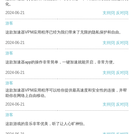
化。
2024-06-21
支持
[0]
反对
[0]
游客
这款加速器VPM应用程序已经为我们带来了无限的隐私保护和自由。
2024-06-21
支持
[0]
反对
[0]
游客
这款加速器app的操作非常简单，一键加速就能开启，非常方便。
2024-06-21
支持
[0]
反对
[0]
游客
这款加速器VPM应用程序可以给你提供最高速度和安全性的连接，并帮
助你在网络上自由移动。
2024-06-21
支持
[0]
反对
[0]
游客
这款游戏的音乐非常优美，听了让人心旷神怡。