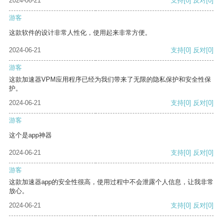
2024-06-21
支持
[0]
反对
[0]
游客
这款软件的设计非常人性化，使用起来非常方便。
2024-06-21
支持
[0]
反对
[0]
游客
这款加速器VPM应用程序已经为我们带来了无限的隐私保护和安全性保
护。
2024-06-21
支持
[0]
反对
[0]
游客
这个是app神器
2024-06-21
支持
[0]
反对
[0]
游客
这款加速器app的安全性很高，使用过程中不会泄露个人信息，让我非常
放心。
2024-06-21
支持
[0]
反对
[0]