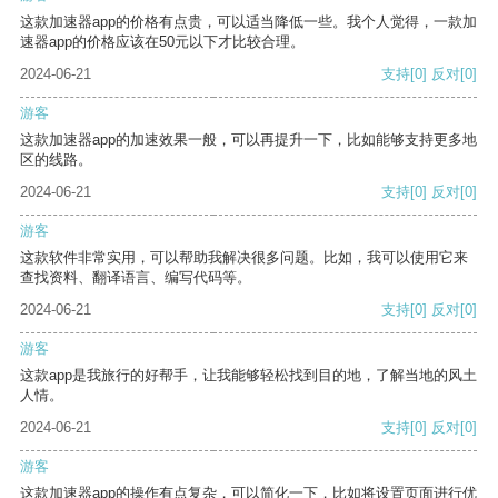
这款加速器app的价格有点贵，可以适当降低一些。我个人觉得，一款加
速器app的价格应该在50元以下才比较合理。
2024-06-21
支持
[0]
反对
[0]
游客
这款加速器app的加速效果一般，可以再提升一下，比如能够支持更多地
区的线路。
2024-06-21
支持
[0]
反对
[0]
游客
这款软件非常实用，可以帮助我解决很多问题。比如，我可以使用它来
查找资料、翻译语言、编写代码等。
2024-06-21
支持
[0]
反对
[0]
游客
这款app是我旅行的好帮手，让我能够轻松找到目的地，了解当地的风土
人情。
2024-06-21
支持
[0]
反对
[0]
游客
这款加速器app的操作有点复杂，可以简化一下，比如将设置页面进行优