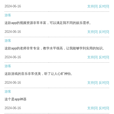
2024-06-16
支持
[0]
反对
[0]
游客
这款app的视频资源非常丰富，可以满足我不同的娱乐需求。
2024-06-16
支持
[0]
反对
[0]
游客
这款app的老师非常专业，教学水平很高，让我能够学到实用的知识。
2024-06-16
支持
[0]
反对
[0]
游客
这款游戏的音乐非常优美，听了让人心旷神怡。
2024-06-16
支持
[0]
反对
[0]
游客
这个是app神器
2024-06-16
支持
[0]
反对
[0]