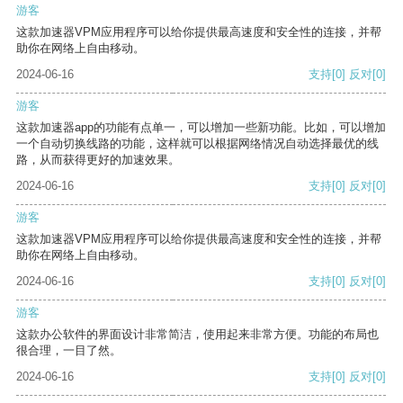
游客
这款加速器VPM应用程序可以给你提供最高速度和安全性的连接，并帮
助你在网络上自由移动。
2024-06-16
支持
[0]
反对
[0]
游客
这款加速器app的功能有点单一，可以增加一些新功能。比如，可以增加
一个自动切换线路的功能，这样就可以根据网络情况自动选择最优的线
路，从而获得更好的加速效果。
2024-06-16
支持
[0]
反对
[0]
游客
这款加速器VPM应用程序可以给你提供最高速度和安全性的连接，并帮
助你在网络上自由移动。
2024-06-16
支持
[0]
反对
[0]
游客
这款办公软件的界面设计非常简洁，使用起来非常方便。功能的布局也
很合理，一目了然。
2024-06-16
支持
[0]
反对
[0]