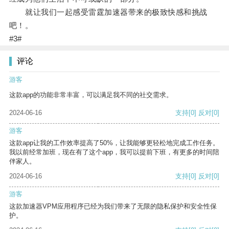
就让我们一起感受雷霆加速器带来的极致快感和挑战
吧！。
#3#
评论
游客
这款app的功能非常丰富，可以满足我不同的社交需求。
2024-06-16
支持
[0]
反对
[0]
游客
这款app让我的工作效率提高了50%，让我能够更轻松地完成工作任务。
我以前经常加班，现在有了这个app，我可以提前下班，有更多的时间陪
伴家人。
2024-06-16
支持
[0]
反对
[0]
游客
这款加速器VPM应用程序已经为我们带来了无限的隐私保护和安全性保
护。