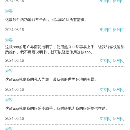
2024-06-16
支持
[0]
反对
[0]
游客
这款软件的功能非常全面，可以满足我所有需求。
2024-06-16
支持
[0]
反对
[0]
游客
这款app的用户界面简洁明了，使用起来非常容易上手，让我能够快速熟
悉操作。我不用看说明书，就可以轻松使用这款app。
2024-06-16
支持
[0]
反对
[0]
游客
这款app就像我的私人导游，带我领略世界各地的美景。
2024-06-16
支持
[0]
反对
[0]
游客
这款app就像我的娱乐小助手，随时随地为我的娱乐提供帮助。
2024-06-16
支持
[0]
反对
[0]
游客