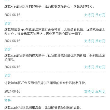
这款app是我娱乐的好帮手，让我能够放松身心，享受美好时光。
2024-06-16
支持
[0]
反对
[0]
游客
这款加速器app简直是居家旅行必备神器，无论是看视频、玩游戏还是工
作办公，都能畅享高速网络，再也不用担心网速卡顿了。
2024-06-16
支持
[0]
反对
[0]
游客
这款app是我购物的得力助手，让我能够找到最优惠的价格，买到最合适
的商品。
2024-06-16
支持
[0]
反对
[0]
游客
这款加速器VPM应用程序提供了顶级的安全性和隐私保护。
2024-06-16
支持
[0]
反对
[0]
游客
这款app的社区氛围很温馨，让我能够感受到家的温暖。