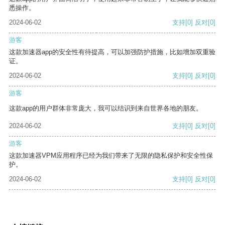
悉操作。
2024-06-02
支持
[0]
反对
[0]
游客
这款加速器app的安全性有待提高，可以加强防护措施，比如增加双重验
证。
2024-06-02
支持
[0]
反对
[0]
游客
这款app的用户群体非常庞大，我可以结识到来自世界各地的朋友。
2024-06-02
支持
[0]
反对
[0]
游客
这款加速器VPM应用程序已经为我们带来了无限的隐私保护和安全性保
护。
2024-06-02
支持
[0]
反对
[0]