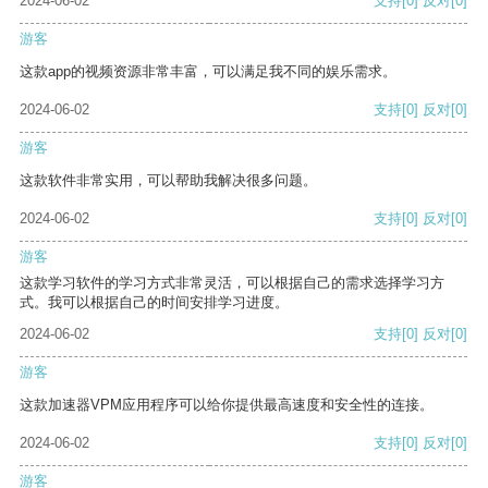
2024-06-02
支持
[0]
反对
[0]
游客
这款app的视频资源非常丰富，可以满足我不同的娱乐需求。
2024-06-02
支持
[0]
反对
[0]
游客
这款软件非常实用，可以帮助我解决很多问题。
2024-06-02
支持
[0]
反对
[0]
游客
这款学习软件的学习方式非常灵活，可以根据自己的需求选择学习方
式。我可以根据自己的时间安排学习进度。
2024-06-02
支持
[0]
反对
[0]
游客
这款加速器VPM应用程序可以给你提供最高速度和安全性的连接。
2024-06-02
支持
[0]
反对
[0]
游客