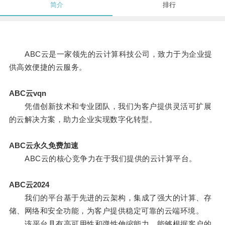
简介
排行
ABC云是一家领先的云计算科技公司，致力于为企业提
供高效便捷的云服务。
ABC云vqn
凭借创新技术和专业团队，我们为客户提供灵活可扩展
的云解决方案，助力企业实现数字化转型。
ABC云永久免费加速
ABC云的核心竞争力在于我们提供的云计算平台。
ABC云2024
我们的平台基于先进的云架构，集成了强大的计算、存
储、网络和安全功能，为客户提供稳定可靠的云端环境。
该平台具有高可用性和弹性伸缩能力，能够根据客户的