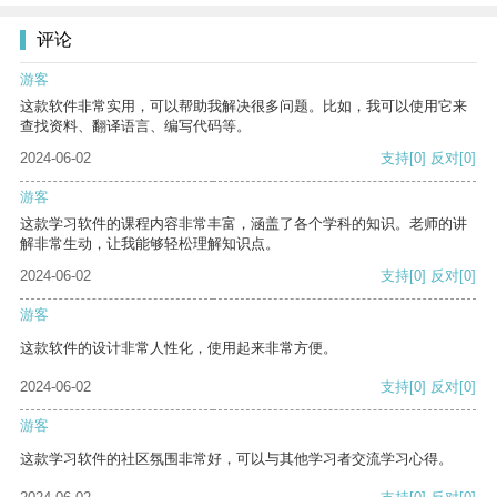
评论
游客
这款软件非常实用，可以帮助我解决很多问题。比如，我可以使用它来
查找资料、翻译语言、编写代码等。
2024-06-02
支持
[0]
反对
[0]
游客
这款学习软件的课程内容非常丰富，涵盖了各个学科的知识。老师的讲
解非常生动，让我能够轻松理解知识点。
2024-06-02
支持
[0]
反对
[0]
游客
这款软件的设计非常人性化，使用起来非常方便。
2024-06-02
支持
[0]
反对
[0]
游客
这款学习软件的社区氛围非常好，可以与其他学习者交流学习心得。