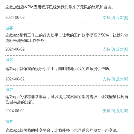
这款加速器VPM应用程序已经为我们带来了无限的隐私和自由。
2024-06-02
支持
[0]
反对
[0]
游客
这款app是我工作上的得力助手，让我的工作效率提高了50%，让我能够
更轻松地完成工作任务。
2024-06-02
支持
[0]
反对
[0]
游客
这款app就像我的娱乐小助手，随时随地为我的娱乐提供帮助。
2024-06-02
支持
[0]
反对
[0]
游客
这款app的课程非常丰富，可以满足我不同的学习需求，让我能够找到自
己感兴趣的知识。
2024-06-02
支持
[0]
反对
[0]
游客
这款app就像我的社交平台，让我能够与志同道合的朋友一起交流。