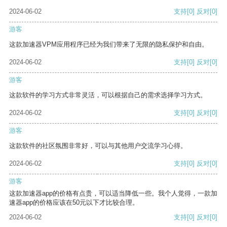
2024-06-02
支持
[0]
反对
[0]
游客
这款加速器VPM应用程序已经为我们带来了无限的隐私保护和自由。
2024-06-02
支持
[0]
反对
[0]
游客
这款软件的学习方式非常灵活，可以根据自己的需求选择学习方式。
2024-06-02
支持
[0]
反对
[0]
游客
这款软件的社区氛围非常好，可以与其他用户交流学习心得。
2024-06-02
支持
[0]
反对
[0]
游客
这款加速器app的价格有点贵，可以适当降低一些。我个人觉得，一款加
速器app的价格应该在50元以下才比较合理。
2024-06-02
支持
[0]
反对
[0]