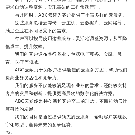
需求自动调整资源，实现高效的工作负载管理。
与此同时，ABC云还为客户提供了丰富多样的云服务。
这些服务包括云存储、云主机、云数据库、云网络等，
满足企业在不同场景下的需求。
客户可以按需使用这些服务，灵活地调整资源，从而降
低成本、提升效率。
我们的客户遍布各行各业，包括电子商务、金融、教
育、医疗等领域。
ABC云致力于为客户提供最佳的云服务方案，帮助他们
提高业务灵活性和竞争力。
我们的服务不仅能够满足现有业务的需求，还能够支持
客户的发展和创新，提供更高层次的数字化解决方案。
ABC云始终秉持创新和客户至上的理念，不断推动云计
算科技的发展。
我们的目标是通过提供领先的云服务，帮助客户实现数
字化转型，赢得未来的竞争优势。
#3#