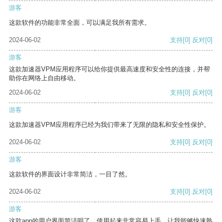
游客
这款软件的功能非常全面，可以满足我所有需求。
2024-06-02
支持
[0]
反对
[0]
游客
这款加速器VPM应用程序可以给你提供最高速度和安全性的连接，并帮
助你在网络上自由移动。
2024-06-02
支持
[0]
反对
[0]
游客
这款加速器VPM应用程序已经为我们带来了无限的隐私和安全性保护。
2024-06-02
支持
[0]
反对
[0]
游客
这款软件的界面设计非常简洁，一目了然。
2024-06-02
支持
[0]
反对
[0]
游客
这款app的用户界面简洁明了，使用起来非常容易上手，让我能够快速熟