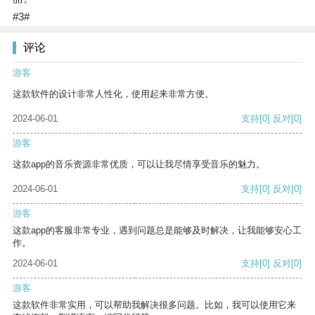
#3#
评论
游客
这款软件的设计非常人性化，使用起来非常方便。
2024-06-01
支持
[0]
反对
[0]
游客
这款app的音乐资源非常优质，可以让我尽情享受音乐的魅力。
2024-06-01
支持
[0]
反对
[0]
游客
这款app的客服非常专业，遇到问题总是能够及时解决，让我能够安心工
作。
2024-06-01
支持
[0]
反对
[0]
游客
这款软件非常实用，可以帮助我解决很多问题。比如，我可以使用它来