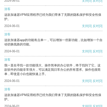
2024-06-01
支持
[0]
反对
[0]
游客
这款加速器VPM应用程序已经为我们带来了无限的隐私保护和安全性保
护。
2024-06-01
支持
[0]
反对
[0]
游客
这款加速器app的功能有点单一，可以增加一些新功能，比如增加一个自
动切换线路的功能。
2024-06-01
支持
[0]
反对
[0]
游客
我一直在寻找一款功能强大、操作简单的办公软件，终于找到了它。这
款软件的功能非常强大，可以满足我日常办公的所有需求。操作也很简
单，即使是小白也能快速上手。
2024-06-01
支持
[0]
反对
[0]
游客
这款加速器VPM应用程序已经为我们带来了无限的隐私保护和安全性保
护。
2024-06-01
支持
[0]
反对
[0]