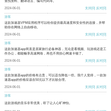
查找资料、翻译语言、编写代码等。
2024-06-01
支持
[0]
反对
[0]
游客
这款加速器VPM应用程序可以给你提供最高速度和安全性的连接，并帮
助你在网络上自由移动。
2024-06-01
支持
[0]
反对
[0]
游客
这款加速器app简直是居家旅行必备神器，无论是看视频、玩游戏还是工
作办公，都能畅享高速网络，再也不用担心网速卡顿了。
2024-06-01
支持
[0]
反对
[0]
游客
这款加速器app的价格有点贵，可以适当降低一些。我个人觉得，一款加
速器app的价格应该在50元以下才比较合理。
2024-06-01
支持
[0]
反对
[0]
游客
这款游戏的音乐非常优美，听了让人心旷神怡。