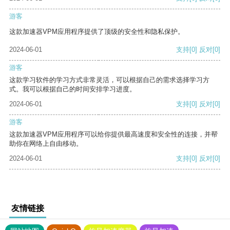
游客
这款加速器VPM应用程序提供了顶级的安全性和隐私保护。
2024-06-01
支持
[0]
反对
[0]
游客
这款学习软件的学习方式非常灵活，可以根据自己的需求选择学习方
式。我可以根据自己的时间安排学习进度。
2024-06-01
支持
[0]
反对
[0]
游客
这款加速器VPM应用程序可以给你提供最高速度和安全性的连接，并帮
助你在网络上自由移动。
2024-06-01
支持
[0]
反对
[0]
友情链接