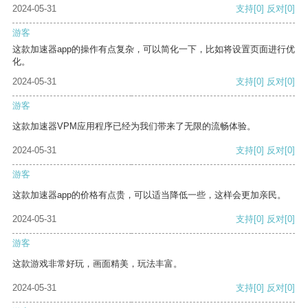
2024-05-31
支持
[0]
反对
[0]
游客
这款加速器app的操作有点复杂，可以简化一下，比如将设置页面进行优
化。
2024-05-31
支持
[0]
反对
[0]
游客
这款加速器VPM应用程序已经为我们带来了无限的流畅体验。
2024-05-31
支持
[0]
反对
[0]
游客
这款加速器app的价格有点贵，可以适当降低一些，这样会更加亲民。
2024-05-31
支持
[0]
反对
[0]
游客
这款游戏非常好玩，画面精美，玩法丰富。
2024-05-31
支持
[0]
反对
[0]