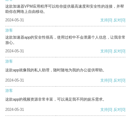
这款加速器VPM应用程序可以给你提供最高速度和安全性的连接，并帮
助你在网络上自由移动。
2024-05-31
支持
[0]
反对
[0]
游客
这款加速器app的安全性很高，使用过程中不会泄露个人信息，让我非常
放心。
2024-05-31
支持
[0]
反对
[0]
游客
这款app就像我的私人助理，随时随地为我的办公提供帮助。
2024-05-31
支持
[0]
反对
[0]
游客
这款app的视频资源非常丰富，可以满足我不同的娱乐需求。
2024-05-31
支持
[0]
反对
[0]