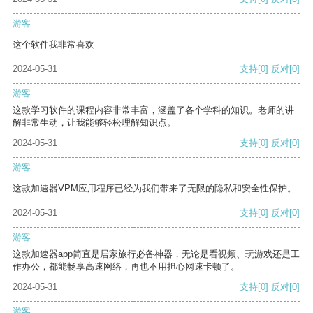
游客
这个软件我非常喜欢
2024-05-31
支持
[0]
反对
[0]
游客
这款学习软件的课程内容非常丰富，涵盖了各个学科的知识。老师的讲
解非常生动，让我能够轻松理解知识点。
2024-05-31
支持
[0]
反对
[0]
游客
这款加速器VPM应用程序已经为我们带来了无限的隐私和安全性保护。
2024-05-31
支持
[0]
反对
[0]
游客
这款加速器app简直是居家旅行必备神器，无论是看视频、玩游戏还是工
作办公，都能畅享高速网络，再也不用担心网速卡顿了。
2024-05-31
支持
[0]
反对
[0]
游客