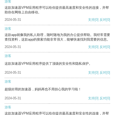
游客
这款加速器VPM应用程序可以给你提供最高速度和安全性的连接，并帮
助你在网络上自由移动。
2024-05-31
支持
[0]
反对
[0]
游客
这款app就像我的私人助理，随时随地为我的办公提供帮助。我经常需要
查找资料，这款app的搜索功能非常强大，能够快速找到我需要的信息。
2024-05-31
支持
[0]
反对
[0]
游客
这款加速器VPM应用程序提供了顶级的安全性和隐私保护。
2024-05-31
支持
[0]
反对
[0]
游客
超级好用的加速器，妈妈再也不用担心我的学习啦！
2024-05-31
支持
[0]
反对
[0]
游客
这款加速器VPM应用程序可以给你提供最高速度和安全性的连接，并帮