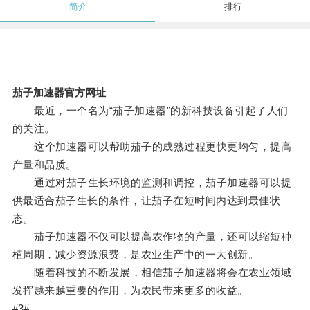
简介
排行
茄子加速器官方网址
最近，一个名为“茄子加速器”的新科技设备引起了人们
的关注。
这个加速器可以帮助茄子的成熟过程更快更均匀，提高
产量和品质。
通过对茄子生长环境的监测和调控，茄子加速器可以提
供最适合茄子生长的条件，让茄子在短时间内达到最佳状
态。
茄子加速器不仅可以提高农作物的产量，还可以缩短种
植周期，减少资源浪费，是农业生产中的一大创新。
随着科技的不断发展，相信茄子加速器将会在农业领域
发挥越来越重要的作用，为农民带来更多的收益。
#3#