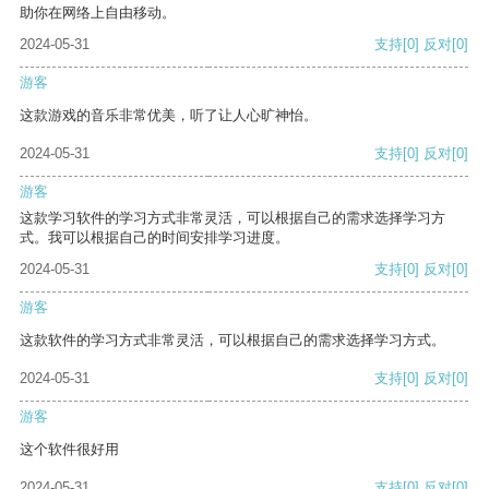
助你在网络上自由移动。
2024-05-31
支持
[0]
反对
[0]
游客
这款游戏的音乐非常优美，听了让人心旷神怡。
2024-05-31
支持
[0]
反对
[0]
游客
这款学习软件的学习方式非常灵活，可以根据自己的需求选择学习方
式。我可以根据自己的时间安排学习进度。
2024-05-31
支持
[0]
反对
[0]
游客
这款软件的学习方式非常灵活，可以根据自己的需求选择学习方式。
2024-05-31
支持
[0]
反对
[0]
游客
这个软件很好用
2024-05-31
支持
[0]
反对
[0]