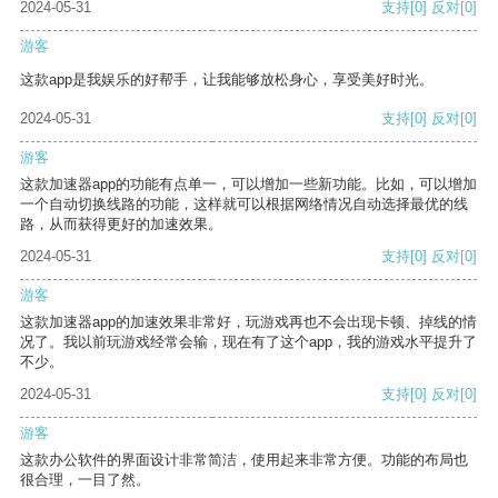
2024-05-31
支持
[0]
反对
[0]
游客
这款app是我娱乐的好帮手，让我能够放松身心，享受美好时光。
2024-05-31
支持
[0]
反对
[0]
游客
这款加速器app的功能有点单一，可以增加一些新功能。比如，可以增加
一个自动切换线路的功能，这样就可以根据网络情况自动选择最优的线
路，从而获得更好的加速效果。
2024-05-31
支持
[0]
反对
[0]
游客
这款加速器app的加速效果非常好，玩游戏再也不会出现卡顿、掉线的情
况了。我以前玩游戏经常会输，现在有了这个app，我的游戏水平提升了
不少。
2024-05-31
支持
[0]
反对
[0]
游客
这款办公软件的界面设计非常简洁，使用起来非常方便。功能的布局也
很合理，一目了然。