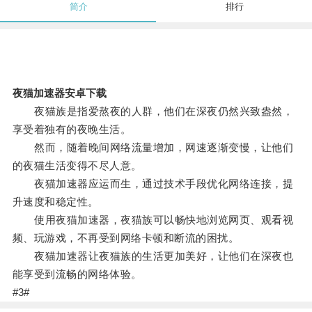
简介
排行
夜猫加速器安卓下载
夜猫族是指爱熬夜的人群，他们在深夜仍然兴致盎然，
享受着独有的夜晚生活。
然而，随着晚间网络流量增加，网速逐渐变慢，让他们
的夜猫生活变得不尽人意。
夜猫加速器应运而生，通过技术手段优化网络连接，提
升速度和稳定性。
使用夜猫加速器，夜猫族可以畅快地浏览网页、观看视
频、玩游戏，不再受到网络卡顿和断流的困扰。
夜猫加速器让夜猫族的生活更加美好，让他们在深夜也
能享受到流畅的网络体验。
#3#