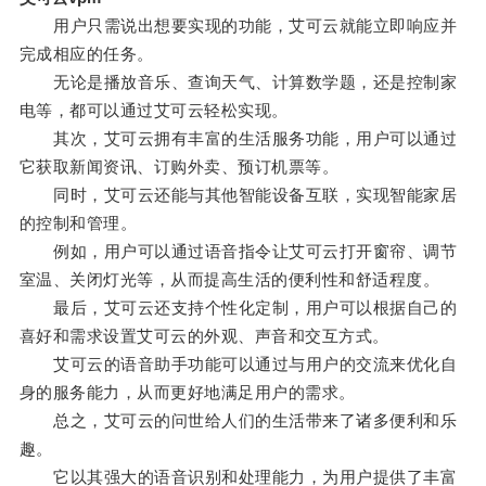
用户只需说出想要实现的功能，艾可云就能立即响应并
完成相应的任务。
无论是播放音乐、查询天气、计算数学题，还是控制家
电等，都可以通过艾可云轻松实现。
其次，艾可云拥有丰富的生活服务功能，用户可以通过
它获取新闻资讯、订购外卖、预订机票等。
同时，艾可云还能与其他智能设备互联，实现智能家居
的控制和管理。
例如，用户可以通过语音指令让艾可云打开窗帘、调节
室温、关闭灯光等，从而提高生活的便利性和舒适程度。
最后，艾可云还支持个性化定制，用户可以根据自己的
喜好和需求设置艾可云的外观、声音和交互方式。
艾可云的语音助手功能可以通过与用户的交流来优化自
身的服务能力，从而更好地满足用户的需求。
总之，艾可云的问世给人们的生活带来了诸多便利和乐
趣。
它以其强大的语音识别和处理能力，为用户提供了丰富