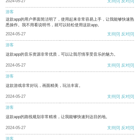
2024-05-27
支持
[0]
反对
[0]
游客
这款app的用户界面简洁明了，使用起来非常容易上手，让我能够快速熟
悉操作。我不用看说明书，就可以轻松使用这款app。
2024-05-27
支持
[0]
反对
[0]
游客
这款app的音乐资源非常优质，可以让我尽情享受音乐的魅力。
2024-05-27
支持
[0]
反对
[0]
游客
这款游戏非常好玩，画面精美，玩法丰富。
2024-05-27
支持
[0]
反对
[0]
游客
这款app的路线规划非常精准，让我能够快速到达目的地。
2024-05-27
支持
[0]
反对
[0]
游客