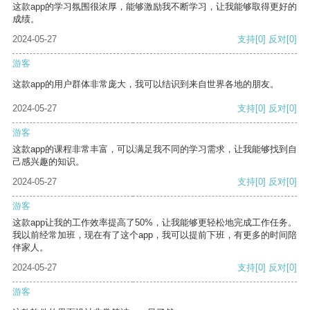
这款app的学习氛围很浓厚，能够激励我不断学习，让我能够取得更好的
成绩。
2024-05-27
支持
[0]
反对
[0]
游客
这款app的用户群体非常庞大，我可以结识到来自世界各地的朋友。
2024-05-27
支持
[0]
反对
[0]
游客
这款app的课程非常丰富，可以满足我不同的学习需求，让我能够找到自
己感兴趣的知识。
2024-05-27
支持
[0]
反对
[0]
游客
这款app让我的工作效率提高了50%，让我能够更轻松地完成工作任务。
我以前经常加班，现在有了这个app，我可以提前下班，有更多的时间陪
伴家人。
2024-05-27
支持
[0]
反对
[0]
游客