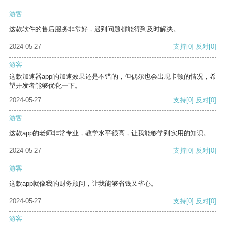
游客
这款软件的售后服务非常好，遇到问题都能得到及时解决。
2024-05-27
支持
[0]
反对
[0]
游客
这款加速器app的加速效果还是不错的，但偶尔也会出现卡顿的情况，希
望开发者能够优化一下。
2024-05-27
支持
[0]
反对
[0]
游客
这款app的老师非常专业，教学水平很高，让我能够学到实用的知识。
2024-05-27
支持
[0]
反对
[0]
游客
这款app就像我的财务顾问，让我能够省钱又省心。
2024-05-27
支持
[0]
反对
[0]
游客