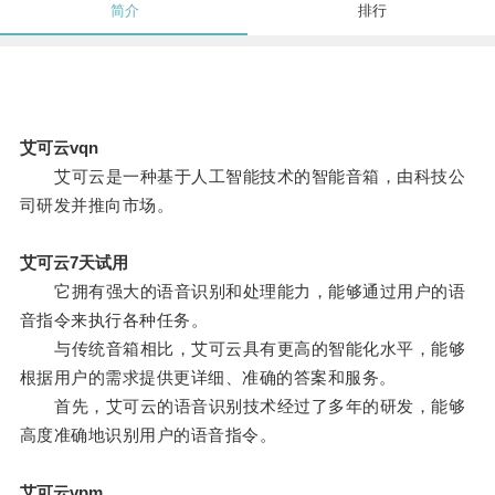
简介
排行
艾可云vqn
艾可云是一种基于人工智能技术的智能音箱，由科技公
司研发并推向市场。
艾可云7天试用
它拥有强大的语音识别和处理能力，能够通过用户的语
音指令来执行各种任务。
与传统音箱相比，艾可云具有更高的智能化水平，能够
根据用户的需求提供更详细、准确的答案和服务。
首先，艾可云的语音识别技术经过了多年的研发，能够
高度准确地识别用户的语音指令。
艾可云vpm