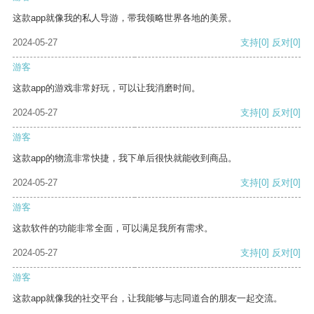
这款app就像我的私人导游，带我领略世界各地的美景。
2024-05-27
支持
[0]
反对
[0]
游客
这款app的游戏非常好玩，可以让我消磨时间。
2024-05-27
支持
[0]
反对
[0]
游客
这款app的物流非常快捷，我下单后很快就能收到商品。
2024-05-27
支持
[0]
反对
[0]
游客
这款软件的功能非常全面，可以满足我所有需求。
2024-05-27
支持
[0]
反对
[0]
游客
这款app就像我的社交平台，让我能够与志同道合的朋友一起交流。