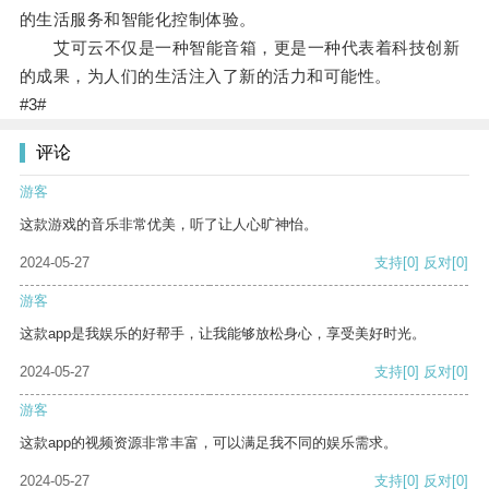
的生活服务和智能化控制体验。
艾可云不仅是一种智能音箱，更是一种代表着科技创新
的成果，为人们的生活注入了新的活力和可能性。
#3#
评论
游客
这款游戏的音乐非常优美，听了让人心旷神怡。
2024-05-27
支持
[0]
反对
[0]
游客
这款app是我娱乐的好帮手，让我能够放松身心，享受美好时光。
2024-05-27
支持
[0]
反对
[0]
游客
这款app的视频资源非常丰富，可以满足我不同的娱乐需求。
2024-05-27
支持
[0]
反对
[0]