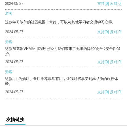
2024-05-27
支持
[0]
反对
[0]
游客
这款学习软件的社区氛围非常好，可以与其他学习者交流学习心得。
2024-05-27
支持
[0]
反对
[0]
游客
这款加速器VPM应用程序已经为我们带来了无限的隐私保护和安全性保
护。
2024-05-27
支持
[0]
反对
[0]
游客
这款app的酒店、餐厅推荐非常有用，让我能够享受到高品质的旅行体
验。
2024-05-27
支持
[0]
反对
[0]
友情链接