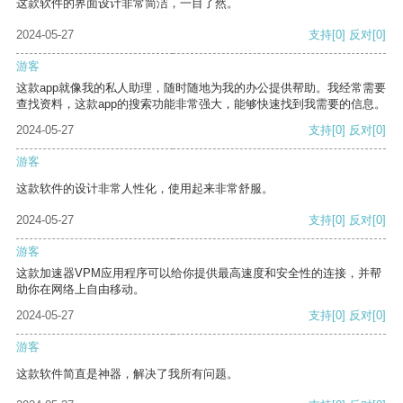
这款软件的界面设计非常简洁，一目了然。
2024-05-27
支持
[0]
反对
[0]
游客
这款app就像我的私人助理，随时随地为我的办公提供帮助。我经常需要
查找资料，这款app的搜索功能非常强大，能够快速找到我需要的信息。
2024-05-27
支持
[0]
反对
[0]
游客
这款软件的设计非常人性化，使用起来非常舒服。
2024-05-27
支持
[0]
反对
[0]
游客
这款加速器VPM应用程序可以给你提供最高速度和安全性的连接，并帮
助你在网络上自由移动。
2024-05-27
支持
[0]
反对
[0]
游客
这款软件简直是神器，解决了我所有问题。