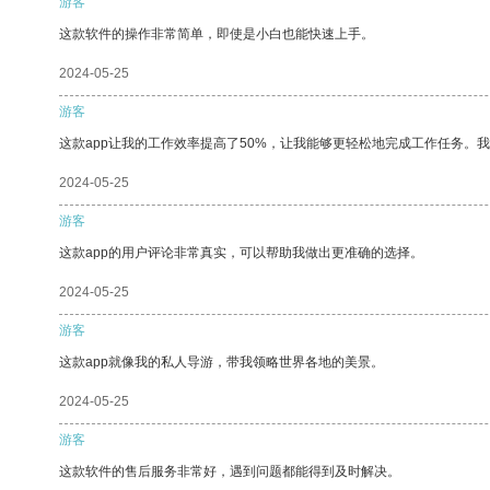
游客
这款软件的操作非常简单，即使是小白也能快速上手。
2024-05-25
游客
这款app让我的工作效率提高了50%，让我能够更轻松地完成工作任务。
2024-05-25
游客
这款app的用户评论非常真实，可以帮助我做出更准确的选择。
2024-05-25
游客
这款app就像我的私人导游，带我领略世界各地的美景。
2024-05-25
游客
这款软件的售后服务非常好，遇到问题都能得到及时解决。