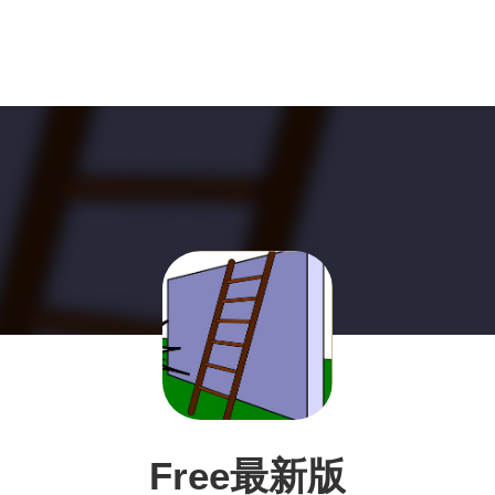
Free最新版