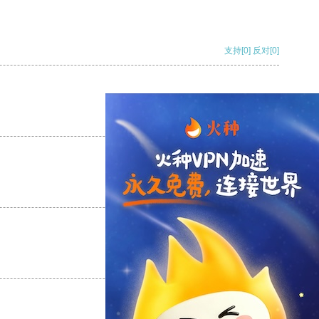
支持
[0]
反对
[0]
支持
[0]
反对
[0]
支持
[0]
反对
[0]
支持
[0]
反对
[0]