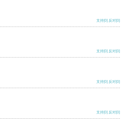
支持
[0]
反对
[0]
支持
[0]
反对
[0]
支持
[0]
反对
[0]
支持
[0]
反对
[0]