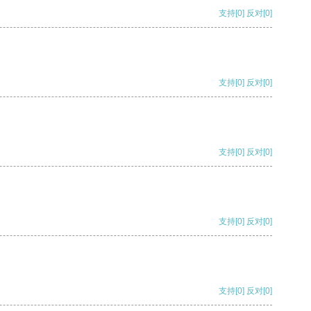
支持
[0]
反对
[0]
支持
[0]
反对
[0]
支持
[0]
反对
[0]
支持
[0]
反对
[0]
支持
[0]
反对
[0]