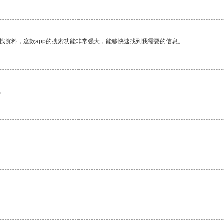
找资料，这款app的搜索功能非常强大，能够快速找到我需要的信息。
。
。