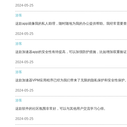
2024-05-25
游客
这款app就像我的私人助理，随时随地为我的办公提供帮助。我经常需要查
2024-05-25
游客
这款加速器app的安全性有待提高，可以加强防护措施，比如增加双重验证
2024-05-25
游客
这款加速器VPM应用程序已经为我们带来了无限的隐私保护和安全性保护
2024-05-25
游客
这款软件的社区氛围非常好，可以与其他用户交流学习心得。
2024-05-25