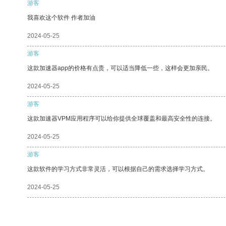
游客
我喜欢这个软件 作者加油
2024-05-25
游客
这款加速器app的价格有点贵，可以适当降低一些，这样会更加亲民。
2024-05-25
游客
这款加速器VPM应用程序可以给你提供全球覆盖和最高安全性的连接。
2024-05-25
游客
这款软件的学习方式非常灵活，可以根据自己的需求选择学习方式。
2024-05-25