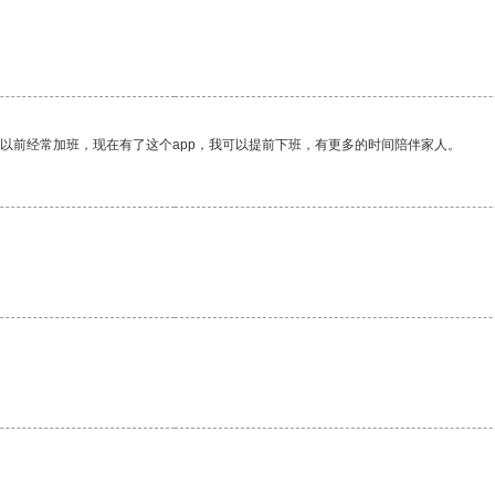
我以前经常加班，现在有了这个app，我可以提前下班，有更多的时间陪伴家人。