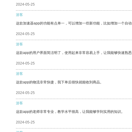
2024-05-25
游客
这款加速器app的功能有点单一，可以增加一些新功能，比如增加一个自
2024-05-25
游客
这款app的用户界面简洁明了，使用起来非常容易上手，让我能够快速熟
2024-05-25
游客
这款app的物流非常快捷，我下单后很快就能收到商品。
2024-05-25
游客
这款app的老师非常专业，教学水平很高，让我能够学到实用的知识。
2024-05-25