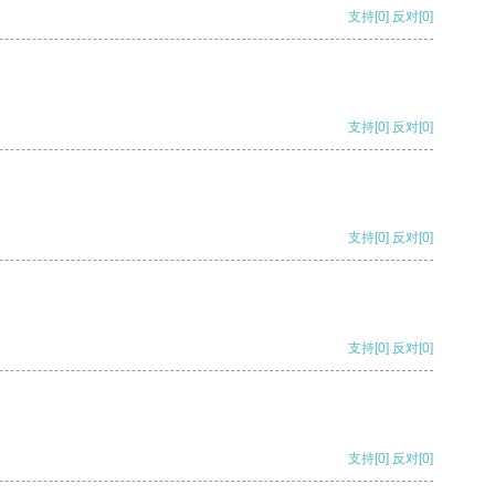
支持
[0]
反对
[0]
支持
[0]
反对
[0]
支持
[0]
反对
[0]
支持
[0]
反对
[0]
支持
[0]
反对
[0]