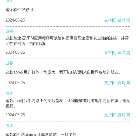
游客
这个软件很好用
2024-05-25
支持
[0]
反对
[0]
游客
这款加速器VPM应用程序可以给你提供最高速度和安全性的连接，并帮
助你在网络上自由移动。
2024-05-25
支持
[0]
反对
[0]
游客
这款app的用户群体非常庞大，我可以结识到来自世界各地的朋友。
2024-05-25
支持
[0]
反对
[0]
游客
这款app是我学习路上的良师益友，让我能够随时随地学习新知识，拓宽
视野。
2024-05-25
支持
[0]
反对
[0]
游客
这款软件的界面设计非常简洁，一目了然。