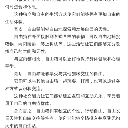
何时进食和休息。
这种独立和自主的生活方式使它们能够拥有更加自由的
生活体验。
其次，自由猫能够自由地探索和发展自己的天性。
自由猫在外面接触到各式各样的事物，可以自由地捕捉
猎物、向阳而卧、爬上树枝等，这些活动让它们能够充分发
挥自己的本能和天性。
与室内猫相比，自由猫可以更好地保持身体健康和心理
平衡。
最后，自由猫能够享受与其他猫咪交往的自由。
它们可以与其他自由猫一起玩耍、打闹，也可以通过各
种方式认识和交流。
这种社交能力让它们能够建立友谊和互助关系，享受着
属于自己的自由猫群体。
总而言之，自由猫拥有独立的个性、行动自由、自由发
展天性和自由交往等特点，使它们能够全情投入并享受无拘
无束的自由生活。