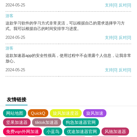
2024-05-25
支持
[0]
反对
[0]
游客
这款学习软件的学习方式非常灵活，可以根据自己的需求选择学习方
式。我可以根据自己的时间安排学习进度。
2024-05-25
支持
[0]
反对
[0]
游客
这款加速器app的安全性很高，使用过程中不会泄露个人信息，让我非常
放心。
2024-05-25
支持
[0]
反对
[0]
友情链接
网站地图
QuickQ
旋风加速度器
旋风加速
坚果加速器
tiktok加速器
狗急加速器官网
免费vqn外网加速
小蓝鸟
优途加速器官网
风驰加速器