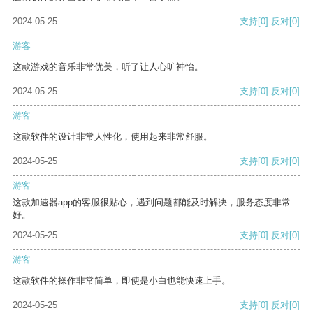
2024-05-25
支持
[0]
反对
[0]
游客
这款游戏的音乐非常优美，听了让人心旷神怡。
2024-05-25
支持
[0]
反对
[0]
游客
这款软件的设计非常人性化，使用起来非常舒服。
2024-05-25
支持
[0]
反对
[0]
游客
这款加速器app的客服很贴心，遇到问题都能及时解决，服务态度非常
好。
2024-05-25
支持
[0]
反对
[0]
游客
这款软件的操作非常简单，即使是小白也能快速上手。
2024-05-25
支持
[0]
反对
[0]