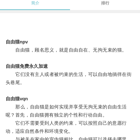
简介
排行
自由猫npv
自由猫，顾名思义，就是自由自在、无拘无束的猫。
自由猫免费永久加速
它们没有主人或者被约束的生活，可以自由地徜徉在街
头巷尾。
自由猫vqn
那么，自由猫是如何实现并享受无拘无束的自由生活
呢？首先，自由猫拥有独立的个性和行动自由。
它们不需要受到人类的约束，可以按照自己的意愿行
动，适应自然条件和环境变化。
与被关在家中的室内猫相比，自由猫可以选择去哪里、