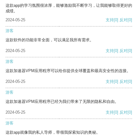
这款app的学习氛围很浓厚，能够激励我不断学习，让我能够取得更好的
成绩。
2024-05-25
支持
[0]
反对
[0]
游客
这款软件的功能非常全面，可以满足我所有需求。
2024-05-25
支持
[0]
反对
[0]
游客
这款加速器VPM应用程序可以给你提供全球覆盖和最高安全性的连接。
2024-05-25
支持
[0]
反对
[0]
游客
这款加速器VPM应用程序已经为我们带来了无限的隐私和自由。
2024-05-25
支持
[0]
反对
[0]
游客
这款app就像我的私人导师，带领我探索知识的奥秘。