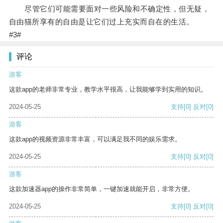
尽管它们可能需要面对一些风险和不确定性，但无疑，
自由猫所享有的自由是让它们过上充实而自在的生活。
#3#
评论
游客
这款app的老师非常专业，教学水平很高，让我能够学到实用的知识。
2024-05-25
支持
[0]
反对
[0]
游客
这款app的视频资源非常丰富，可以满足我不同的娱乐需求。
2024-05-25
支持
[0]
反对
[0]
游客
这款加速器app的操作非常简单，一键加速就能开启，非常方便。
2024-05-25
支持
[0]
反对
[0]