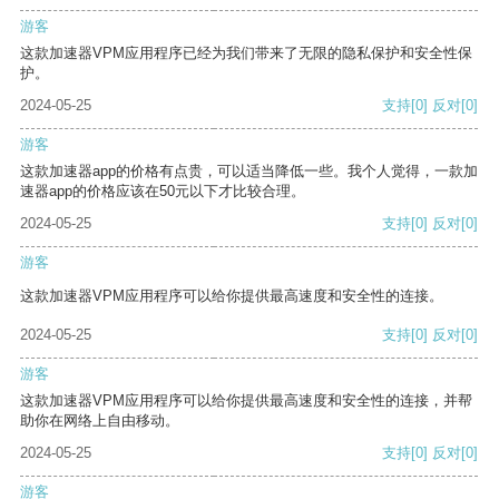
游客
这款加速器VPM应用程序已经为我们带来了无限的隐私保护和安全性保
护。
2024-05-25
支持
[0]
反对
[0]
游客
这款加速器app的价格有点贵，可以适当降低一些。我个人觉得，一款加
速器app的价格应该在50元以下才比较合理。
2024-05-25
支持
[0]
反对
[0]
游客
这款加速器VPM应用程序可以给你提供最高速度和安全性的连接。
2024-05-25
支持
[0]
反对
[0]
游客
这款加速器VPM应用程序可以给你提供最高速度和安全性的连接，并帮
助你在网络上自由移动。
2024-05-25
支持
[0]
反对
[0]
游客