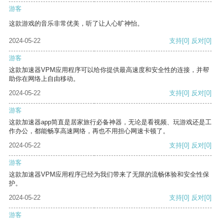
游客
这款游戏的音乐非常优美，听了让人心旷神怡。
2024-05-22
支持
[0]
反对
[0]
游客
这款加速器VPM应用程序可以给你提供最高速度和安全性的连接，并帮
助你在网络上自由移动。
2024-05-22
支持
[0]
反对
[0]
游客
这款加速器app简直是居家旅行必备神器，无论是看视频、玩游戏还是工
作办公，都能畅享高速网络，再也不用担心网速卡顿了。
2024-05-22
支持
[0]
反对
[0]
游客
这款加速器VPM应用程序已经为我们带来了无限的流畅体验和安全性保
护。
2024-05-22
支持
[0]
反对
[0]
游客