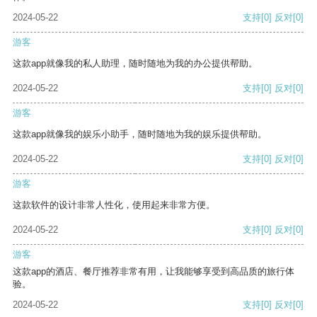
2024-05-22
支持
[0]
反对
[0]
游客
这款app就像我的私人助理，随时随地为我的办公提供帮助。
2024-05-22
支持
[0]
反对
[0]
游客
这款app就像我的娱乐小助手，随时随地为我的娱乐提供帮助。
2024-05-22
支持
[0]
反对
[0]
游客
这款软件的设计非常人性化，使用起来非常方便。
2024-05-22
支持
[0]
反对
[0]
游客
这款app的酒店、餐厅推荐非常有用，让我能够享受到高品质的旅行体
验。
2024-05-22
支持
[0]
反对
[0]