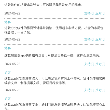
这款软件的功能非常强大，可以满足我日常使用的需求。
2024-05-22
支持
[0]
反对
[0]
游客
这款办公软件的界面设计非常简洁，使用起来非常方便。功能的布局也
很合理，一目了然。
2024-05-22
支持
[0]
反对
[0]
游客
这款加速器app的价格有点贵，可以适当降低一些，这样会更加亲民。
2024-05-22
支持
[0]
反对
[0]
游客
这款app的功能非常强大，可以满足我所有的工作需求。我可以使用它来
编辑文档、制作演示文稿、管理日程安排等。
2024-05-22
支持
[0]
反对
[0]
游客
这款app的客服非常专业，遇到问题总是能够及时解决，让我能够安心工
作。