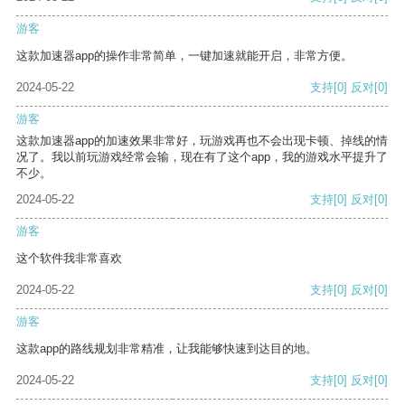
游客
这款加速器app的操作非常简单，一键加速就能开启，非常方便。
2024-05-22
支持
[0]
反对
[0]
游客
这款加速器app的加速效果非常好，玩游戏再也不会出现卡顿、掉线的情
况了。我以前玩游戏经常会输，现在有了这个app，我的游戏水平提升了
不少。
2024-05-22
支持
[0]
反对
[0]
游客
这个软件我非常喜欢
2024-05-22
支持
[0]
反对
[0]
游客
这款app的路线规划非常精准，让我能够快速到达目的地。
2024-05-22
支持
[0]
反对
[0]