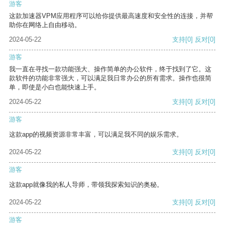
游客
这款加速器VPM应用程序可以给你提供最高速度和安全性的连接，并帮
助你在网络上自由移动。
2024-05-22
支持
[0]
反对
[0]
游客
我一直在寻找一款功能强大、操作简单的办公软件，终于找到了它。这
款软件的功能非常强大，可以满足我日常办公的所有需求。操作也很简
单，即使是小白也能快速上手。
2024-05-22
支持
[0]
反对
[0]
游客
这款app的视频资源非常丰富，可以满足我不同的娱乐需求。
2024-05-22
支持
[0]
反对
[0]
游客
这款app就像我的私人导师，带领我探索知识的奥秘。
2024-05-22
支持
[0]
反对
[0]
游客