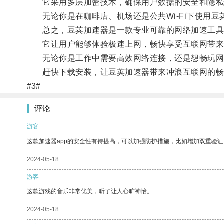
它采用多层加密技术，确保用户数据的安全和隐私
无论你是在咖啡店、机场还是公共Wi-Fi下使用豆
总之，豆荚加速器是一款专业可靠的网络加速工具
它让用户能够体验极速上网，畅快享受互联网带来
无论你是工作中需要高效网络连接，还是想畅玩网
赶快下载安装，让豆荚加速器带来冲浪互联网的畅
#3#
评论
游客
这款加速器app的安全性有待提高，可以加强防护措施，比如增加双重验证
2024-05-18
游客
这款游戏的音乐非常优美，听了让人心旷神怡。
2024-05-18