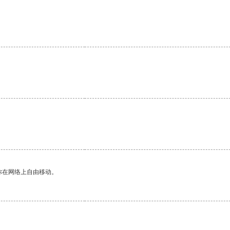
你在网络上自由移动。
。