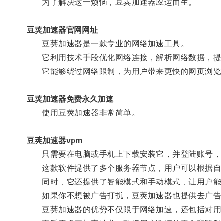
为了解决这一烦恼，豆荚加速器应运而生。
豆荚加速器官网网址
豆荚加速器是一款专业的网络加速工具。
它利用技术手段优化网络连接，解析网络数据，提
它能够绕过网络限制，为用户带来更快的网页浏览
豆荚加速器免费永久加速
使用豆荚加速器非常简单。
豆荚加速器vpm
只需要在电脑或手机上下载安装它，并登陆账号，
这款软件提供了多个服务器节点，用户可以根据自
同时，它还提供了智能模式和手动模式，让用户能
如果你不想被广告打扰，豆荚加速器也提供去广告
豆荚加速器的优势不仅限于网络加速，还包括对用