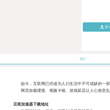
安
简介
如今，互联网已经成为人们生活中不可或缺的一部
网页加载缓慢、视频卡顿、游戏延迟让人心烦意乱
豆荚加速器下载地址