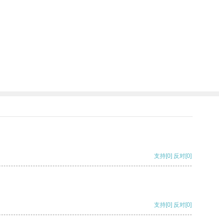
支持
[0]
反对
[0]
支持
[0]
反对
[0]