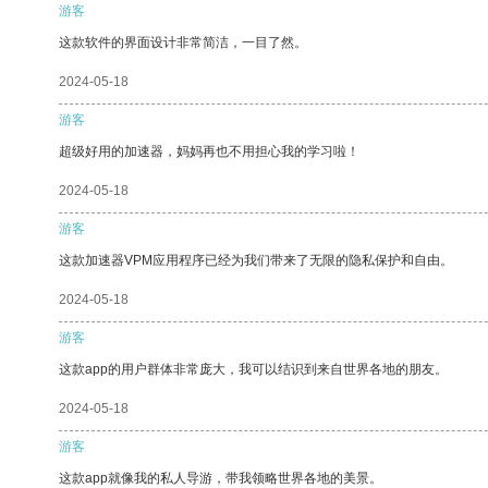
游客
这款软件的界面设计非常简洁，一目了然。
2024-05-18
游客
超级好用的加速器，妈妈再也不用担心我的学习啦！
2024-05-18
游客
这款加速器VPM应用程序已经为我们带来了无限的隐私保护和自由。
2024-05-18
游客
这款app的用户群体非常庞大，我可以结识到来自世界各地的朋友。
2024-05-18
游客
这款app就像我的私人导游，带我领略世界各地的美景。