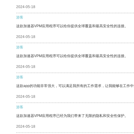
2024-05-18
游客
这款加速器VPM应用程序可以给你提供全球覆盖和最高安全性的连接。
2024-05-18
游客
这款加速器VPM应用程序可以给你提供全球覆盖和最高安全性的连接。
2024-05-18
游客
这款app的功能非常强大，可以满足我所有的工作需求，让我能够在工作
2024-05-18
游客
这款加速器VPM应用程序已经为我们带来了无限的隐私和安全性保护。
2024-05-18