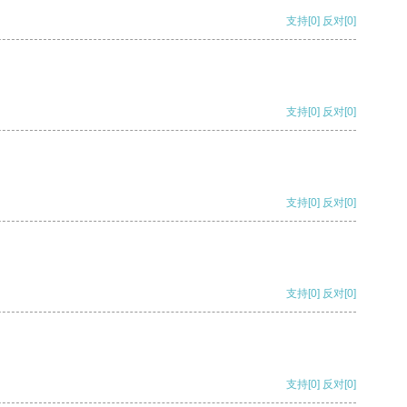
支持
[0]
反对
[0]
支持
[0]
反对
[0]
支持
[0]
反对
[0]
支持
[0]
反对
[0]
支持
[0]
反对
[0]