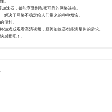
性。
荚加速器，都能享受到私密可靠的网络连接。
，解决了网络不稳定给人们带来的种种烦恼。
的便利。
络游戏或观看高清视频，豆荚加速器都能满足你的需求。
快感受吧！。
。