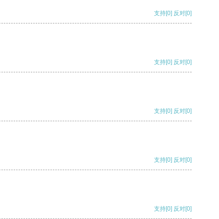
支持
[0]
反对
[0]
支持
[0]
反对
[0]
支持
[0]
反对
[0]
支持
[0]
反对
[0]
支持
[0]
反对
[0]