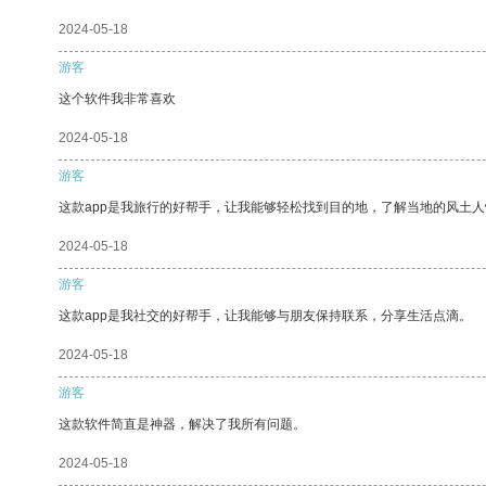
2024-05-18
游客
这个软件我非常喜欢
2024-05-18
游客
这款app是我旅行的好帮手，让我能够轻松找到目的地，了解当地的风土人
2024-05-18
游客
这款app是我社交的好帮手，让我能够与朋友保持联系，分享生活点滴。
2024-05-18
游客
这款软件简直是神器，解决了我所有问题。
2024-05-18