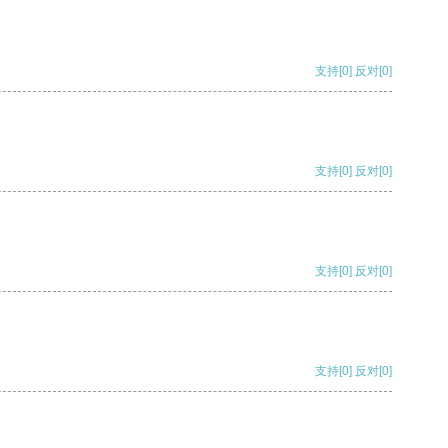
支持
[0]
反对
[0]
支持
[0]
反对
[0]
支持
[0]
反对
[0]
支持
[0]
反对
[0]