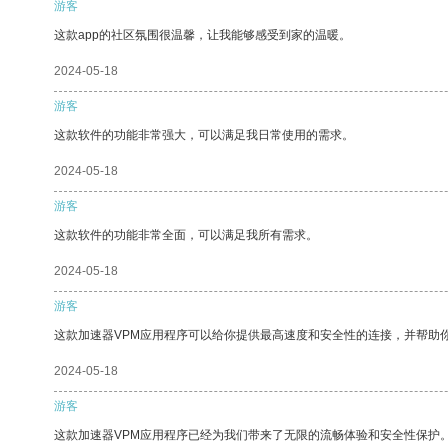
游客
这款app的社区氛围很温馨，让我能够感受到家的温暖。
2024-05-18
游客
这款软件的功能非常强大，可以满足我日常使用的需求。
2024-05-18
游客
这款软件的功能非常全面，可以满足我所有需求。
2024-05-18
游客
这款加速器VPM应用程序可以给你提供最高速度和安全性的连接，并帮助
2024-05-18
游客
这款加速器VPM应用程序已经为我们带来了无限的流畅体验和安全性保护