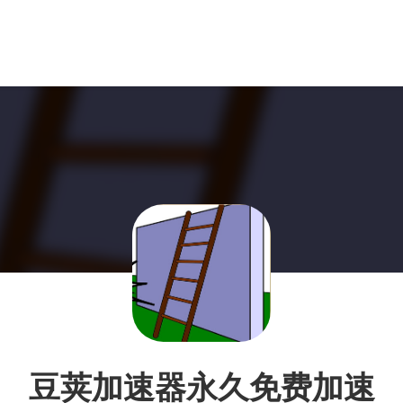
豆荚加速器永久免费加速