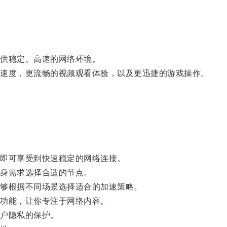
供稳定、高速的网络环境。
速度，更流畅的视频观看体验，以及更迅捷的游戏操作。
即可享受到快速稳定的网络连接。
身需求选择合适的节点。
够根据不同场景选择适合的加速策略。
功能，让你专注于网络内容。
户隐私的保护。