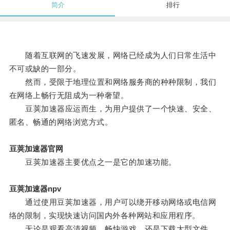
简介
排行
随着互联网的飞速发展，网络已经成为人们日常生活中
不可或缺的一部分。
然而，受限于地理位置和网络服务商的种种限制，我们
在网络上畅行无阻成为一种奢望。
豆荚加速器应运而生，为用户提供了一个快速、安全、
匿名、畅通的网络浏览方式。
豆荚加速器官网
豆荚加速器主要优点之一是它的加速功能。
豆荚加速器npv
通过使用豆荚加速器，用户可以绕开移动网络或电信网
络的限制，实现快速访问国内外各种网站和应用程序。
无论是观看高清视频、畅快游戏，还是下载大型文件，