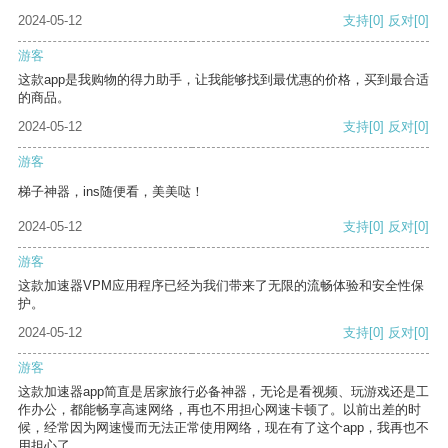
2024-05-12
支持
[0]
反对
[0]
游客
这款app是我购物的得力助手，让我能够找到最优惠的价格，买到最合适
的商品。
2024-05-12
支持
[0]
反对
[0]
游客
梯子神器，ins随便看，美美哒！
2024-05-12
支持
[0]
反对
[0]
游客
这款加速器VPM应用程序已经为我们带来了无限的流畅体验和安全性保
护。
2024-05-12
支持
[0]
反对
[0]
游客
这款加速器app简直是居家旅行必备神器，无论是看视频、玩游戏还是工
作办公，都能畅享高速网络，再也不用担心网速卡顿了。以前出差的时
候，经常因为网速慢而无法正常使用网络，现在有了这个app，我再也不
用担心了。