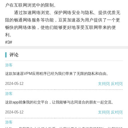
户在互联网浏览中的限制。
通过加速网络浏览、保护网络安全与隐私、提供优质无
阻的畅通网络服务等功能，豆荚加速器为用户提供了一个更
畅快的网络体验，使他们能够更好地享受互联网带来的便
利。
#3#
评论
游客
这款加速器VPM应用程序已经为我们带来了无限的隐私和自由。
2024-05-12
支持
[0]
反对
[0]
游客
这款app就像我的社交平台，让我能够与志同道合的朋友一起交流。
2024-05-12
支持
[0]
反对
[0]
游客