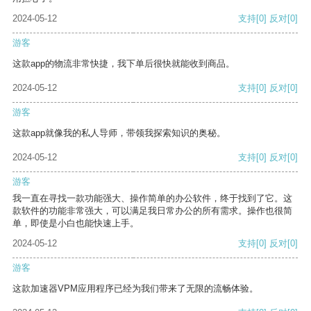
2024-05-12
支持
[0]
反对
[0]
游客
这款app的物流非常快捷，我下单后很快就能收到商品。
2024-05-12
支持
[0]
反对
[0]
游客
这款app就像我的私人导师，带领我探索知识的奥秘。
2024-05-12
支持
[0]
反对
[0]
游客
我一直在寻找一款功能强大、操作简单的办公软件，终于找到了它。这
款软件的功能非常强大，可以满足我日常办公的所有需求。操作也很简
单，即使是小白也能快速上手。
2024-05-12
支持
[0]
反对
[0]
游客
这款加速器VPM应用程序已经为我们带来了无限的流畅体验。