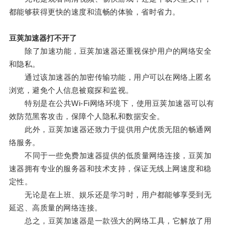
都能够获得更快的速度和流畅的体验，省时省力。
豆荚加速器打不开了
除了加速功能，豆荚加速器还重视保护用户的网络安全
和隐私。
通过该加速器的加密传输功能，用户可以在网络上匿名
浏览，避免个人信息被窥探和监视。
特别是在公共Wi-Fi网络环境下，使用豆荚加速器可以有
效防范黑客攻击，保障个人隐私和数据安全。
此外，豆荚加速器还致力于提供用户优质无阻的畅通网
络服务。
不同于一些免费加速器提供的低质量网络连接，豆荚加
速器拥有专业的服务器和技术支持，保证无线上网速度和稳
定性。
无论是在上班、娱乐还是学习时，用户都能够享受到无
延迟、高质量的网络连接。
总之，豆荚加速器是一款强大的网络工具，它解放了用