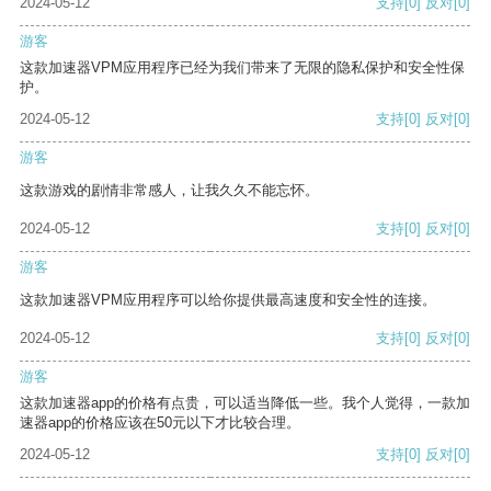
2024-05-12
支持
[0]
反对
[0]
游客
这款加速器VPM应用程序已经为我们带来了无限的隐私保护和安全性保
护。
2024-05-12
支持
[0]
反对
[0]
游客
这款游戏的剧情非常感人，让我久久不能忘怀。
2024-05-12
支持
[0]
反对
[0]
游客
这款加速器VPM应用程序可以给你提供最高速度和安全性的连接。
2024-05-12
支持
[0]
反对
[0]
游客
这款加速器app的价格有点贵，可以适当降低一些。我个人觉得，一款加
速器app的价格应该在50元以下才比较合理。
2024-05-12
支持
[0]
反对
[0]