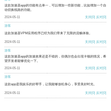
这款加速器app的功能有点单一，可以增加一些新功能，比如增加一个自
动切换线路的功能。
2024-05-11
支持
[0]
反对
[0]
游客
这款加速器VPM应用程序已经为我们带来了无限的流畅体验。
2024-05-11
支持
[0]
反对
[0]
游客
这款加速器app的加速效果还是不错的，但偶尔也会出现卡顿的情况，希
望开发者能够优化一下。
2024-05-11
支持
[0]
反对
[0]
游客
这款app是我娱乐的好帮手，让我能够放松身心，享受美好时光。
2024-05-11
支持
[0]
反对
[0]