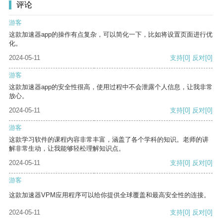
评论
游客
这款加速器app的操作有点复杂，可以简化一下，比如将设置页面进行优
化。
2024-05-11
支持
[0]
反对
[0]
游客
这款加速器app的安全性很高，使用过程中不会泄露个人信息，让我非常
放心。
2024-05-11
支持
[0]
反对
[0]
游客
这款学习软件的课程内容非常丰富，涵盖了各个学科的知识。老师的讲
解非常生动，让我能够轻松理解知识点。
2024-05-11
支持
[0]
反对
[0]
游客
这款加速器VPM应用程序可以给你提供全球覆盖和最高安全性的连接。
2024-05-11
支持
[0]
反对
[0]