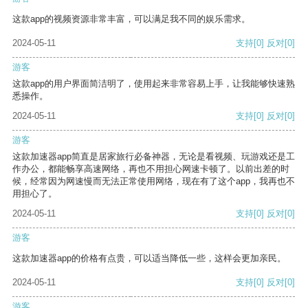
这款app的视频资源非常丰富，可以满足我不同的娱乐需求。
2024-05-11
支持
[0]
反对
[0]
游客
这款app的用户界面简洁明了，使用起来非常容易上手，让我能够快速熟
悉操作。
2024-05-11
支持
[0]
反对
[0]
游客
这款加速器app简直是居家旅行必备神器，无论是看视频、玩游戏还是工
作办公，都能畅享高速网络，再也不用担心网速卡顿了。以前出差的时
候，经常因为网速慢而无法正常使用网络，现在有了这个app，我再也不
用担心了。
2024-05-11
支持
[0]
反对
[0]
游客
这款加速器app的价格有点贵，可以适当降低一些，这样会更加亲民。
2024-05-11
支持
[0]
反对
[0]
游客