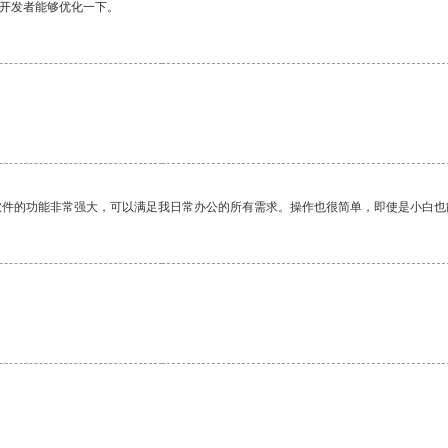
望开发者能够优化一下。
软件的功能非常强大，可以满足我日常办公的所有需求。操作也很简单，即使是小白也
。