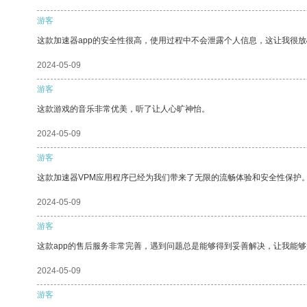
游客
这款加速器app的安全性很高，使用过程中不会泄露个人信息，这让我很
2024-05-09
游客
这款游戏的音乐非常优美，听了让人心旷神怡。
2024-05-09
游客
这款加速器VPM应用程序已经为我们带来了无限的流畅体验和安全性保护
2024-05-09
游客
这款app的售后服务非常完善，遇到问题总是能够得到妥善解决，让我能
2024-05-09
游客