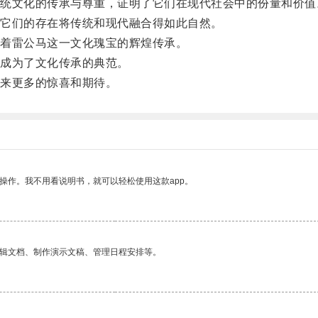
文化的传承与尊重，证明了它们在现代社会中的份量和价值
它们的存在将传统和现代融合得如此自然。
着雷公马这一文化瑰宝的辉煌传承。
成为了文化传承的典范。
来更多的惊喜和期待。
操作。我不用看说明书，就可以轻松使用这款app。
编辑文档、制作演示文稿、管理日程安排等。