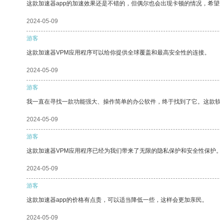
这款加速器app的加速效果还是不错的，但偶尔也会出现卡顿的情况，希
2024-05-09
游客
这款加速器VPM应用程序可以给你提供全球覆盖和最高安全性的连接。
2024-05-09
游客
我一直在寻找一款功能强大、操作简单的办公软件，终于找到了它。这款
2024-05-09
游客
这款加速器VPM应用程序已经为我们带来了无限的隐私保护和安全性保护
2024-05-09
游客
这款加速器app的价格有点贵，可以适当降低一些，这样会更加亲民。
2024-05-09