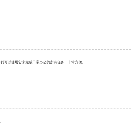
。我可以使用它来完成日常办公的所有任务，非常方便。
。