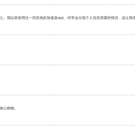
放心。我以前使用过一些其他的加速器app，经常会出现个人信息泄露的情况，这让我
。
够放心购物。