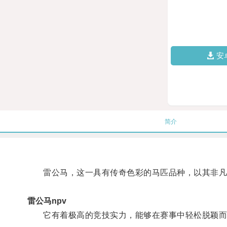
安
简介
雷公马，这一具有传奇色彩的马匹品种，以其非凡
雷公马npv
它有着极高的竞技实力，能够在赛事中轻松脱颖而