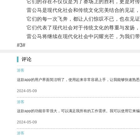
它们的存在不仅仅是为了赛场上的胜利，更是对传统
雷公马是现代化社会和传统文化完美结合的见证，
它们的每一次飞奔，都让人们惊叹不已，也在见证
它们代表了现代社会对于传统文化的尊重与发扬，
雷公马将继续在现代化社会中闪耀光芒，为我们带
#3#
评论
游客
这款app的用户界面简洁明了，使用起来非常容易上手，让我能够快速熟悉
2024-05-09
游客
这款app的功能非常强大，可以满足我所有的工作需求。我可以使用它来
2024-05-09
游客