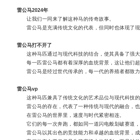
雷公马2024年
让我们一同来了解这种马的传奇故事。
雷公马是充满传统文化的代表，但同时也体现了现
雷公马打不开了
这种马匹通过与现代科技的结合，使其具备了强大
每一匹雷公马都有着深厚的血统背景，这让他们超
雷公马是经过世代传承的，每一代的养殖者都致力
雷公马vp
这种马匹兼具了传统文化的艺术品位与现代科技的
雷公马的存在，代表了一种传统与现代的融合，也
在雷公马的世界里，速度与时代紧密相连。
它们的每一次奔跑，都如同一道闪电般划破赛道，
雷公马以其出色的竞技能力和卓越的血统背景，成