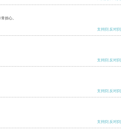
非常担心。
支持
[0]
反对
[0]
支持
[0]
反对
[0]
支持
[0]
反对
[0]
支持
[0]
反对
[0]