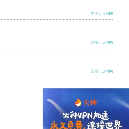
支持
[0]
反对
[0]
支持
[0]
反对
[0]
支持
[0]
反对
[0]
支持
[0]
反对
[0]
支持
[0]
反对
[0]