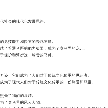
代社会的现代化发展思路。
的竞技能力和快速的奔跑速度。
越了普通马匹的能力极限，成为了赛马界的宠儿。
于保护和繁衍这一珍贵的马种。
奇迹，它们成为了人们对于传统文化传承的见证者。
成为了现代人们对于传统文化传承的一份热爱和尊重。
照亮了我们的眼睛。
为了赛马界的风云人物。