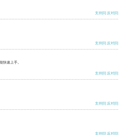
支持
[0]
反对
[0]
支持
[0]
反对
[0]
能快速上手。
支持
[0]
反对
[0]
支持
[0]
反对
[0]
支持
[0]
反对
[0]