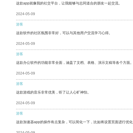
这款app就像我的社交平台，让我能够与志同道合的朋友一起交流。
2024-05-09
游客
这款软件的社区氛围非常好，可以与其他用户交流学习心得。
2024-05-09
游客
这款办公软件的功能非常全面，涵盖了文档、表格、演示文稿等各个方面
2024-05-09
游客
这款游戏的音乐非常优美，听了让人心旷神怡。
2024-05-09
游客
这款加速器app的操作有点复杂，可以简化一下，比如将设置页面进行优化
2024-05-09