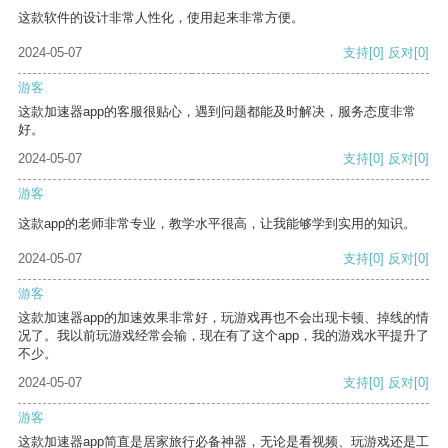
这款软件的设计非常人性化，使用起来非常方便。
2024-05-07
支持
[0]
反对
[0]
游客
这款加速器app的客服很贴心，遇到问题都能及时解决，服务态度非常
好。
2024-05-07
支持
[0]
反对
[0]
游客
这款app的老师非常专业，教学水平很高，让我能够学到实用的知识。
2024-05-07
支持
[0]
反对
[0]
游客
这款加速器app的加速效果非常好，玩游戏再也不会出现卡顿、掉线的情
况了。我以前玩游戏经常会输，现在有了这个app，我的游戏水平提升了
不少。
2024-05-07
支持
[0]
反对
[0]
游客
这款加速器app简直是居家旅行必备神器，无论是看视频、玩游戏还是工