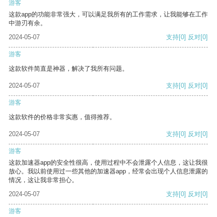
游客
这款app的功能非常强大，可以满足我所有的工作需求，让我能够在工作
中游刃有余。
2024-05-07
支持
[0]
反对
[0]
游客
这款软件简直是神器，解决了我所有问题。
2024-05-07
支持
[0]
反对
[0]
游客
这款软件的价格非常实惠，值得推荐。
2024-05-07
支持
[0]
反对
[0]
游客
这款加速器app的安全性很高，使用过程中不会泄露个人信息，这让我很
放心。我以前使用过一些其他的加速器app，经常会出现个人信息泄露的
情况，这让我非常担心。
2024-05-07
支持
[0]
反对
[0]
游客