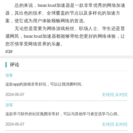
总的来说，baacloud加速器是一款非常优秀的网络加速
器，其出色的技术、全球覆盖的节点以及多样化的加速方
案，使它成为用户体验顺畅网络的首选。
无论您是需要为网络游戏粉丝、职场人士、学生还是普
通网民，baacloud加速器都能够带给您更好的网络体验，让
您尽情享受网络世界的乐趣。
#3#
评论
游客
这款app的游戏非常好玩，可以让我消磨时间。
2024-05-07
支持
[0]
反对
[0]
游客
这款学习软件的社区氛围非常好，可以与其他学习者交流学习心得。
2024-05-07
支持
[0]
反对
[0]