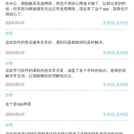
作办公，都能畅享高速网络，再也不用担心网速卡顿了。以前出差的时
候，经常因为网速慢而无法正常使用网络，现在有了这个app，我再也不
用担心了。
2024-05-07
支持
[0]
反对
[0]
游客
这款软件的售后服务非常好，遇到问题都能得到及时解决。
2024-05-07
支持
[0]
反对
[0]
游客
这款学习软件的课程内容非常丰富，涵盖了各个学科的知识。老师的讲
解非常生动，让我能够轻松理解知识点。
2024-05-07
支持
[0]
反对
[0]
游客
这个是app神器
2024-05-07
支持
[0]
反对
[0]
游客
这款加速器VPM应用程序已经为我们带来了无限的隐私和安全性保护。