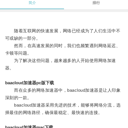
简介
排行
随着互联网的快速发展，网络已经成为了人们生活中不
可或缺的一部分。
然而，在高速发展的同时，我们也频繁遇到网络延迟、
卡顿等问题。
为了解决这些问题，越来越多的人开始使用网络加速
器。
baacloud加速器pc版下载
而在众多的网络加速器中，baacloud加速器是让人印象
深刻的一款。
baacloud加速器采用先进的技术，能够将网络分流，选
择最佳的网络路径，确保最稳定、最快速的连接。
baacloud加速器mac下载