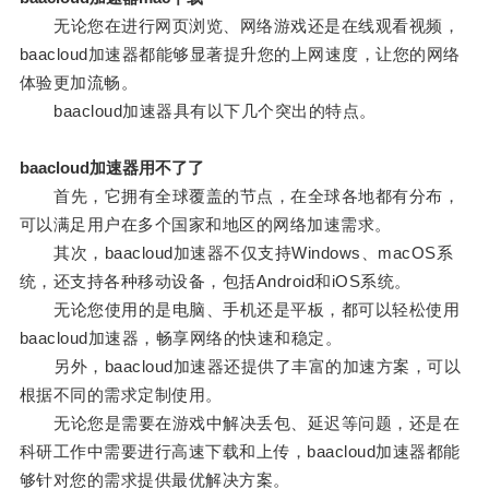
无论您在进行网页浏览、网络游戏还是在线观看视频，
baacloud加速器都能够显著提升您的上网速度，让您的网络
体验更加流畅。
baacloud加速器具有以下几个突出的特点。
baacloud加速器用不了了
首先，它拥有全球覆盖的节点，在全球各地都有分布，
可以满足用户在多个国家和地区的网络加速需求。
其次，baacloud加速器不仅支持Windows、macOS系
统，还支持各种移动设备，包括Android和iOS系统。
无论您使用的是电脑、手机还是平板，都可以轻松使用
baacloud加速器，畅享网络的快速和稳定。
另外，baacloud加速器还提供了丰富的加速方案，可以
根据不同的需求定制使用。
无论您是需要在游戏中解决丢包、延迟等问题，还是在
科研工作中需要进行高速下载和上传，baacloud加速器都能
够针对您的需求提供最优解决方案。