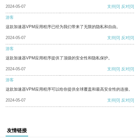
2024-05-07
支持
[0]
反对
[0]
游客
这款加速器VPM应用程序已经为我们带来了无限的隐私和自由。
2024-05-07
支持
[0]
反对
[0]
游客
这款加速器VPM应用程序提供了顶级的安全性和隐私保护。
2024-05-07
支持
[0]
反对
[0]
游客
这款加速器VPM应用程序可以给你提供全球覆盖和最高安全性的连接。
2024-05-07
支持
[0]
反对
[0]
友情链接