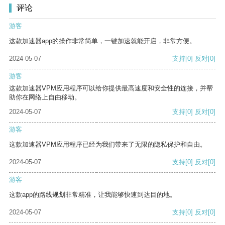
评论
游客
这款加速器app的操作非常简单，一键加速就能开启，非常方便。
2024-05-07
支持
[0]
反对
[0]
游客
这款加速器VPM应用程序可以给你提供最高速度和安全性的连接，并帮
助你在网络上自由移动。
2024-05-07
支持
[0]
反对
[0]
游客
这款加速器VPM应用程序已经为我们带来了无限的隐私保护和自由。
2024-05-07
支持
[0]
反对
[0]
游客
这款app的路线规划非常精准，让我能够快速到达目的地。
2024-05-07
支持
[0]
反对
[0]