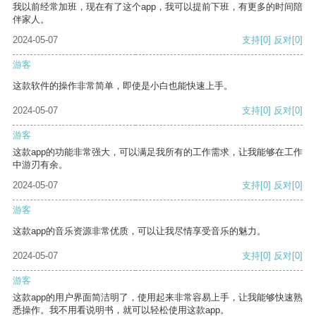
我以前经常加班，现在有了这个app，我可以提前下班，有更多的时间陪
伴家人。
2024-05-07
支持
[0]
反对
[0]
游客
这款软件的操作非常简单，即使是小白也能快速上手。
2024-05-07
支持
[0]
反对
[0]
游客
这款app的功能非常强大，可以满足我所有的工作需求，让我能够在工作
中游刃有余。
2024-05-07
支持
[0]
反对
[0]
游客
这款app的音乐资源非常优质，可以让我尽情享受音乐的魅力。
2024-05-07
支持
[0]
反对
[0]
游客
这款app的用户界面简洁明了，使用起来非常容易上手，让我能够快速熟
悉操作。我不用看说明书，就可以轻松使用这款app。