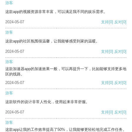
游客
这款app的视频资源非常丰富，可以满足我不同的娱乐需求。
2024-05-07
支持
[0]
反对
[0]
游客
这款app的社区氛围很温馨，让我能够感受到家的温暖。
2024-05-07
支持
[0]
反对
[0]
游客
这款加速器app的加速效果一般，可以再提升一下，比如能够支持更多地
区的线路。
2024-05-07
支持
[0]
反对
[0]
游客
这款软件的设计非常人性化，使用起来非常舒服。
2024-05-07
支持
[0]
反对
[0]
游客
这款app让我的工作效率提高了50%，让我能够更轻松地完成工作任务。