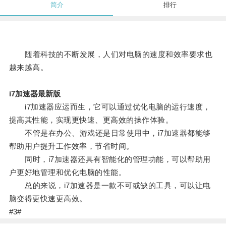
简介
排行
随着科技的不断发展，人们对电脑的速度和效率要求也
越来越高。
i7加速器最新版
i7加速器应运而生，它可以通过优化电脑的运行速度，
提高其性能，实现更快速、更高效的操作体验。
不管是在办公、游戏还是日常使用中，i7加速器都能够
帮助用户提升工作效率，节省时间。
同时，i7加速器还具有智能化的管理功能，可以帮助用
户更好地管理和优化电脑的性能。
总的来说，i7加速器是一款不可或缺的工具，可以让电
脑变得更快速更高效。
#3#