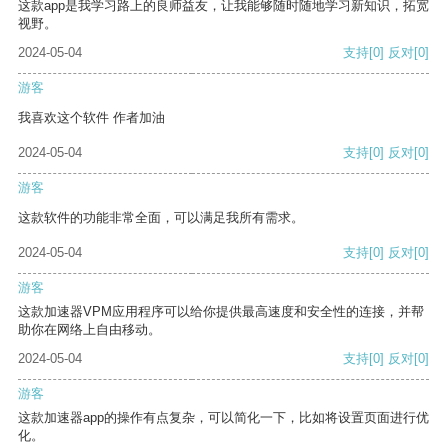
这款app是我学习路上的良师益友，让我能够随时随地学习新知识，拓宽
视野。
2024-05-04
支持
[0]
反对
[0]
游客
我喜欢这个软件 作者加油
2024-05-04
支持
[0]
反对
[0]
游客
这款软件的功能非常全面，可以满足我所有需求。
2024-05-04
支持
[0]
反对
[0]
游客
这款加速器VPM应用程序可以给你提供最高速度和安全性的连接，并帮
助你在网络上自由移动。
2024-05-04
支持
[0]
反对
[0]
游客
这款加速器app的操作有点复杂，可以简化一下，比如将设置页面进行优
化。