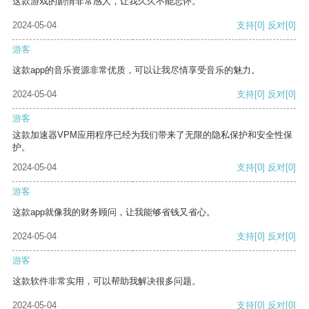
这款游戏的剧情非常感人，让我久久不能忘怀。
2024-05-04
支持
[0]
反对
[0]
游客
这款app的音乐资源非常优质，可以让我尽情享受音乐的魅力。
2024-05-04
支持
[0]
反对
[0]
游客
这款加速器VPM应用程序已经为我们带来了无限的隐私保护和安全性保
护。
2024-05-04
支持
[0]
反对
[0]
游客
这款app就像我的财务顾问，让我能够省钱又省心。
2024-05-04
支持
[0]
反对
[0]
游客
这款软件非常实用，可以帮助我解决很多问题。
2024-05-04
支持
[0]
反对
[0]