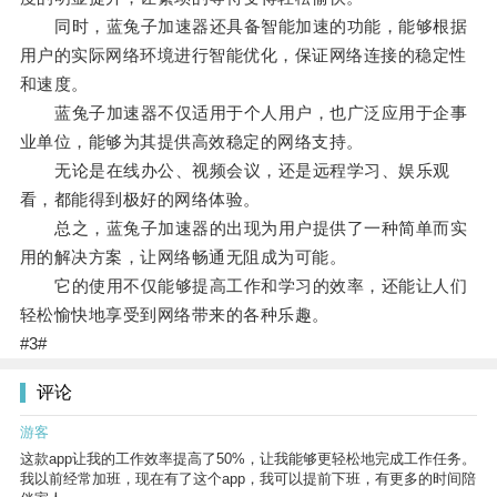
同时，蓝兔子加速器还具备智能加速的功能，能够根据
用户的实际网络环境进行智能优化，保证网络连接的稳定性
和速度。
蓝兔子加速器不仅适用于个人用户，也广泛应用于企事
业单位，能够为其提供高效稳定的网络支持。
无论是在线办公、视频会议，还是远程学习、娱乐观
看，都能得到极好的网络体验。
总之，蓝兔子加速器的出现为用户提供了一种简单而实
用的解决方案，让网络畅通无阻成为可能。
它的使用不仅能够提高工作和学习的效率，还能让人们
轻松愉快地享受到网络带来的各种乐趣。
#3#
评论
游客
这款app让我的工作效率提高了50%，让我能够更轻松地完成工作任务。
我以前经常加班，现在有了这个app，我可以提前下班，有更多的时间陪