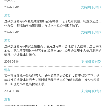
伴家人。
2024-05-04
支持
[0]
反对
[0]
游客
这款加速器app简直是居家旅行必备神器，无论是看视频、玩游戏还是工
作办公，都能畅享高速网络，再也不用担心网速卡顿了。
2024-05-04
支持
[0]
反对
[0]
游客
这款加速器app的安全性很高，使用过程中不会泄露个人信息，这让我很
放心。我以前使用过一些其他的加速器app，经常会出现个人信息泄露的
情况，这让我非常担心。
2024-05-04
支持
[0]
反对
[0]
游客
我一直在寻找一款功能强大、操作简单的办公软件，终于找到了它。这
款软件的功能非常强大，可以满足我日常办公的所有需求。操作也很简
单，即使是小白也能快速上手。
2024-05-04
支持
[0]
反对
[0]
游客