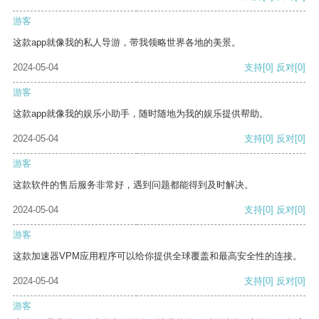
游客
这款app就像我的私人导游，带我领略世界各地的美景。
2024-05-04
支持
[0]
反对
[0]
游客
这款app就像我的娱乐小助手，随时随地为我的娱乐提供帮助。
2024-05-04
支持
[0]
反对
[0]
游客
这款软件的售后服务非常好，遇到问题都能得到及时解决。
2024-05-04
支持
[0]
反对
[0]
游客
这款加速器VPM应用程序可以给你提供全球覆盖和最高安全性的连接。
2024-05-04
支持
[0]
反对
[0]
游客