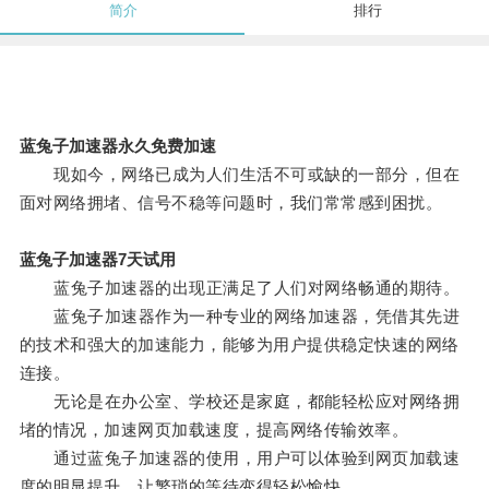
简介
排行
蓝兔子加速器永久免费加速
现如今，网络已成为人们生活不可或缺的一部分，但在
面对网络拥堵、信号不稳等问题时，我们常常感到困扰。
蓝兔子加速器7天试用
蓝兔子加速器的出现正满足了人们对网络畅通的期待。
蓝兔子加速器作为一种专业的网络加速器，凭借其先进
的技术和强大的加速能力，能够为用户提供稳定快速的网络
连接。
无论是在办公室、学校还是家庭，都能轻松应对网络拥
堵的情况，加速网页加载速度，提高网络传输效率。
通过蓝兔子加速器的使用，用户可以体验到网页加载速
度的明显提升，让繁琐的等待变得轻松愉快。