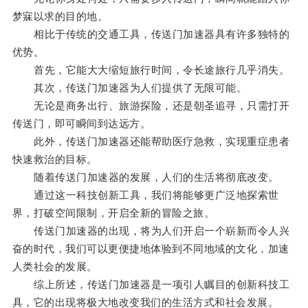
梦寐以求的目的地。
相比于传统的交通工具，传送门加速器具有许多独特的
优势。
首先，它能大大缩短旅行时间，令长途旅行几乎消失。
其次，传送门加速器为人们提供了无限可能。
无论是商务出行、旅游探险，还是朝圣追寻，只需打开
传送门，即可瞬间到达远方。
此外，传送门加速器还能帮助医疗急救，实现重症患者
快速救治的目标。
随着传送门加速器的发展，人们的生活将彻底改变。
通过这一科技创新工具，我们将能够更广泛地探索世
界，打破空间限制，开启全新的冒险之旅。
传送门加速器的出现，将为人们开启一个崭新而令人兴
奋的时代，我们可以更便捷地体验到不同地域的文化，加速
人类社会的发展。
综上所述，传送门加速器是一项引人瞩目的创新科技工
具，它的出现将极大地改变我们的生活方式和社会发展。