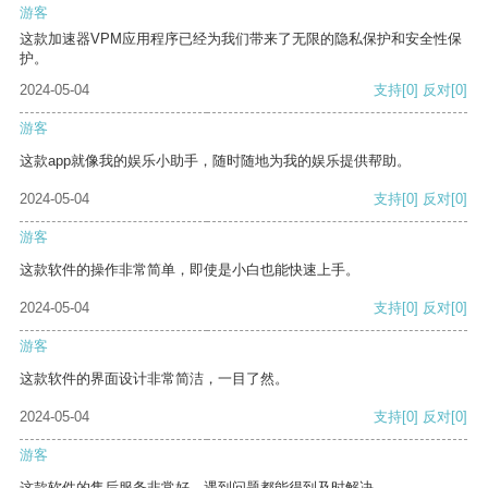
游客
这款加速器VPM应用程序已经为我们带来了无限的隐私保护和安全性保
护。
2024-05-04
支持
[0]
反对
[0]
游客
这款app就像我的娱乐小助手，随时随地为我的娱乐提供帮助。
2024-05-04
支持
[0]
反对
[0]
游客
这款软件的操作非常简单，即使是小白也能快速上手。
2024-05-04
支持
[0]
反对
[0]
游客
这款软件的界面设计非常简洁，一目了然。
2024-05-04
支持
[0]
反对
[0]
游客
这款软件的售后服务非常好，遇到问题都能得到及时解决。