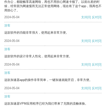
作办公，都能畅享高速网络，再也不用担心网速卡顿了。以前出差的时
候，经常因为网速慢而无法正常使用网络，现在有了这个app，我再也不
用担心了。
2024-05-04
支持
[0]
反对
[0]
游客
这款软件的功能非常强大，使用起来非常方便。
2024-05-04
支持
[0]
反对
[0]
游客
这款软件的设计非常人性化，使用起来非常方便。
2024-05-04
支持
[0]
反对
[0]
游客
这款加速器app的操作非常简单，一键加速就能开启，非常方便。
2024-05-04
支持
[0]
反对
[0]
游客
这款加速器VPM应用程序已经为我们带来了无限的流畅体验。