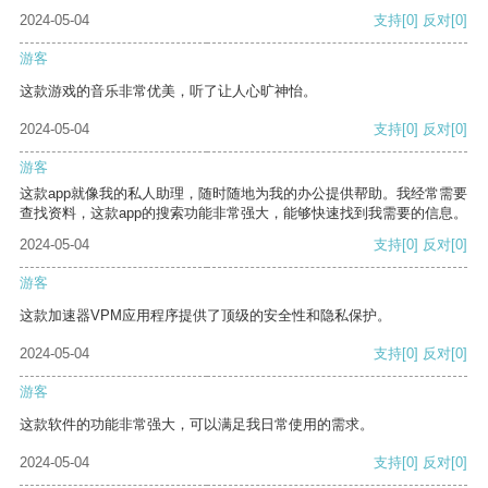
2024-05-04
支持
[0]
反对
[0]
游客
这款游戏的音乐非常优美，听了让人心旷神怡。
2024-05-04
支持
[0]
反对
[0]
游客
这款app就像我的私人助理，随时随地为我的办公提供帮助。我经常需要
查找资料，这款app的搜索功能非常强大，能够快速找到我需要的信息。
2024-05-04
支持
[0]
反对
[0]
游客
这款加速器VPM应用程序提供了顶级的安全性和隐私保护。
2024-05-04
支持
[0]
反对
[0]
游客
这款软件的功能非常强大，可以满足我日常使用的需求。
2024-05-04
支持
[0]
反对
[0]