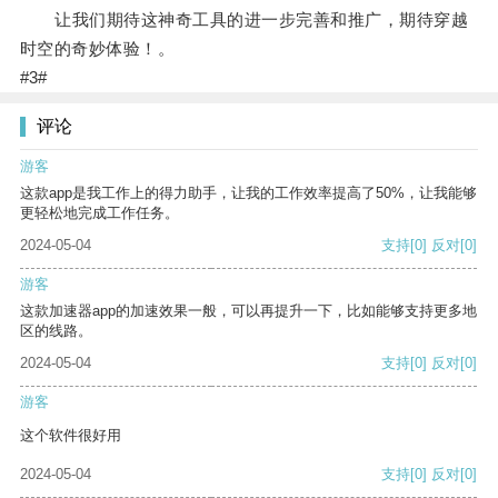
让我们期待这神奇工具的进一步完善和推广，期待穿越
时空的奇妙体验！。
#3#
评论
游客
这款app是我工作上的得力助手，让我的工作效率提高了50%，让我能够
更轻松地完成工作任务。
2024-05-04
支持
[0]
反对
[0]
游客
这款加速器app的加速效果一般，可以再提升一下，比如能够支持更多地
区的线路。
2024-05-04
支持
[0]
反对
[0]
游客
这个软件很好用
2024-05-04
支持
[0]
反对
[0]