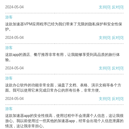
2024-05-04
支持
[0]
反对
[0]
游客
这款加速器VPM应用程序已经为我们带来了无限的隐私保护和安全性保
护。
2024-05-04
支持
[0]
反对
[0]
游客
这款app的酒店、餐厅推荐非常有用，让我能够享受到高品质的旅行体
验。
2024-05-04
支持
[0]
反对
[0]
游客
这款办公软件的功能非常全面，涵盖了文档、表格、演示文稿等各个方
面。我可以使用它来完成日常办公的所有任务，非常方便。
2024-05-04
支持
[0]
反对
[0]
游客
这款加速器app的安全性很高，使用过程中不会泄露个人信息，这让我很
放心。我以前使用过一些其他的加速器app，经常会出现个人信息泄露的
情况，这让我非常担心。