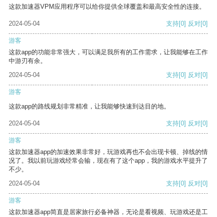
这款加速器VPM应用程序可以给你提供全球覆盖和最高安全性的连接。
2024-05-04
支持
[0]
反对
[0]
游客
这款app的功能非常强大，可以满足我所有的工作需求，让我能够在工作
中游刃有余。
2024-05-04
支持
[0]
反对
[0]
游客
这款app的路线规划非常精准，让我能够快速到达目的地。
2024-05-04
支持
[0]
反对
[0]
游客
这款加速器app的加速效果非常好，玩游戏再也不会出现卡顿、掉线的情
况了。我以前玩游戏经常会输，现在有了这个app，我的游戏水平提升了
不少。
2024-05-04
支持
[0]
反对
[0]
游客
这款加速器app简直是居家旅行必备神器，无论是看视频、玩游戏还是工