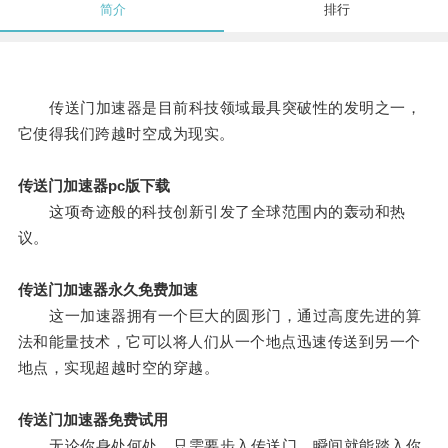
简介
排行
传送门加速器是目前科技领域最具突破性的发明之一，
它使得我们跨越时空成为现实。
传送门加速器pc版下载
这项奇迹般的科技创新引发了全球范围内的轰动和热
议。
传送门加速器永久免费加速
这一加速器拥有一个巨大的圆形门，通过高度先进的算
法和能量技术，它可以将人们从一个地点迅速传送到另一个
地点，实现超越时空的穿越。
传送门加速器免费试用
无论你身处何处，只需要步入传送门，瞬间就能踏入你