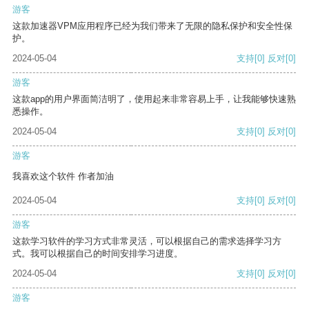
游客
这款加速器VPM应用程序已经为我们带来了无限的隐私保护和安全性保
护。
2024-05-04
支持
[0]
反对
[0]
游客
这款app的用户界面简洁明了，使用起来非常容易上手，让我能够快速熟
悉操作。
2024-05-04
支持
[0]
反对
[0]
游客
我喜欢这个软件 作者加油
2024-05-04
支持
[0]
反对
[0]
游客
这款学习软件的学习方式非常灵活，可以根据自己的需求选择学习方
式。我可以根据自己的时间安排学习进度。
2024-05-04
支持
[0]
反对
[0]
游客